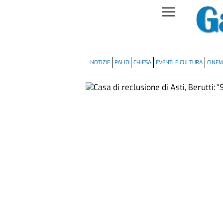
NOTIZIE
PALIO
CHIESA
EVENTI E CULTURA
CINE