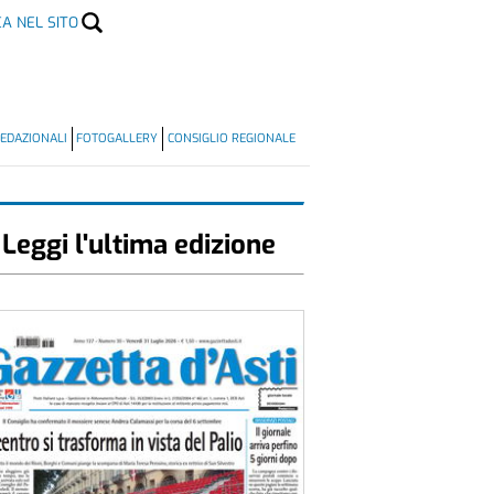
CA NEL SITO
EDAZIONALI
FOTOGALLERY
CONSIGLIO REGIONALE
Leggi l'ultima edizione