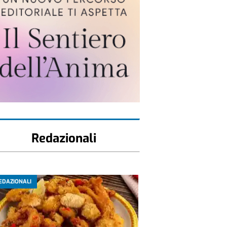
Redazionali
EDAZIONALI