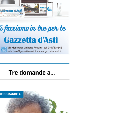
Tre domande a...
RE DOMANDE A