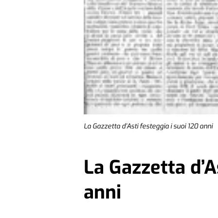
La Gazzetta d’Asti festeggia i suoi 120 anni
La Gazzetta d’As
anni