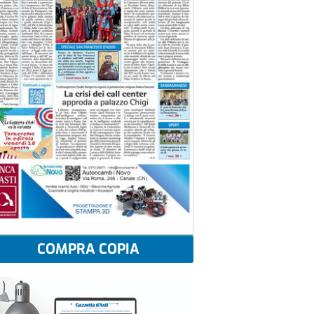
COMPRA COPIA