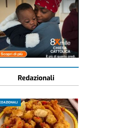
Redazionali
EDAZIONALI