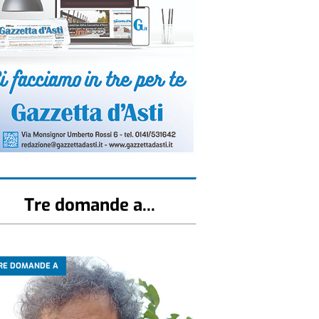
Tre domande a...
RE DOMANDE A