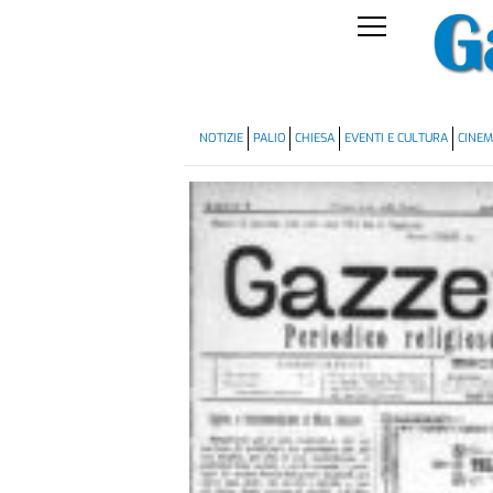
NOTIZIE
PALIO
CHIESA
EVENTI E CULTURA
CINE