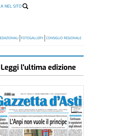
CA NEL SITO
EDAZIONALI
FOTOGALLERY
CONSIGLIO REGIONALE
Leggi l'ultima edizione