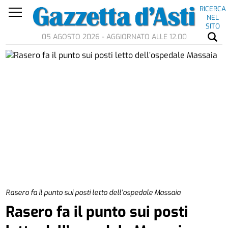
RICERCA
NEL
SITO
05 AGOSTO 2026 - AGGIORNATO ALLE 12.00
Rasero fa il punto sui posti letto dell’ospedale Massaia
Rasero fa il punto sui posti