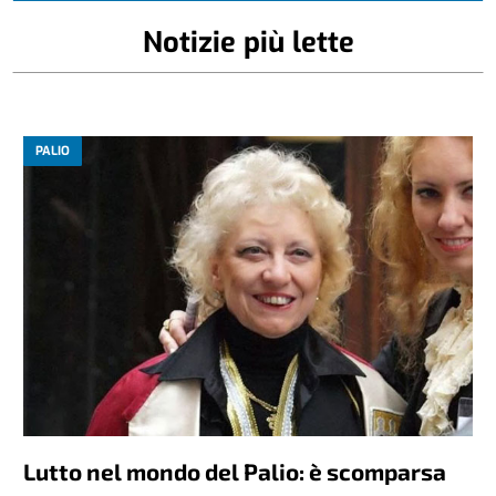
Notizie più lette
PALIO
Lutto nel mondo del Palio: è scomparsa