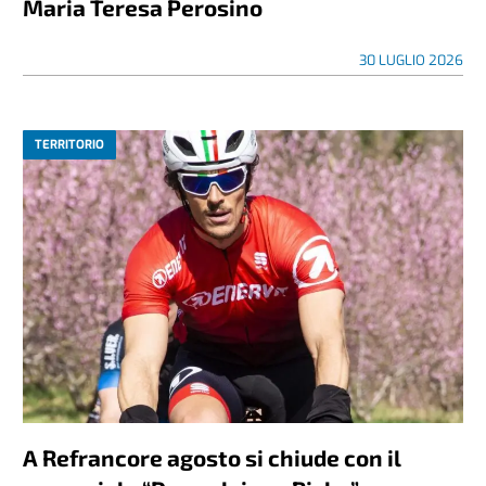
Maria Teresa Perosino
30 LUGLIO 2026
TERRITORIO
A Refrancore agosto si chiude con il