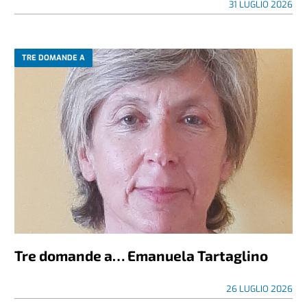
31 LUGLIO 2026
TRE DOMANDE A
Tre domande a… Emanuela Tartaglino
26 LUGLIO 2026