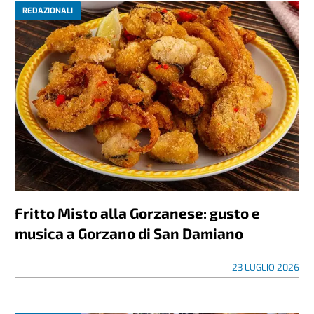
REDAZIONALI
Fritto Misto alla Gorzanese: gusto e
musica a Gorzano di San Damiano
23 LUGLIO 2026