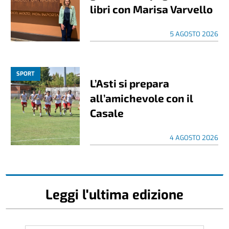
libri con Marisa Varvello
5 AGOSTO 2026
SPORT
L’Asti si prepara
all’amichevole con il
Casale
4 AGOSTO 2026
Leggi l'ultima edizione