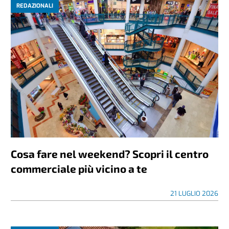
REDAZIONALI
Cosa fare nel weekend? Scopri il centro
commerciale più vicino a te
21 LUGLIO 2026