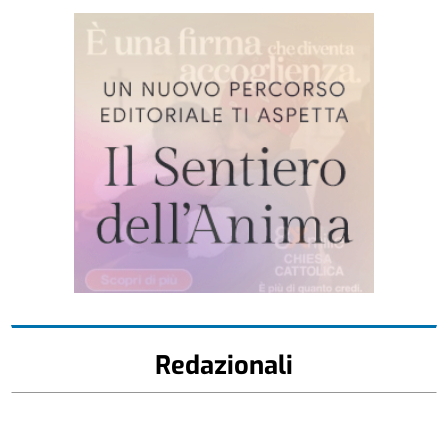
Redazionali