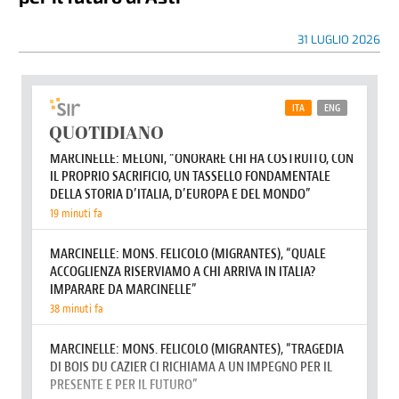
31 LUGLIO 2026