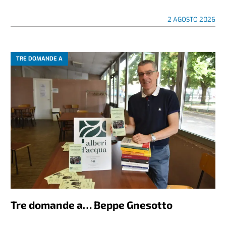
2 AGOSTO 2026
TRE DOMANDE A
Tre domande a… Beppe Gnesotto