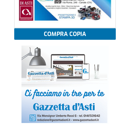
COMPRA COPIA