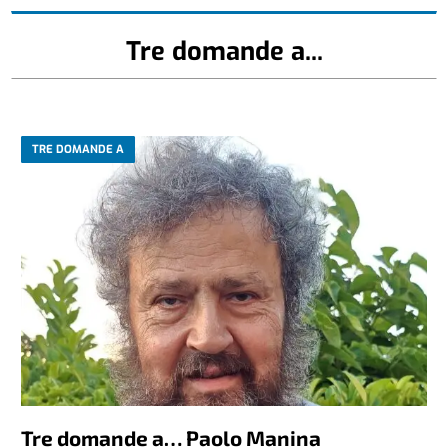
Tre domande a...
TRE DOMANDE A
Tre domande a… Paolo Manina