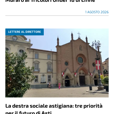
1 AGOSTO 2026
LETTERE AL DIRETTORE
La destra sociale astigiana: tre priorità
per il futuro di Asti