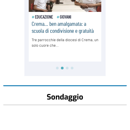
Sondaggio