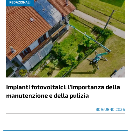
REDAZIONALI
Impianti fotovoltaici: l’importanza della
manutenzione e della pulizia
30 GIUGNO 2026