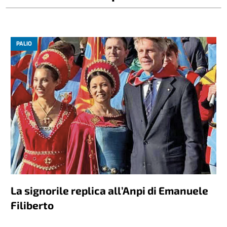
PALIO
La signorile replica all’Anpi di Emanuele
Filiberto