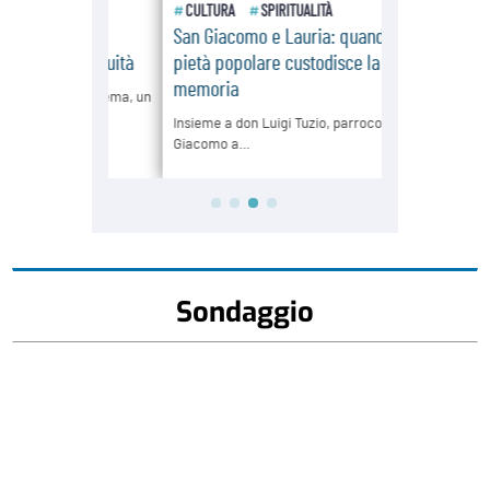
Sondaggio