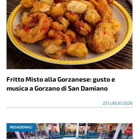
Fritto Misto alla Gorzanese: gusto e
musica a Gorzano di San Damiano
23 LUGLIO 2026
REDAZIONALI