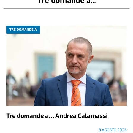
Tre domande a...
TRE DOMANDE A
Tre domande a… Andrea Calamassi
8 AGOSTO 2026