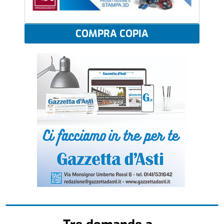
COMPRA COPIA