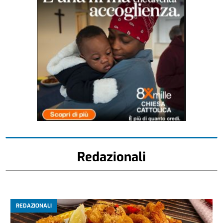
Redazionali
REDAZIONALI