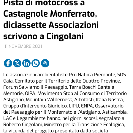
Pista di motocross a
Castagnole Monferrato,
diciassette Associazioni
scrivono a Cingolani
11 NOVEMBRE 2021
Le associazioni ambientaliste Pro Natura Piemonte, SOS
Gaia, Comitato per il Territorio delle Quattro Province,
Forum Salviamo il Paesaggio, Terra Boschi Gente e
Memorie, OIPA, Movimento Stop al Consumo di Territorio
Astigiano, Mountain Wilderness, Altritasti, Italia Nostra,
Gruppo d’Intervento Giuridico, LIPU, ENPA, Osservatorio
del Paesaggio per il Monferrato e l’Astigiano, Asticambia,
LAC e Legambiente hanno, nei giorni scorsi, segnalato a
Roberto Cingolani, Ministro per la Transizione Ecologica,
la vicenda del progetto presentato dalla società