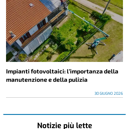
Impianti fotovoltaici: l’importanza della
manutenzione e della pulizia
30 GIUGNO 2026
Notizie più lette