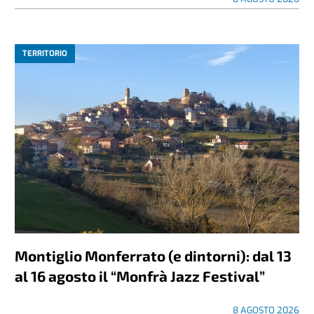
TERRITORIO
Montiglio Monferrato (e dintorni): dal 13
al 16 agosto il “Monfrà Jazz Festival”
8 AGOSTO 2026