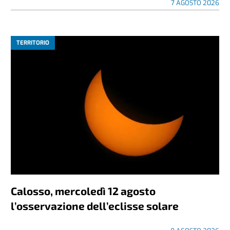
7 AGOSTO 2026
TERRITORIO
Calosso, mercoledì 12 agosto
l’osservazione dell’eclisse solare