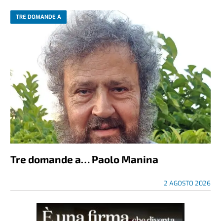
TRE DOMANDE A
Tre domande a… Paolo Manina
2 AGOSTO 2026