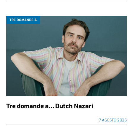
TRE DOMANDE A
Tre domande a… Dutch Nazari
7 AGOSTO 2026