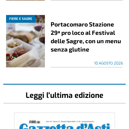
FIERE E SAGRE
Portacomaro Stazione
29ª pro loco al Festival
delle Sagre, con un menu
senza glutine
10 AGOSTO 2026
Leggi l'ultima edizione