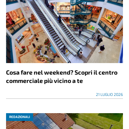
Cosa fare nel weekend? Scopri il centro
commerciale più vicino a te
21 LUGLIO 2026
REDAZIONALI