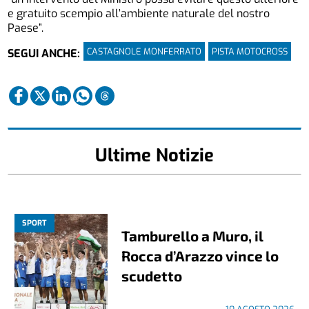
e gratuito scempio all’ambiente naturale del nostro
Paese”.
CASTAGNOLE MONFERRATO
PISTA MOTOCROSS
SEGUI ANCHE:
Ultime Notizie
SPORT
Tamburello a Muro, il
Rocca d’Arazzo vince lo
scudetto