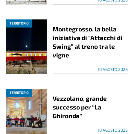
10 AGOSTO 2026
TERRITORIO
Montegrosso, la bella
iniziativa di “Attacchi di
Swing” al treno tra le
vigne
10 AGOSTO 2026
TERRITORIO
Vezzolano, grande
successo per “La
Ghironda”
10 AGOSTO 2026