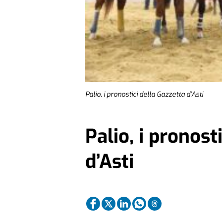
Palio, i pronostici della Gazzetta d’Asti
Palio, i pronost
d’Asti