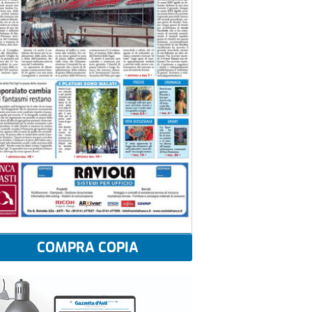
COMPRA COPIA