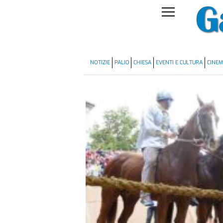
NOTIZIE
PALIO
CHIESA
EVENTI E CULTURA
CINE