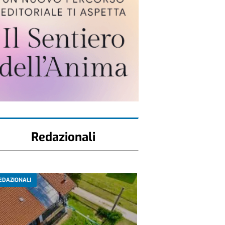
Redazionali
EDAZIONALI