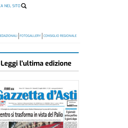
CA NEL SITO
EDAZIONALI
FOTOGALLERY
CONSIGLIO REGIONALE
Leggi l'ultima edizione