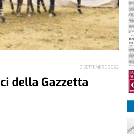
3 SETTEMBRE 2022
ici della Gazzetta