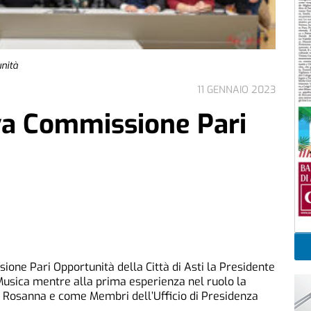
nità
11 GENNAIO 2023
va Commissione Pari
ione Pari Opportunità della Città di Asti la Presidente
 Musica mentre alla prima esperienza nel ruolo la
 Rosanna e come Membri dell’Ufficio di Presidenza