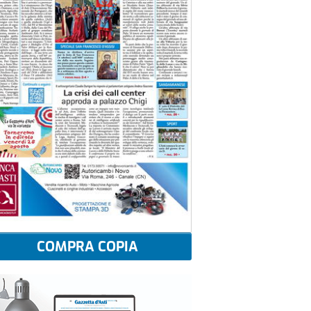
COMPRA COPIA