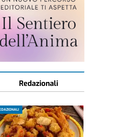
Redazionali
EDAZIONALI