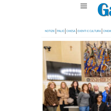
NOTIZIE
PALIO
CHIESA
EVENTI E CULTURA
CINE