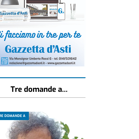
Tre domande a...
RE DOMANDE A