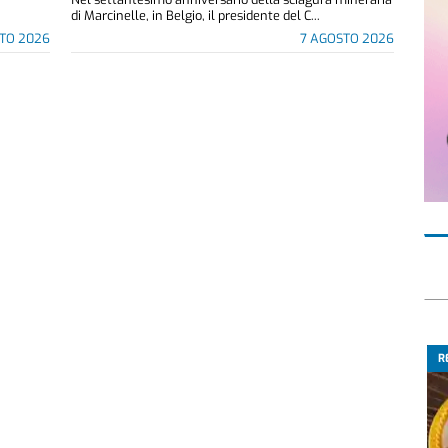
di Marcinelle, in Belgio, il presidente del C...
TO 2026
7 AGOSTO 2026
R