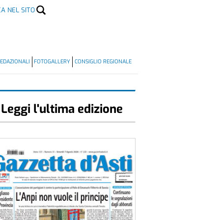
CA NEL SITO
EDAZIONALI
FOTOGALLERY
CONSIGLIO REGIONALE
Leggi l'ultima edizione