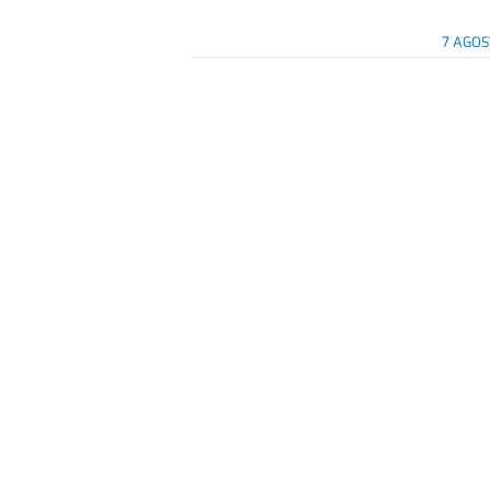
7 AGOS