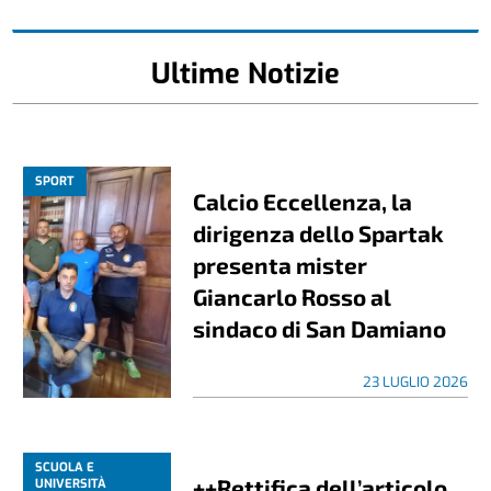
Ultime Notizie
SPORT
Calcio Eccellenza, la
dirigenza dello Spartak
presenta mister
Giancarlo Rosso al
sindaco di San Damiano
23 LUGLIO 2026
SCUOLA E
++Rettifica dell’articolo
UNIVERSITÀ