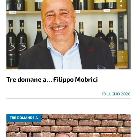
Tre domane a… Filippo Mobrici
19 LUGLIO 2026
TRE DOMANDE A