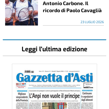
Antonio Carbone. Il
ricordo di Paolo Cavaglià
23 LUGLIO 2026
Leggi l'ultima edizione