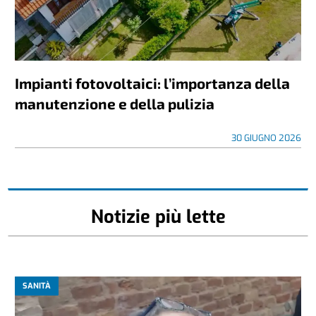
Impianti fotovoltaici: l’importanza della
manutenzione e della pulizia
30 GIUGNO 2026
Notizie più lette
SANITÀ