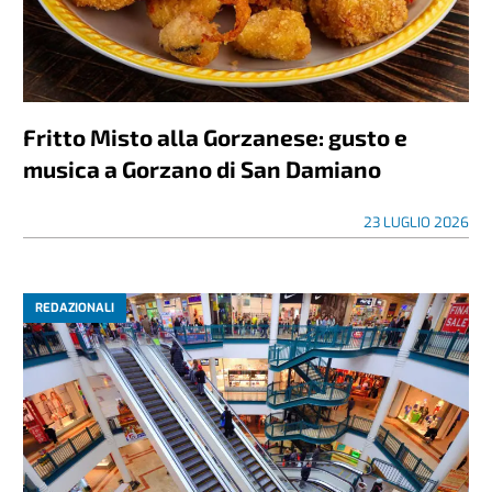
Fritto Misto alla Gorzanese: gusto e
musica a Gorzano di San Damiano
23 LUGLIO 2026
REDAZIONALI