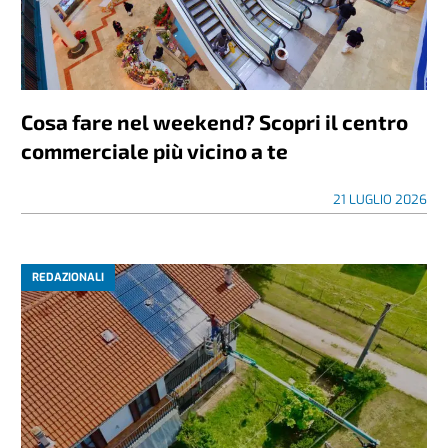
Cosa fare nel weekend? Scopri il centro
commerciale più vicino a te
21 LUGLIO 2026
REDAZIONALI