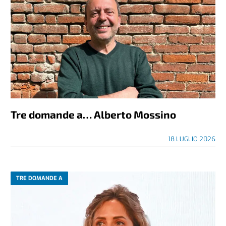
Tre domande a… Alberto Mossino
18 LUGLIO 2026
TRE DOMANDE A