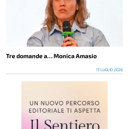
Tre domande a… Monica Amasio
17 LUGLIO 2026