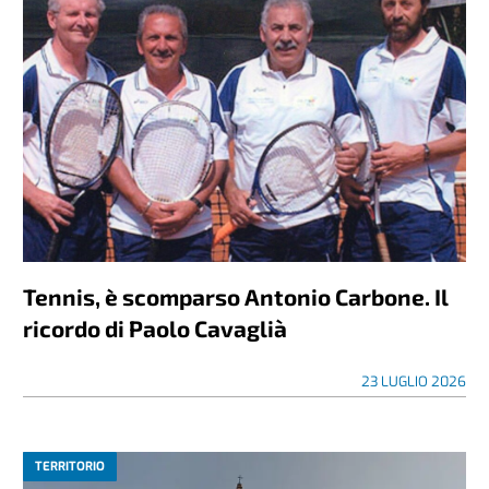
Tennis, è scomparso Antonio Carbone. Il
ricordo di Paolo Cavaglià
23 LUGLIO 2026
TERRITORIO