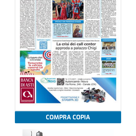
COMPRA COPIA