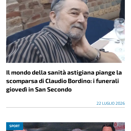
Il mondo della sanità astigiana piange la
scomparsa di Claudio Bordino: i funerali
giovedì in San Secondo
22 LUGLIO 2026
SPORT