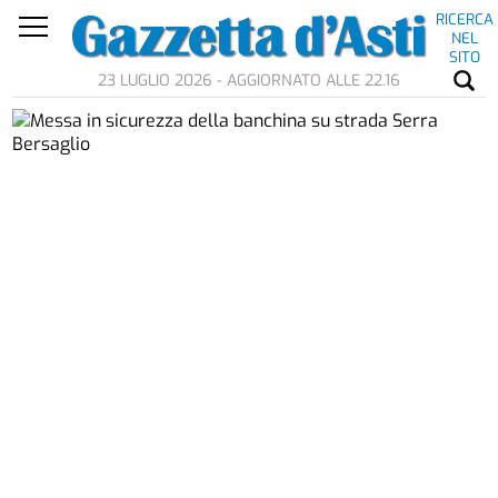
RICERCA
NEL
SITO
23 LUGLIO 2026 - AGGIORNATO ALLE 22.16