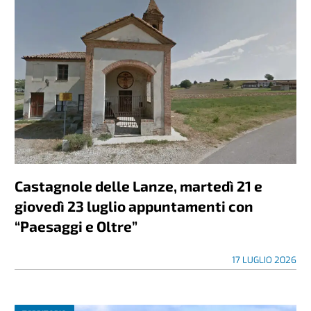
Castagnole delle Lanze, martedì 21 e
giovedì 23 luglio appuntamenti con
“Paesaggi e Oltre”
17 LUGLIO 2026