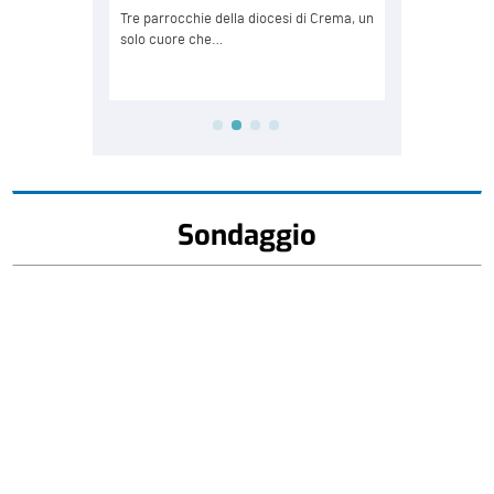
Sondaggio