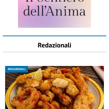
Redazionali
REDAZIONALI