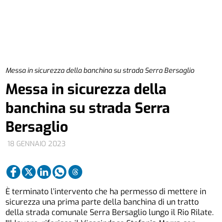
Messa in sicurezza della banchina su strada Serra Bersaglio
Messa in sicurezza della
banchina su strada Serra
Bersaglio
18 GENNAIO 2023
È terminato l’intervento che ha permesso di mettere in
sicurezza una prima parte della banchina di un tratto
della strada comunale Serra Bersaglio lungo il Rio Rilate.