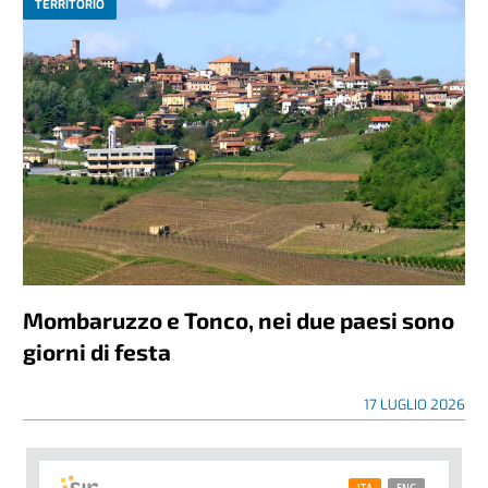
TERRITORIO
Mombaruzzo e Tonco, nei due paesi sono
giorni di festa
17 LUGLIO 2026