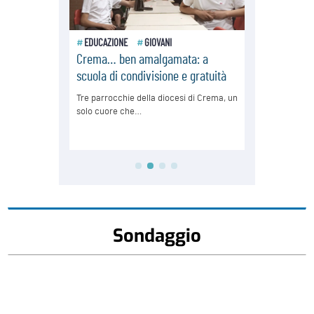
Sondaggio