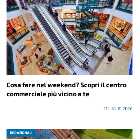
Cosa fare nel weekend? Scopri il centro
commerciale più vicino a te
21 LUGLIO 2026
REDAZIONALI