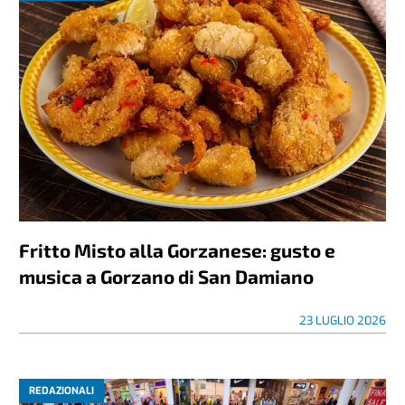
Fritto Misto alla Gorzanese: gusto e
musica a Gorzano di San Damiano
23 LUGLIO 2026
REDAZIONALI