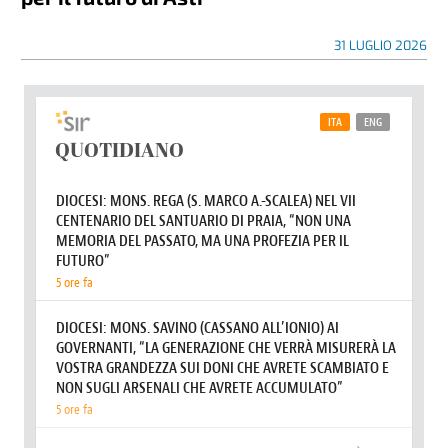
31 LUGLIO 2026