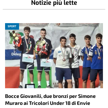
Notizie più lette
SPORT
Bocce Giovanili, due bronzi per Simone
Muraro ai Tricolori Under 18 di Envie