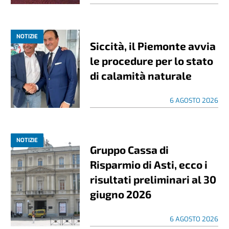
NOTIZIE
Siccità, il Piemonte avvia
le procedure per lo stato
di calamità naturale
6 AGOSTO 2026
NOTIZIE
Gruppo Cassa di
Risparmio di Asti, ecco i
risultati preliminari al 30
giugno 2026
6 AGOSTO 2026