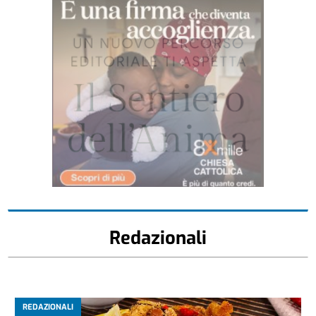
Redazionali
REDAZIONALI