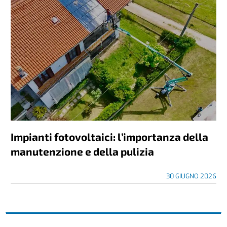
Impianti fotovoltaici: l’importanza della
manutenzione e della pulizia
30 GIUGNO 2026