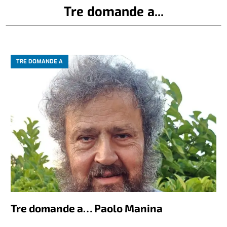
Tre domande a...
TRE DOMANDE A
Tre domande a… Paolo Manina