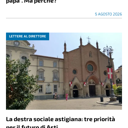
papà”. Ma perché?
5 AGOSTO 2026
LETTERE AL DIRETTORE
La destra sociale astigiana: tre priorità
per il futuro di Asti