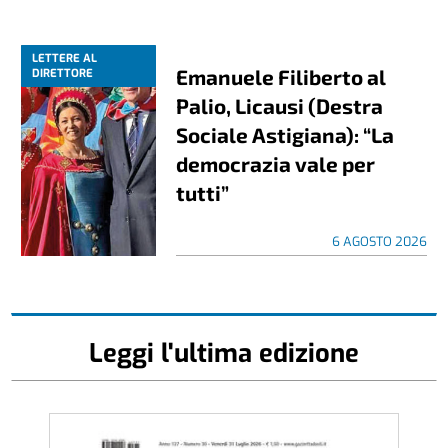
LETTERE AL
Emanuele Filiberto al
DIRETTORE
Palio, Licausi (Destra
Sociale Astigiana): “La
democrazia vale per
tutti”
6 AGOSTO 2026
Leggi l'ultima edizione