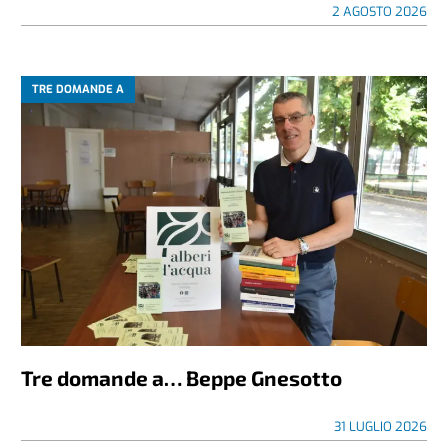
2 AGOSTO 2026
TRE DOMANDE A
Tre domande a… Beppe Gnesotto
31 LUGLIO 2026