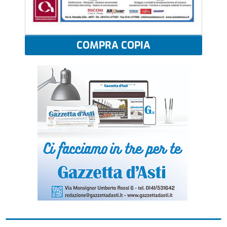
COMPRA COPIA