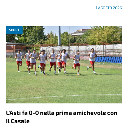
1 AGOSTO 2026
SPORT
L’Asti fa 0-0 nella prima amichevole con
il Casale