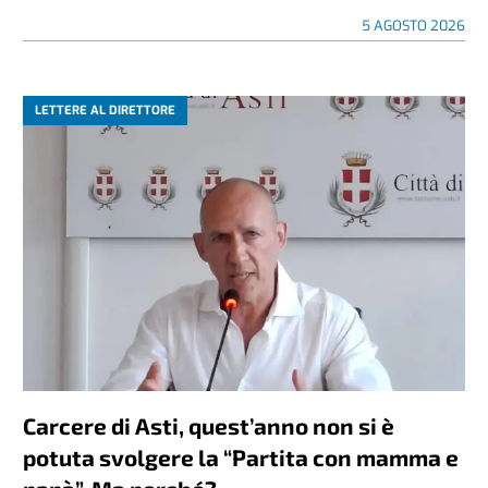
5 AGOSTO 2026
LETTERE AL DIRETTORE
Carcere di Asti, quest’anno non si è
potuta svolgere la “Partita con mamma e