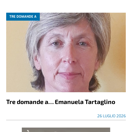
TRE DOMANDE A
Tre domande a… Emanuela Tartaglino
26 LUGLIO 2026