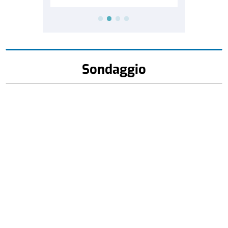
Sondaggio