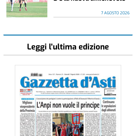
7 AGOSTO 2026
Leggi l'ultima edizione