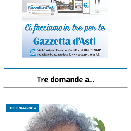
Tre domande a...
TRE DOMANDE A