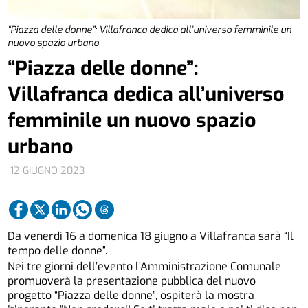
“Piazza delle donne”: Villafranca dedica all’universo femminile un
nuovo spazio urbano
“Piazza delle donne”:
Villafranca dedica all’universo
femminile un nuovo spazio
urbano
12 GIUGNO 2023
Da venerdì 16 a domenica 18 giugno a Villafranca sarà “Il
tempo delle donne”.
Nei tre giorni dell’evento l’Amministrazione Comunale
promuoverà la presentazione pubblica del nuovo
progetto “Piazza delle donne”, ospiterà la mostra