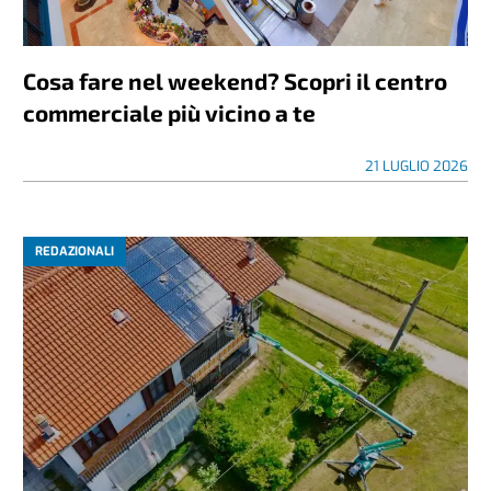
Cosa fare nel weekend? Scopri il centro
commerciale più vicino a te
21 LUGLIO 2026
REDAZIONALI