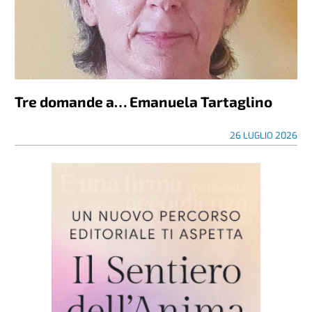
Tre domande a… Emanuela Tartaglino
26 LUGLIO 2026