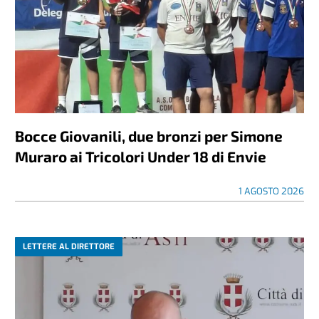
Bocce Giovanili, due bronzi per Simone
Muraro ai Tricolori Under 18 di Envie
1 AGOSTO 2026
LETTERE AL DIRETTORE