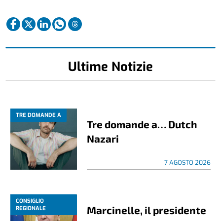
Ultime Notizie
TRE DOMANDE A
Tre domande a… Dutch
Nazari
7 AGOSTO 2026
CONSIGLIO
Marcinelle, il presidente
REGIONALE