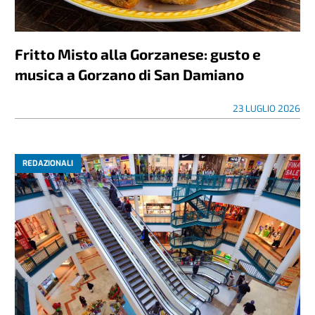
Fritto Misto alla Gorzanese: gusto e
musica a Gorzano di San Damiano
23 LUGLIO 2026
REDAZIONALI