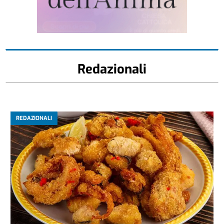
Redazionali
REDAZIONALI