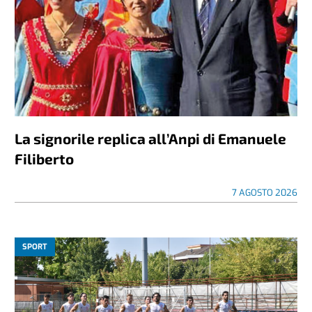
La signorile replica all’Anpi di Emanuele
Filiberto
7 AGOSTO 2026
SPORT