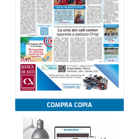
COMPRA COPIA