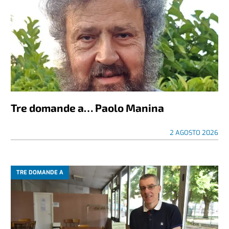
Tre domande a… Paolo Manina
2 AGOSTO 2026
TRE DOMANDE A