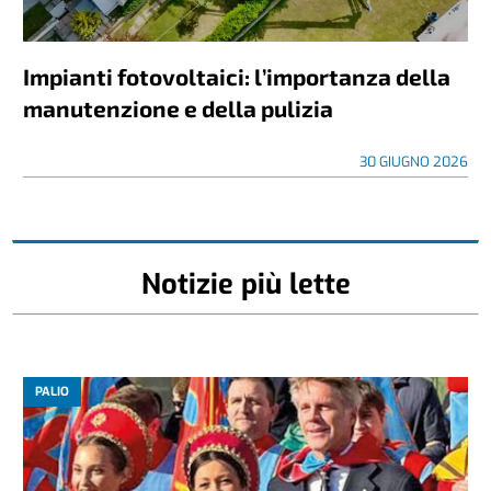
Impianti fotovoltaici: l’importanza della
manutenzione e della pulizia
30 GIUGNO 2026
Notizie più lette
PALIO