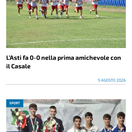
L’Asti fa 0-0 nella prima amichevole con
il Casale
5 AGOSTO 2026
SPORT