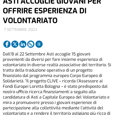
ASTI ACCOGLIE GIOVANI PER
OFFRIRE ESPERIENZA DI
VOLONTARIATO
7 SETTEMBRE 2023
Dall’8 al 22 Settembre Asti accoglie 15 giovani
provenienti da diversi per fare insieme esperienza di
volontariato in diverse realtà associative del territorio. Si
tratta della traduzione operativa di un progetto
finanziato dal programma europeo Corpo Europeo di
Solidarietà. “Il progetto CLIVE – ricorda l’Assessore ai
Fondi Europei Loretta Bologna – è stato predisposto dal
nostro ufficio ricerca finanziamenti a seguito alla
candidatura di Asti a Capitale Europea del Volontariato e
mira a promuovere presso i giovani esperienze di
partecipazione alla collettività mediante l’attività del
volontariato e a rendere il territorio astigiano più ricco di