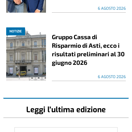
6 AGOSTO 2026
NOTIZIE
Gruppo Cassa di
Risparmio di Asti, ecco i
risultati preliminari al 30
giugno 2026
6 AGOSTO 2026
Leggi l'ultima edizione