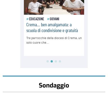
Sondaggio