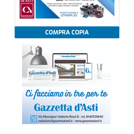
COMPRA COPIA