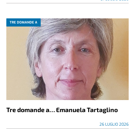
TRE DOMANDE A
Tre domande a… Emanuela Tartaglino
26 LUGLIO 2026