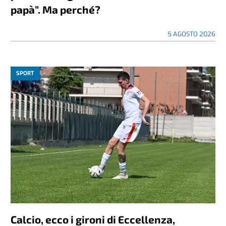
papà”. Ma perché?
5 AGOSTO 2026
SPORT
Calcio, ecco i gironi di Eccellenza,