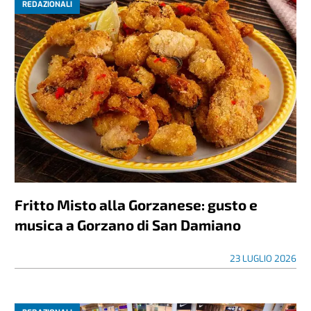
REDAZIONALI
Fritto Misto alla Gorzanese: gusto e
musica a Gorzano di San Damiano
23 LUGLIO 2026