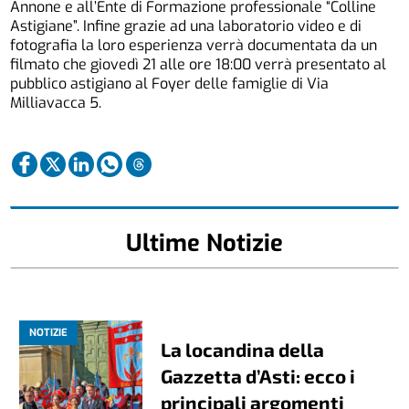
Annone e all’Ente di Formazione professionale “Colline
Astigiane”. Infine grazie ad una laboratorio video e di
fotografia la loro esperienza verrà documentata da un
filmato che giovedì 21 alle ore 18:00 verrà presentato al
pubblico astigiano al Foyer delle famiglie di Via
Milliavacca 5.
Ultime Notizie
NOTIZIE
La locandina della
Gazzetta d’Asti: ecco i
principali argomenti