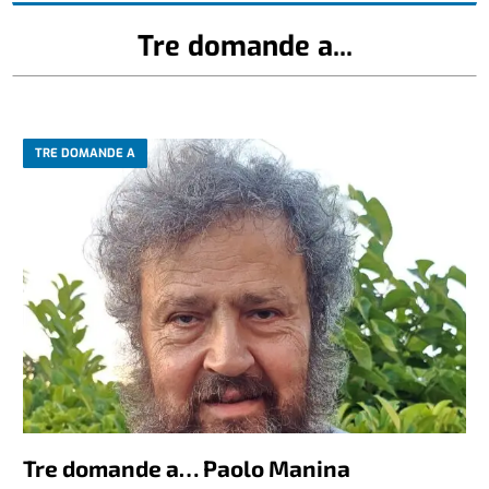
Tre domande a...
TRE DOMANDE A
Tre domande a… Paolo Manina