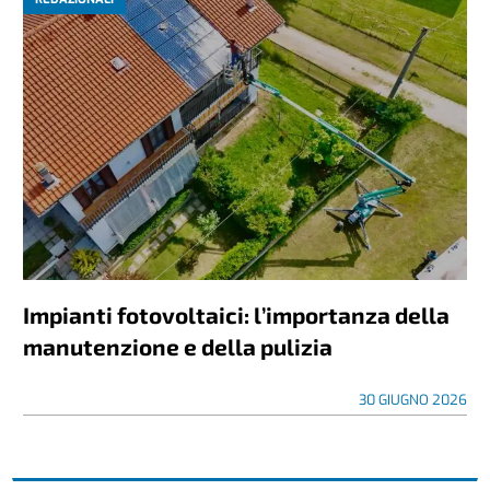
Impianti fotovoltaici: l’importanza della
manutenzione e della pulizia
30 GIUGNO 2026