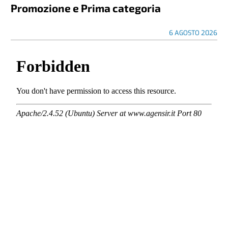
Promozione e Prima categoria
6 AGOSTO 2026