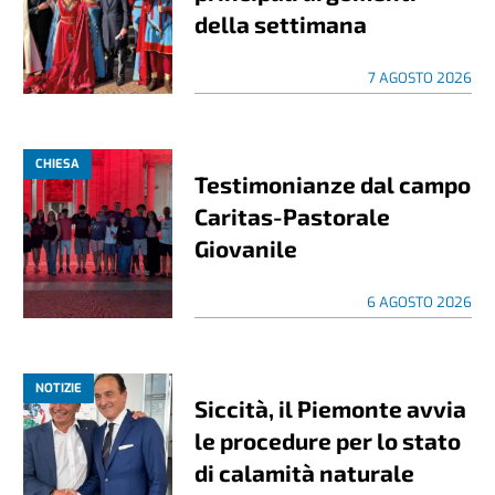
della settimana
7 AGOSTO 2026
CHIESA
Testimonianze dal campo
Caritas-Pastorale
Giovanile
6 AGOSTO 2026
NOTIZIE
Siccità, il Piemonte avvia
le procedure per lo stato
di calamità naturale