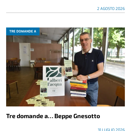
2 AGOSTO 2026
TRE DOMANDE A
Tre domande a… Beppe Gnesotto
31 LUGLIO 2026