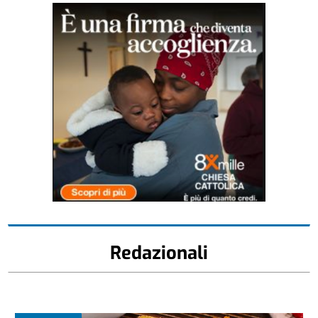
Redazionali