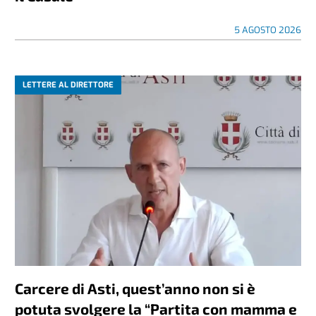
5 AGOSTO 2026
LETTERE AL DIRETTORE
Carcere di Asti, quest’anno non si è
potuta svolgere la “Partita con mamma e