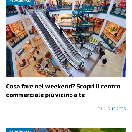
REDAZIONALI
Cosa fare nel weekend? Scopri il centro
commerciale più vicino a te
21 LUGLIO 2026
REDAZIONALI