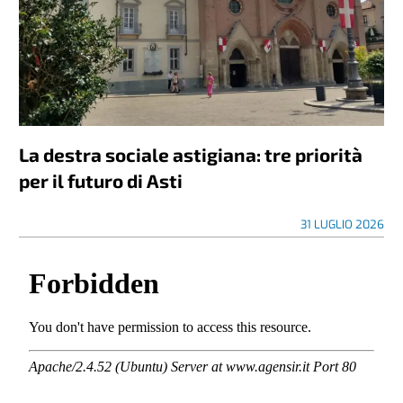
La destra sociale astigiana: tre priorità
per il futuro di Asti
31 LUGLIO 2026