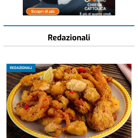
Redazionali
REDAZIONALI