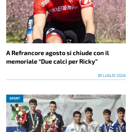
A Refrancore agosto si chiude con il
memoriale “Due calci per Ricky”
30 LUGLIO 2026
SPORT