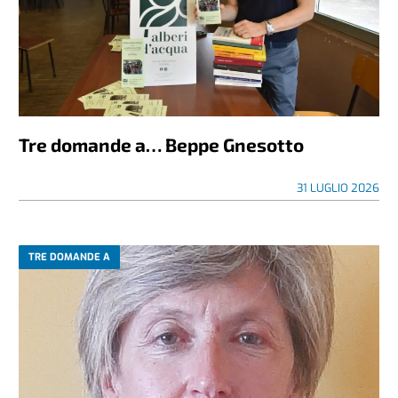
Tre domande a… Beppe Gnesotto
31 LUGLIO 2026
TRE DOMANDE A