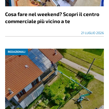
Cosa fare nel weekend? Scopri il centro
commerciale più vicino a te
21 LUGLIO 2026
REDAZIONALI