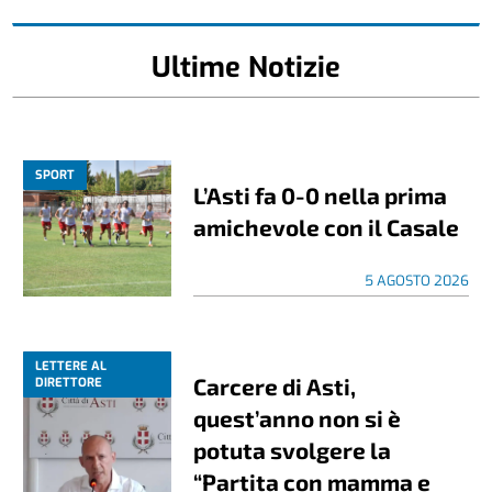
Ultime Notizie
SPORT
L’Asti fa 0-0 nella prima
amichevole con il Casale
5 AGOSTO 2026
LETTERE AL
Carcere di Asti,
DIRETTORE
quest’anno non si è
potuta svolgere la
“Partita con mamma e