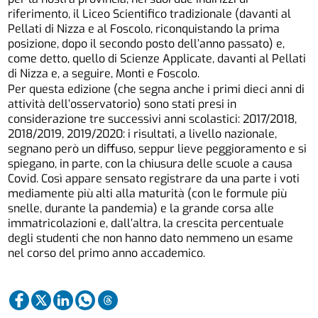
riferimento, il Liceo Scientifico tradizionale (davanti al
Pellati di Nizza e al Foscolo, riconquistando la prima
posizione, dopo il secondo posto dell’anno passato) e,
come detto, quello di Scienze Applicate, davanti al Pellati
di Nizza e, a seguire, Monti e Foscolo.
Per questa edizione (che segna anche i primi dieci anni di
attività dell’osservatorio) sono stati presi in
considerazione tre successivi anni scolastici: 2017/2018,
2018/2019, 2019/2020: i risultati, a livello nazionale,
segnano però un diffuso, seppur lieve peggioramento e si
spiegano, in parte, con la chiusura delle scuole a causa
Covid. Così appare sensato registrare da una parte i voti
mediamente più alti alla maturità (con le formule più
snelle, durante la pandemia) e la grande corsa alle
immatricolazioni e, dall’altra, la crescita percentuale
degli studenti che non hanno dato nemmeno un esame
nel corso del primo anno accademico.