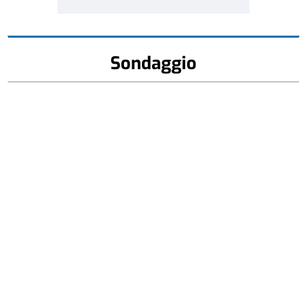
Sondaggio