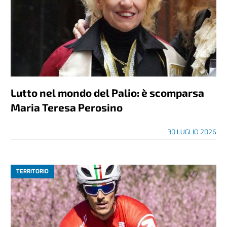
Lutto nel mondo del Palio: è scomparsa
Maria Teresa Perosino
30 LUGLIO 2026
TERRITORIO