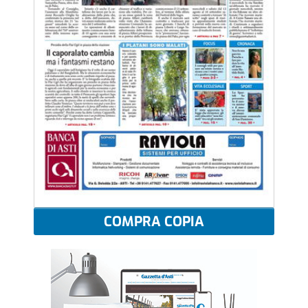
COMPRA COPIA