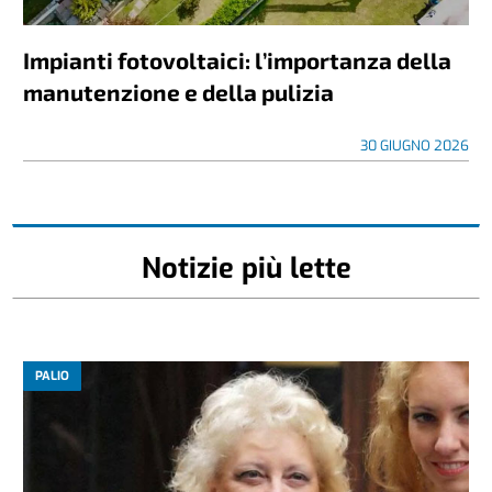
Impianti fotovoltaici: l’importanza della
manutenzione e della pulizia
30 GIUGNO 2026
Notizie più lette
PALIO