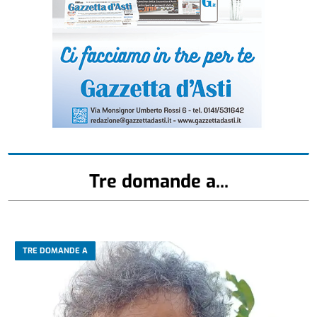
Tre domande a...
TRE DOMANDE A