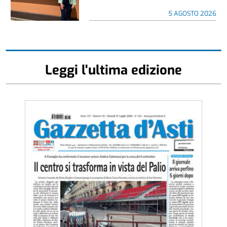
5 AGOSTO 2026
Leggi l'ultima edizione