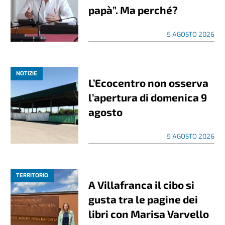
papà”. Ma perché?
5 AGOSTO 2026
NOTIZIE
L’Ecocentro non osserva
l’apertura di domenica 9
agosto
5 AGOSTO 2026
TERRITORIO
A Villafranca il cibo si
gusta tra le pagine dei
libri con Marisa Varvello