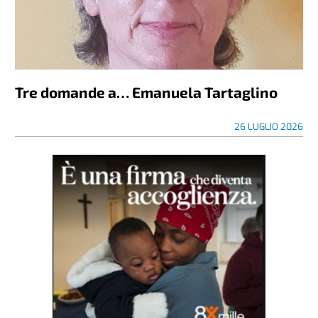
Tre domande a… Emanuela Tartaglino
26 LUGLIO 2026