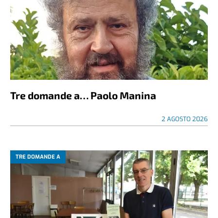
Tre domande a… Paolo Manina
2 AGOSTO 2026
TRE DOMANDE A