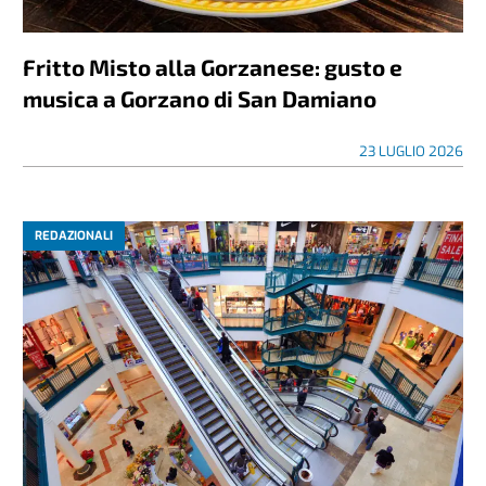
Fritto Misto alla Gorzanese: gusto e
musica a Gorzano di San Damiano
23 LUGLIO 2026
REDAZIONALI