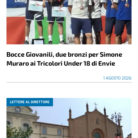
Bocce Giovanili, due bronzi per Simone
Muraro ai Tricolori Under 18 di Envie
1 AGOSTO 2026
LETTERE AL DIRETTORE