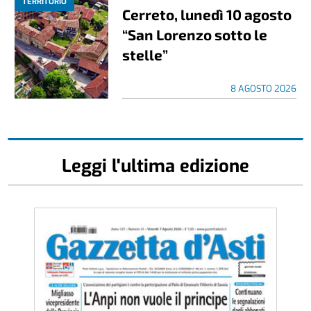
TERRITORIO
Cerreto, lunedì 10 agosto
“San Lorenzo sotto le
stelle”
8 AGOSTO 2026
Leggi l'ultima edizione