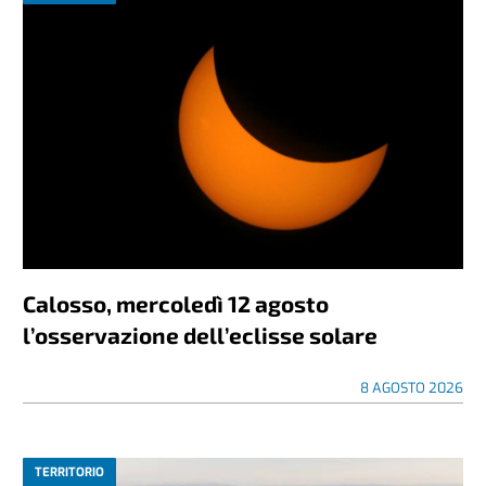
Calosso, mercoledì 12 agosto
l’osservazione dell’eclisse solare
8 AGOSTO 2026
TERRITORIO