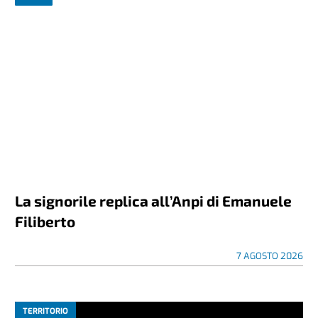
La signorile replica all’Anpi di Emanuele
Filiberto
7 AGOSTO 2026
TERRITORIO