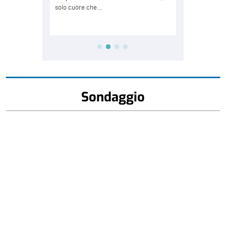
Sondaggio