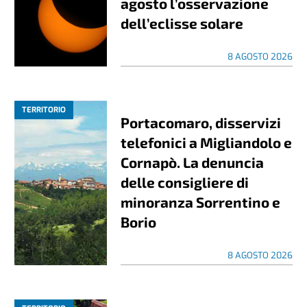
agosto l’osservazione
dell’eclisse solare
8 AGOSTO 2026
TERRITORIO
Portacomaro, disservizi
telefonici a Migliandolo e
Cornapò. La denuncia
delle consigliere di
minoranza Sorrentino e
Borio
8 AGOSTO 2026