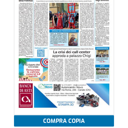
COMPRA COPIA