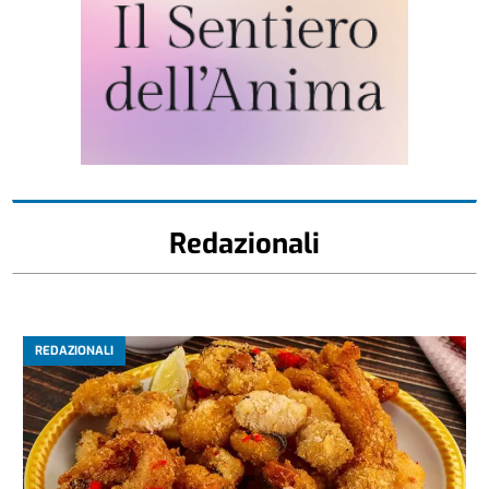
Redazionali
REDAZIONALI