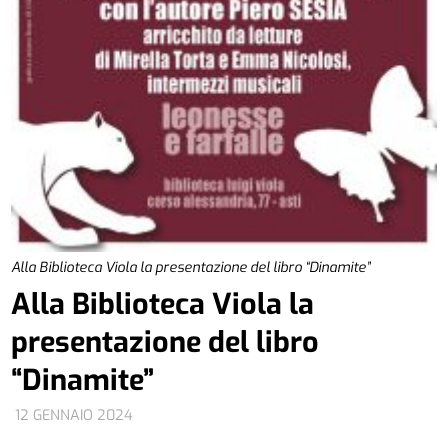
Alla Biblioteca Viola la presentazione del libro “Dinamite”
Alla Biblioteca Viola la
presentazione del libro
“Dinamite”
12 GENNAIO 2024