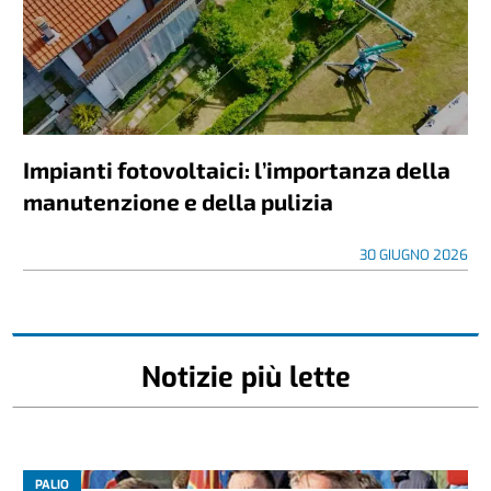
Impianti fotovoltaici: l’importanza della
manutenzione e della pulizia
30 GIUGNO 2026
Notizie più lette
PALIO