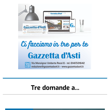
Tre domande a...