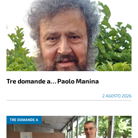
Tre domande a… Paolo Manina
2 AGOSTO 2026
TRE DOMANDE A