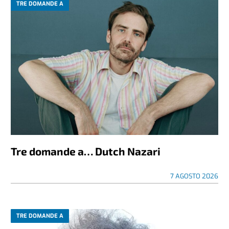
TRE DOMANDE A
Tre domande a… Dutch Nazari
7 AGOSTO 2026
TRE DOMANDE A