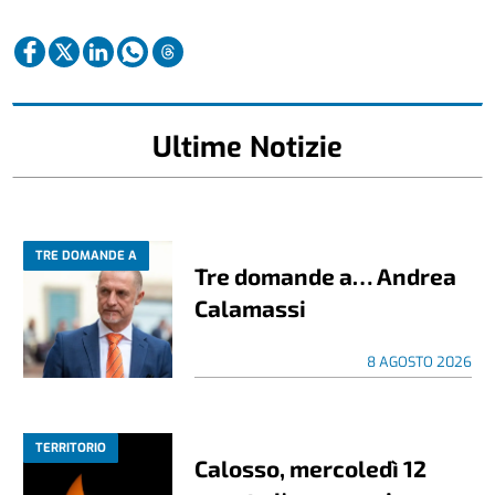
Ultime Notizie
TRE DOMANDE A
Tre domande a… Andrea
Calamassi
8 AGOSTO 2026
TERRITORIO
Calosso, mercoledì 12