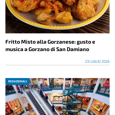
Fritto Misto alla Gorzanese: gusto e
musica a Gorzano di San Damiano
23 LUGLIO 2026
REDAZIONALI