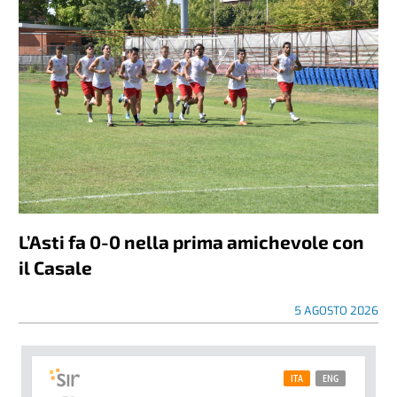
L’Asti fa 0-0 nella prima amichevole con
il Casale
5 AGOSTO 2026