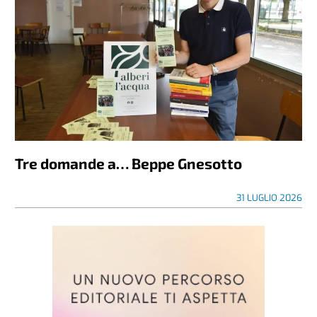
Tre domande a… Beppe Gnesotto
31 LUGLIO 2026