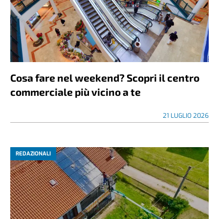
Cosa fare nel weekend? Scopri il centro
commerciale più vicino a te
21 LUGLIO 2026
REDAZIONALI