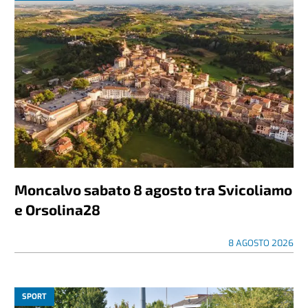
Moncalvo sabato 8 agosto tra Svicoliamo
e Orsolina28
8 AGOSTO 2026
SPORT