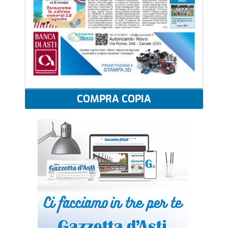
COMPRA COPIA