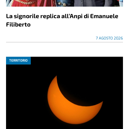
La signorile replica all’Anpi di Emanuele
Filiberto
7 AGOSTO 2026
TERRITORIO