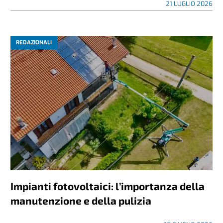
21 LUGLIO 2026
REDAZIONALI
Impianti fotovoltaici: l’importanza della
manutenzione e della pulizia