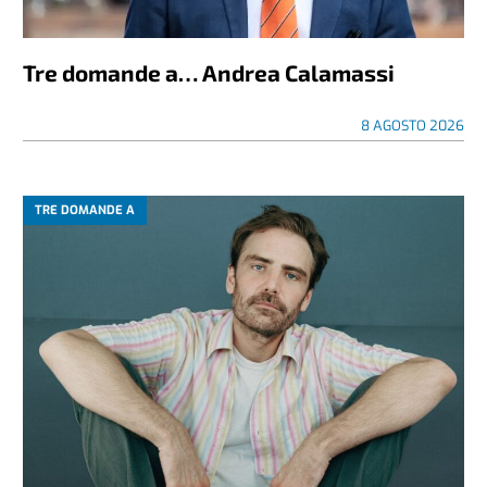
Tre domande a… Andrea Calamassi
8 AGOSTO 2026
TRE DOMANDE A