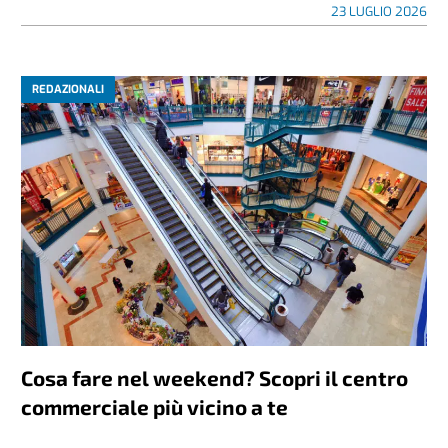
23 LUGLIO 2026
REDAZIONALI
Cosa fare nel weekend? Scopri il centro
commerciale più vicino a te