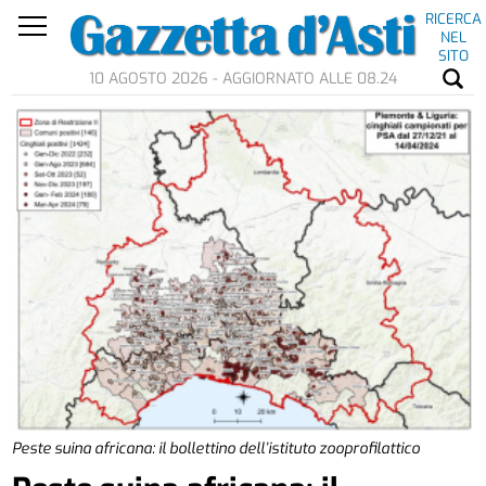
RICERCA
NEL
SITO
10 AGOSTO 2026 - AGGIORNATO ALLE 08.24
Peste suina africana: il bollettino dell’istituto zooprofilattico