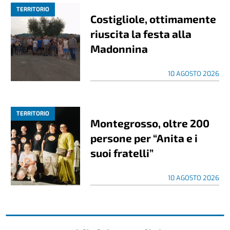
TERRITORIO
Costigliole, ottimamente
riuscita la festa alla
Madonnina
10 AGOSTO 2026
TERRITORIO
Montegrosso, oltre 200
persone per “Anita e i
suoi fratelli”
10 AGOSTO 2026