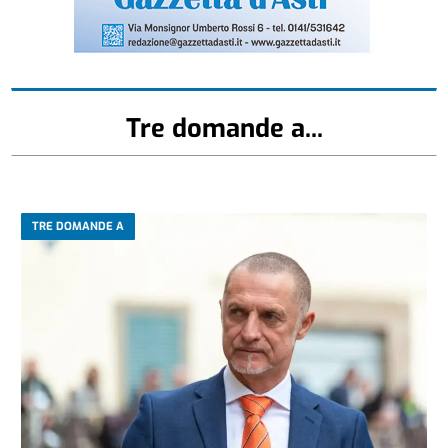
Tre domande a...
TRE DOMANDE A