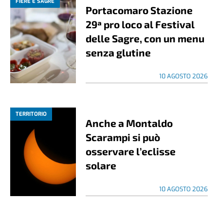
FIERE E SAGRE
Portacomaro Stazione
29ª pro loco al Festival
delle Sagre, con un menu
senza glutine
10 AGOSTO 2026
TERRITORIO
Anche a Montaldo
Scarampi si può
osservare l’eclisse
solare
10 AGOSTO 2026