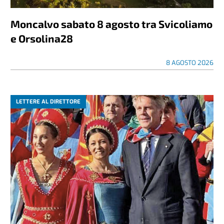
Moncalvo sabato 8 agosto tra Svicoliamo
e Orsolina28
8 AGOSTO 2026
LETTERE AL DIRETTORE