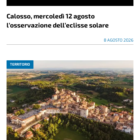
Calosso, mercoledì 12 agosto
l’osservazione dell’eclisse solare
8 AGOSTO 2026
TERRITORIO