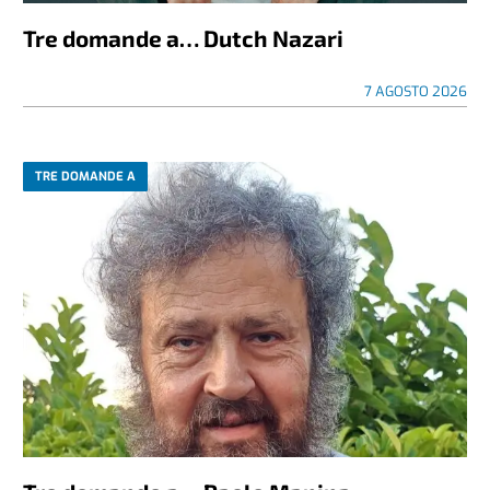
Tre domande a… Dutch Nazari
7 AGOSTO 2026
TRE DOMANDE A