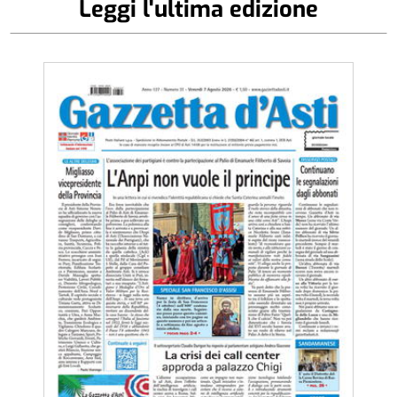
Leggi l'ultima edizione