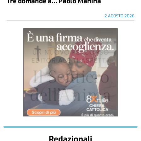
Tre domande a… Paolo Manina
2 AGOSTO 2026
Redazionali