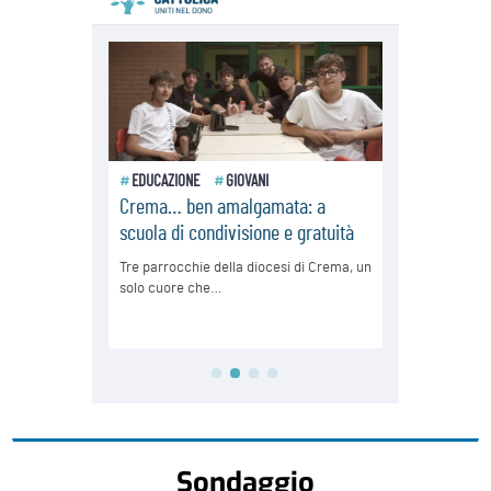
Sondaggio