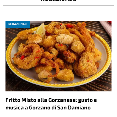
REDAZIONALI
Fritto Misto alla Gorzanese: gusto e
musica a Gorzano di San Damiano