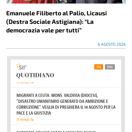
Emanuele Filiberto al Palio, Licausi
(Destra Sociale Astigiana): “La
democrazia vale per tutti”
6 AGOSTO 2026