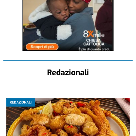
Redazionali
REDAZIONALI