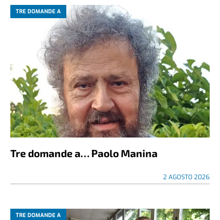
TRE DOMANDE A
Tre domande a… Paolo Manina
2 AGOSTO 2026
TRE DOMANDE A