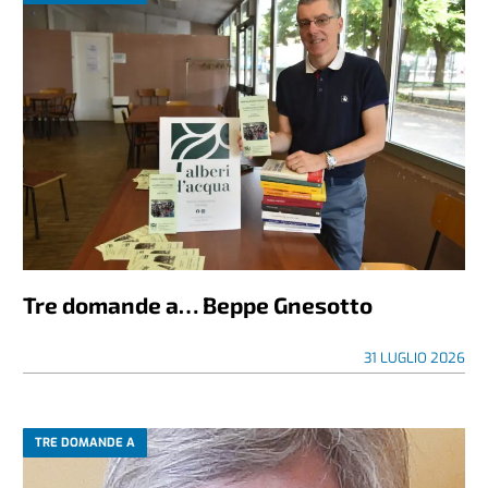
Tre domande a… Beppe Gnesotto
31 LUGLIO 2026
TRE DOMANDE A