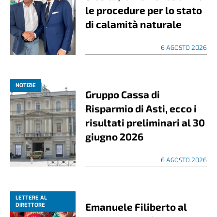
le procedure per lo stato
di calamità naturale
6 AGOSTO 2026
NOTIZIE
Gruppo Cassa di
Risparmio di Asti, ecco i
risultati preliminari al 30
giugno 2026
6 AGOSTO 2026
LETTERE AL
Emanuele Filiberto al
DIRETTORE