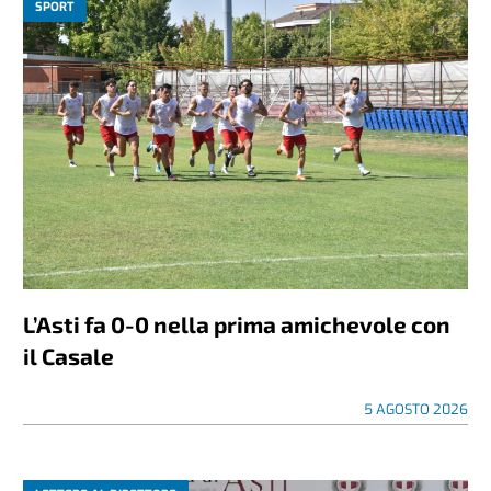
SPORT
L’Asti fa 0-0 nella prima amichevole con
il Casale
5 AGOSTO 2026