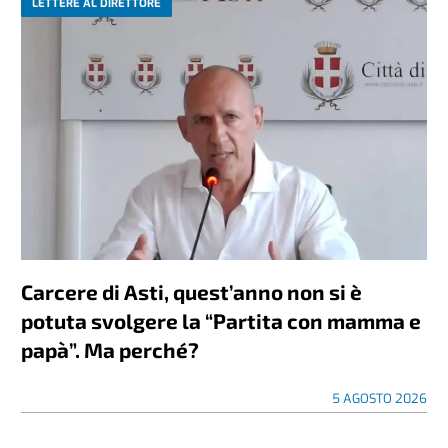
LETTERE AL DIRETTORE
Carcere di Asti, quest’anno non si è
potuta svolgere la “Partita con mamma e
papà”. Ma perché?
5 AGOSTO 2026