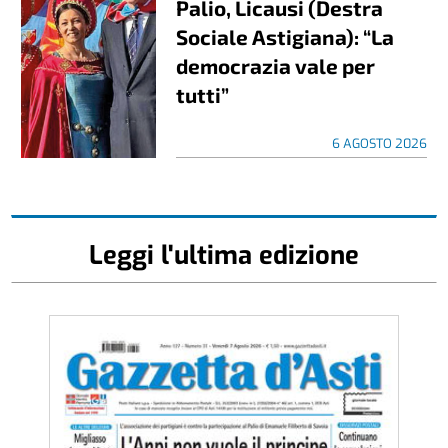
Palio, Licausi (Destra
Sociale Astigiana): “La
democrazia vale per
tutti”
6 AGOSTO 2026
Leggi l'ultima edizione