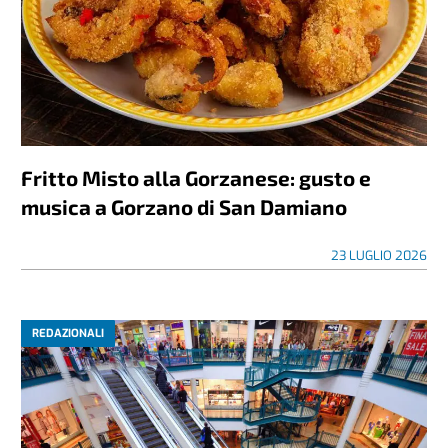
Fritto Misto alla Gorzanese: gusto e
musica a Gorzano di San Damiano
23 LUGLIO 2026
REDAZIONALI