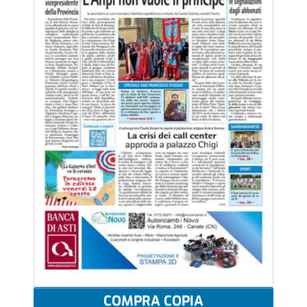
COMPRA COPIA