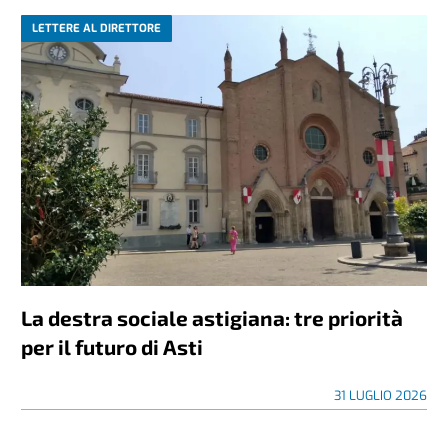
LETTERE AL DIRETTORE
La destra sociale astigiana: tre priorità
per il futuro di Asti
31 LUGLIO 2026