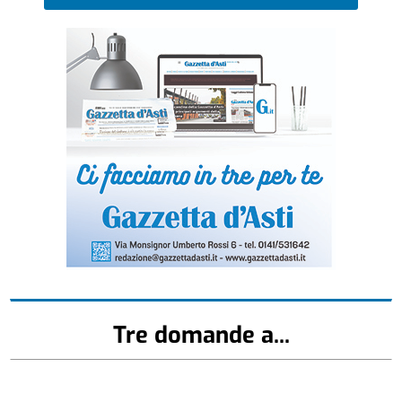
Tre domande a...