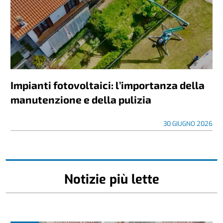
Impianti fotovoltaici: l’importanza della
manutenzione e della pulizia
30 GIUGNO 2026
Notizie più lette