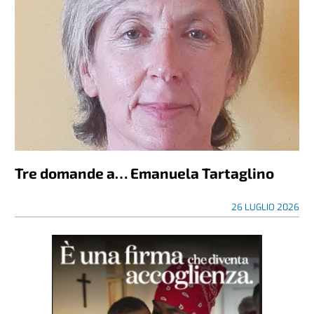
Tre domande a… Emanuela Tartaglino
26 LUGLIO 2026