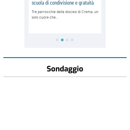
Sondaggio