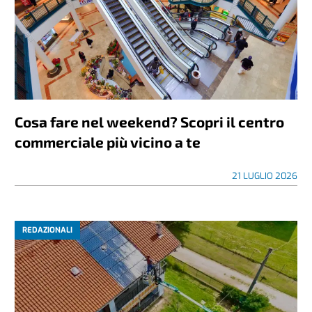
Cosa fare nel weekend? Scopri il centro
commerciale più vicino a te
21 LUGLIO 2026
REDAZIONALI