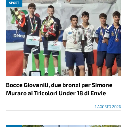
SPORT
Bocce Giovanili, due bronzi per Simone
Muraro ai Tricolori Under 18 di Envie
1 AGOSTO 2026