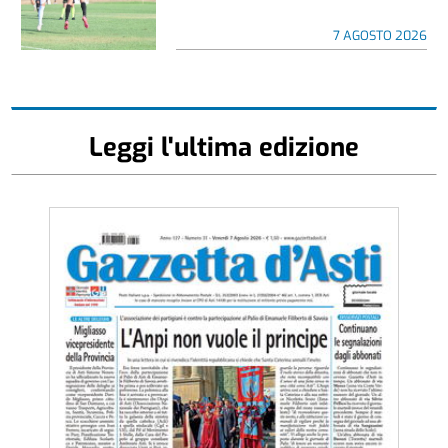
7 AGOSTO 2026
Leggi l'ultima edizione