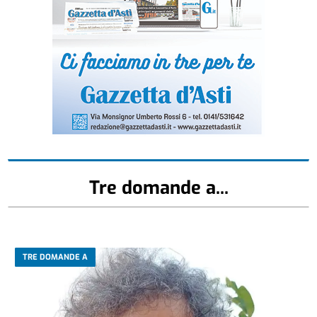
Tre domande a...
TRE DOMANDE A