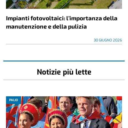
Impianti fotovoltaici: l’importanza della
manutenzione e della pulizia
30 GIUGNO 2026
Notizie più lette
PALIO