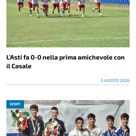
L’Asti fa 0-0 nella prima amichevole con
il Casale
5 AGOSTO 2026
SPORT