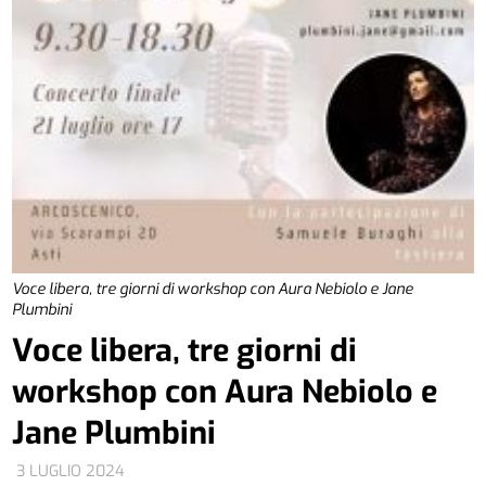
Voce libera, tre giorni di workshop con Aura Nebiolo e Jane
Plumbini
Voce libera, tre giorni di
workshop con Aura Nebiolo e
Jane Plumbini
3 LUGLIO 2024