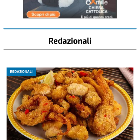
Redazionali
REDAZIONALI