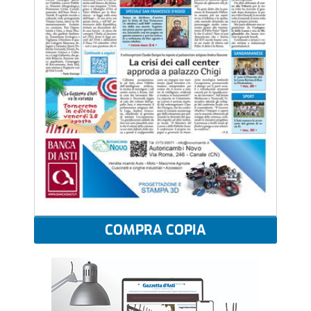
COMPRA COPIA