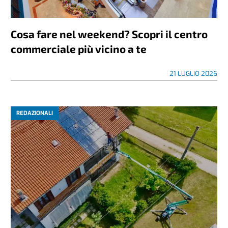
Cosa fare nel weekend? Scopri il centro
commerciale più vicino a te
21 LUGLIO 2026
REDAZIONALI