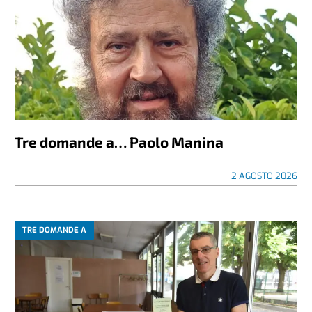
Tre domande a… Paolo Manina
2 AGOSTO 2026
TRE DOMANDE A