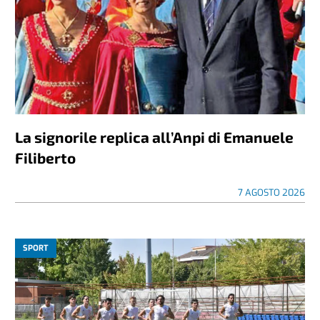
La signorile replica all’Anpi di Emanuele
Filiberto
7 AGOSTO 2026
SPORT