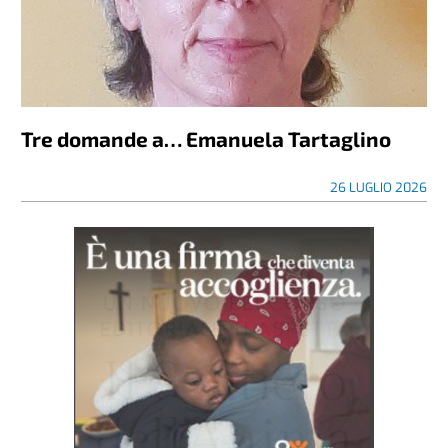
Tre domande a… Emanuela Tartaglino
26 LUGLIO 2026