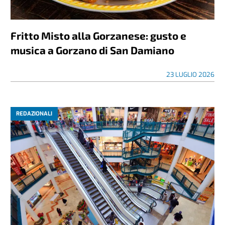
Fritto Misto alla Gorzanese: gusto e
musica a Gorzano di San Damiano
23 LUGLIO 2026
REDAZIONALI