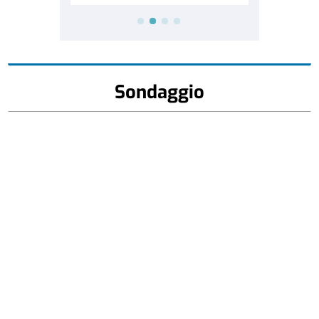
Sondaggio