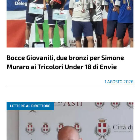
Bocce Giovanili, due bronzi per Simone
Muraro ai Tricolori Under 18 di Envie
1 AGOSTO 2026
LETTERE AL DIRETTORE