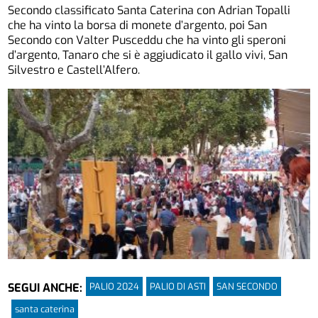
Secondo classificato Santa Caterina con Adrian Topalli
che ha vinto la borsa di monete d’argento, poi San
Secondo con Valter Pusceddu che ha vinto gli speroni
d’argento, Tanaro che si è aggiudicato il gallo vivi, San
Silvestro e Castell’Alfero.
PALIO 2024
PALIO DI ASTI
SAN SECONDO
SEGUI ANCHE:
santa caterina