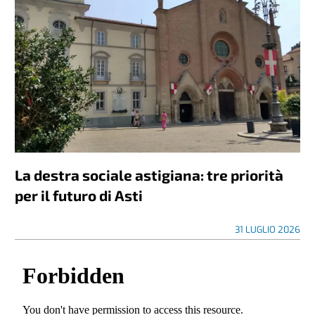
La destra sociale astigiana: tre priorità
per il futuro di Asti
31 LUGLIO 2026