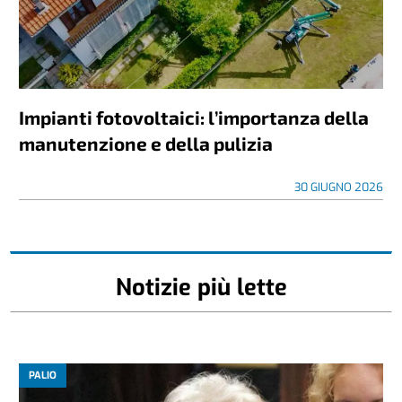
Impianti fotovoltaici: l’importanza della
manutenzione e della pulizia
30 GIUGNO 2026
Notizie più lette
PALIO