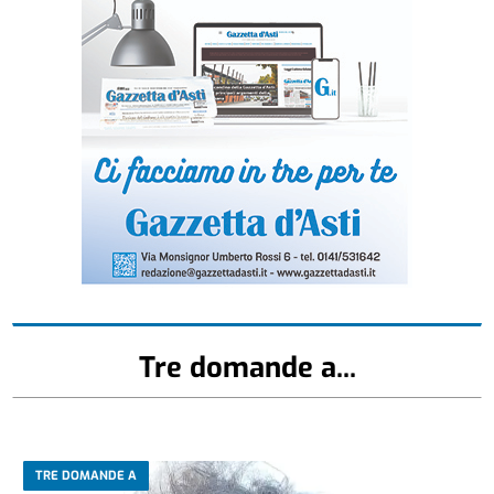
Tre domande a...
TRE DOMANDE A