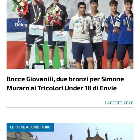
Bocce Giovanili, due bronzi per Simone
Muraro ai Tricolori Under 18 di Envie
1 AGOSTO 2026
LETTERE AL DIRETTORE