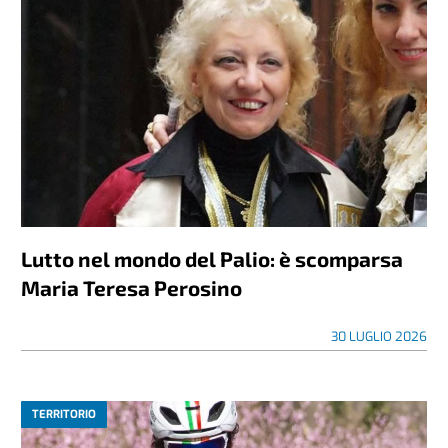
Lutto nel mondo del Palio: è scomparsa
Maria Teresa Perosino
30 LUGLIO 2026
TERRITORIO