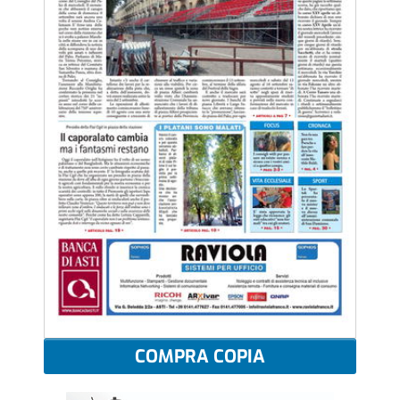
COMPRA COPIA