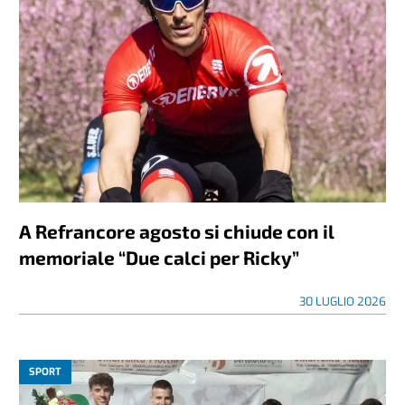
A Refrancore agosto si chiude con il
memoriale “Due calci per Ricky”
30 LUGLIO 2026
SPORT