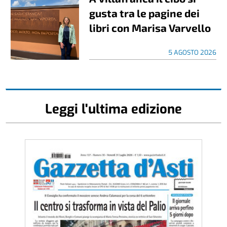
gusta tra le pagine dei
libri con Marisa Varvello
5 AGOSTO 2026
Leggi l'ultima edizione