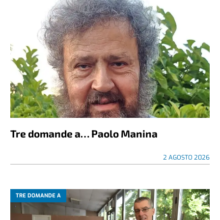
Tre domande a… Paolo Manina
2 AGOSTO 2026
TRE DOMANDE A