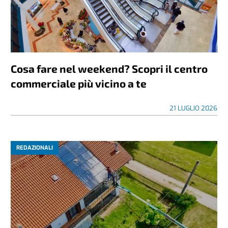
Cosa fare nel weekend? Scopri il centro
commerciale più vicino a te
21 LUGLIO 2026
REDAZIONALI