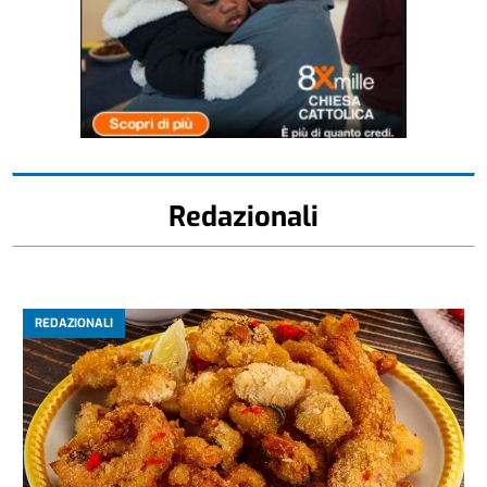
Redazionali
REDAZIONALI