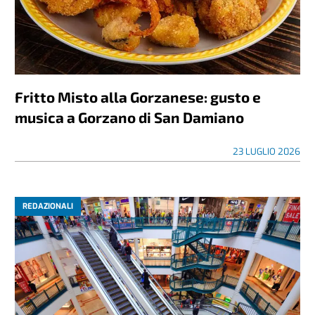
Fritto Misto alla Gorzanese: gusto e
musica a Gorzano di San Damiano
23 LUGLIO 2026
REDAZIONALI