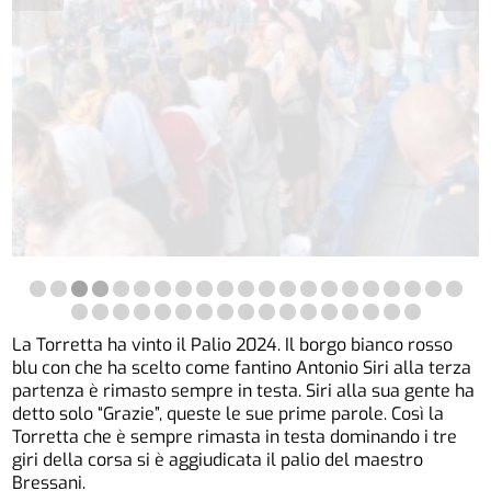
La Torretta ha vinto il Palio 2024. Il borgo bianco rosso
blu con che ha scelto come fantino Antonio Siri alla terza
partenza è rimasto sempre in testa. Siri alla sua gente ha
detto solo “Grazie”, queste le sue prime parole. Così la
Torretta che è sempre rimasta in testa dominando i tre
giri della corsa si è aggiudicata il palio del maestro
Bressani.