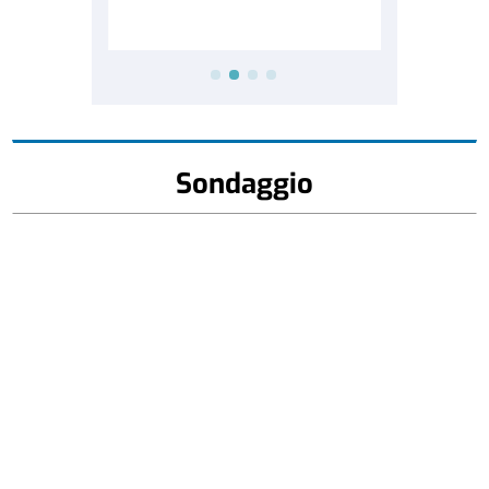
Sondaggio