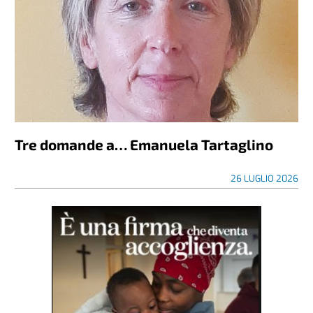
Tre domande a… Emanuela Tartaglino
26 LUGLIO 2026