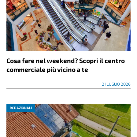
Cosa fare nel weekend? Scopri il centro
commerciale più vicino a te
21 LUGLIO 2026
REDAZIONALI