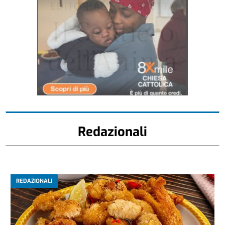
Redazionali
REDAZIONALI