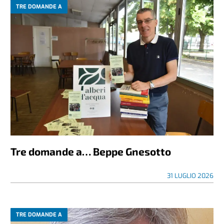
TRE DOMANDE A
Tre domande a… Beppe Gnesotto
31 LUGLIO 2026
TRE DOMANDE A