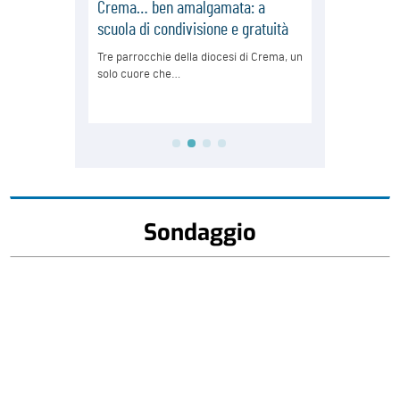
Sondaggio