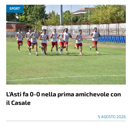
SPORT
L’Asti fa 0-0 nella prima amichevole con
il Casale
5 AGOSTO 2026