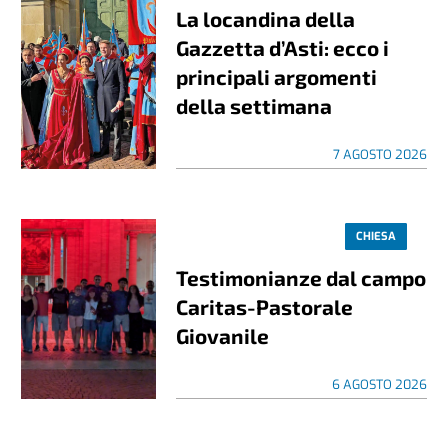
La locandina della
Gazzetta d’Asti: ecco i
principali argomenti
della settimana
7 AGOSTO 2026
CHIESA
Testimonianze dal campo
Caritas-Pastorale
Giovanile
6 AGOSTO 2026