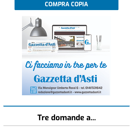
COMPRA COPIA
Tre domande a...