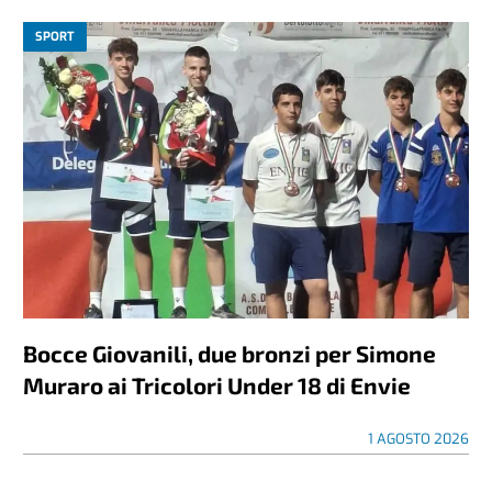
SPORT
Bocce Giovanili, due bronzi per Simone
Muraro ai Tricolori Under 18 di Envie
1 AGOSTO 2026