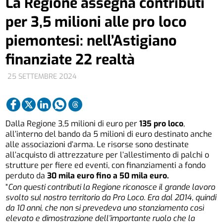
La Regione assegna contributi
per 3,5 milioni alle pro loco
piemontesi: nell’Astigiano
finanziate 22 realtà
25 SETTEMBRE 2024
Dalla Regione 3,5 milioni di euro per
135 pro loco
,
all’interno del bando da 5 milioni di euro destinato anche
alle associazioni d’arma. Le risorse sono destinate
all’acquisto di attrezzature per l’allestimento di palchi o
strutture per fiere ed eventi, con finanziamenti a fondo
perduto da
30 mila euro fino a 50 mila euro.
“
Con questi contributi la Regione riconosce il grande lavoro
svolto sul nostro territorio da Pro Loco. Era dal 2014, quindi
da 10 anni, che non si prevedeva uno stanziamento così
elevato e dimostrazione dell’importante ruolo che la