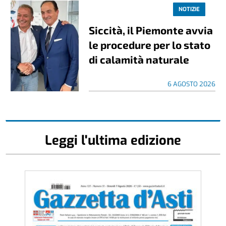
NOTIZIE
Siccità, il Piemonte avvia
le procedure per lo stato
di calamità naturale
6 AGOSTO 2026
Leggi l'ultima edizione