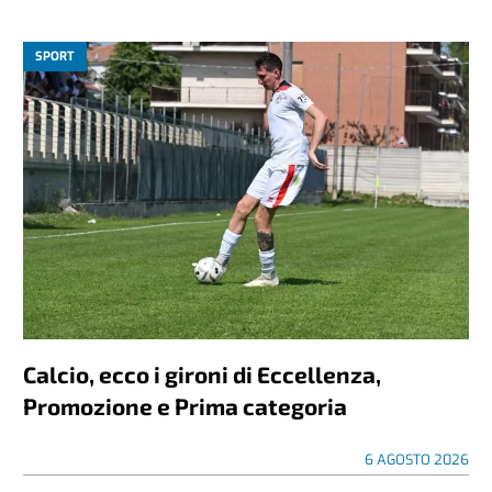
SPORT
Calcio, ecco i gironi di Eccellenza,
Promozione e Prima categoria
6 AGOSTO 2026