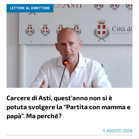
LETTERE AL DIRETTORE
Carcere di Asti, quest’anno non si è
potuta svolgere la “Partita con mamma e
papà”. Ma perché?
5 AGOSTO 2026