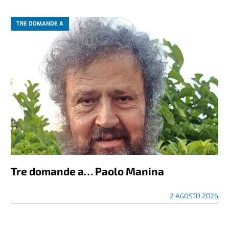
TRE DOMANDE A
Tre domande a… Paolo Manina
2 AGOSTO 2026