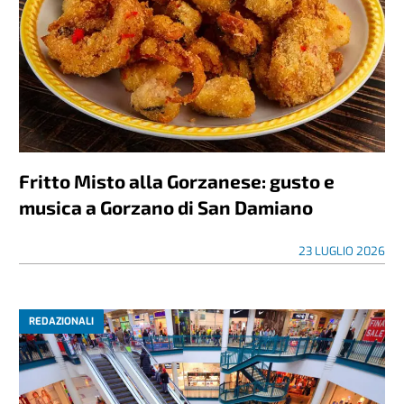
Fritto Misto alla Gorzanese: gusto e
musica a Gorzano di San Damiano
23 LUGLIO 2026
REDAZIONALI