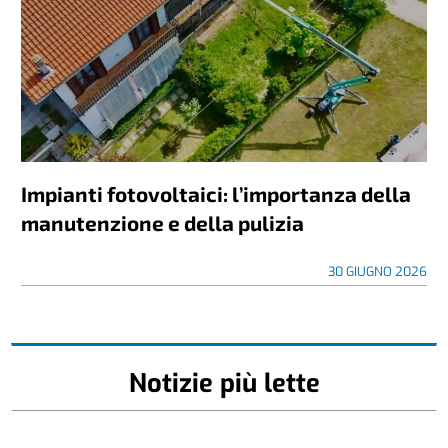
Impianti fotovoltaici: l’importanza della
manutenzione e della pulizia
30 GIUGNO 2026
Notizie più lette