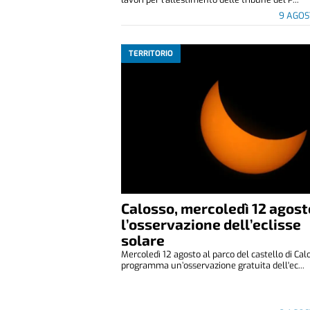
9 AGOS
TERRITORIO
Calosso, mercoledì 12 agost
l’osservazione dell’eclisse
solare
Mercoledì 12 agosto al parco del castello di Cal
programma un’osservazione gratuita dell'ec...