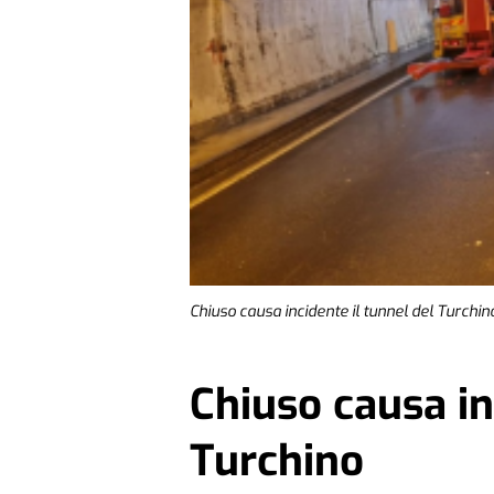
Chiuso causa incidente il tunnel del Turchin
Chiuso causa in
Turchino