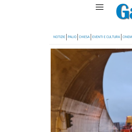
NOTIZIE
PALIO
CHIESA
EVENTI E CULTURA
CINE