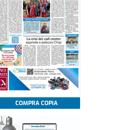
COMPRA COPIA