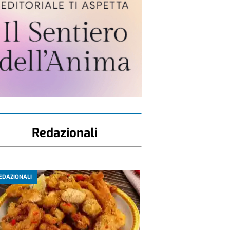
Redazionali
EDAZIONALI