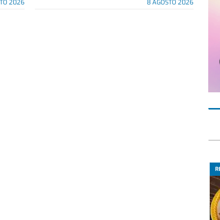
TO 2026
8 AGOSTO 2026
R