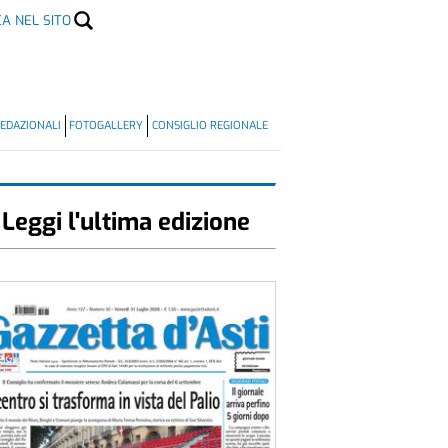
CA NEL SITO
EDAZIONALI
FOTOGALLERY
CONSIGLIO REGIONALE
Leggi l'ultima edizione