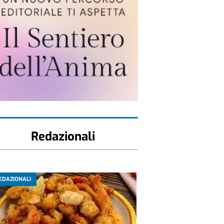
Redazionali
EDAZIONALI