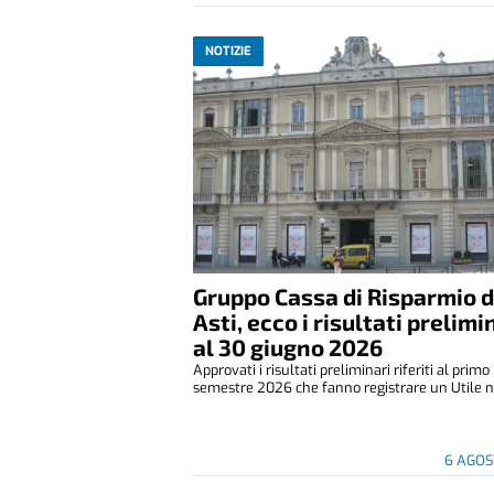
NOTIZIE
Gruppo Cassa di Risparmio d
Asti, ecco i risultati prelimi
al 30 giugno 2026
Approvati i risultati preliminari riferiti al primo
semestre 2026 che fanno registrare un Utile ne
6 AGOS