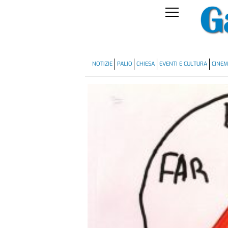
NOTIZIE
PALIO
CHIESA
EVENTI E CULTURA
CINE