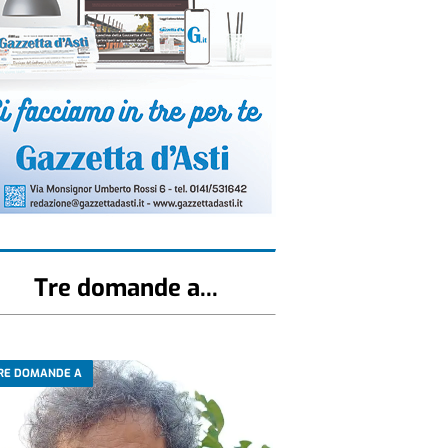
Tre domande a...
RE DOMANDE A