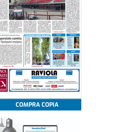
COMPRA COPIA