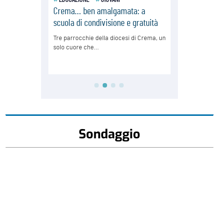
Sondaggio