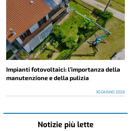
Impianti fotovoltaici: l’importanza della
manutenzione e della pulizia
30 GIUGNO 2026
Notizie più lette