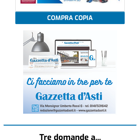
COMPRA COPIA
Tre domande a...