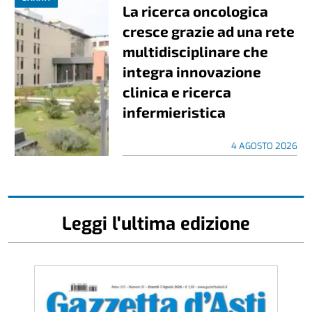
La ricerca oncologica
cresce grazie ad una rete
multidisciplinare che
integra innovazione
clinica e ricerca
infermieristica
4 AGOSTO 2026
Leggi l'ultima edizione