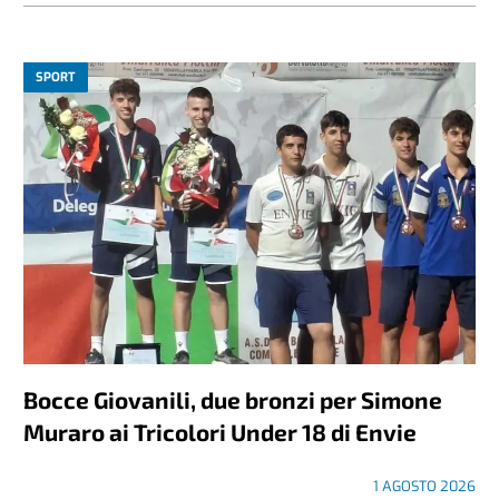
SPORT
Bocce Giovanili, due bronzi per Simone
Muraro ai Tricolori Under 18 di Envie
1 AGOSTO 2026