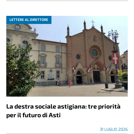
LETTERE AL DIRETTORE
La destra sociale astigiana: tre priorità
per il futuro di Asti
31 LUGLIO 2026