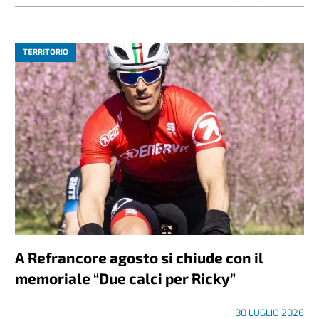
TERRITORIO
A Refrancore agosto si chiude con il
memoriale “Due calci per Ricky”
30 LUGLIO 2026