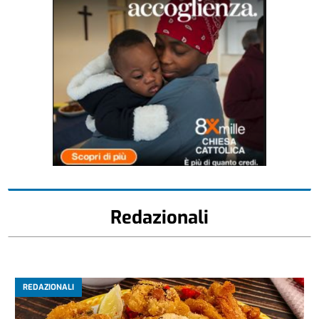
Redazionali
REDAZIONALI