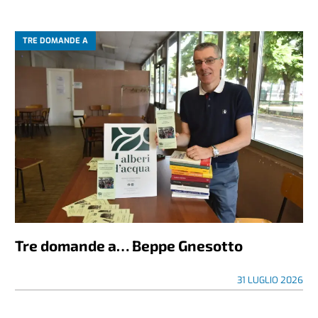
TRE DOMANDE A
Tre domande a… Beppe Gnesotto
31 LUGLIO 2026