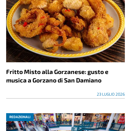
Fritto Misto alla Gorzanese: gusto e
musica a Gorzano di San Damiano
23 LUGLIO 2026
REDAZIONALI