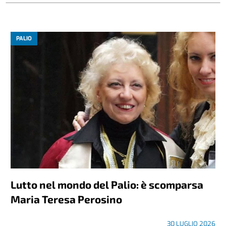
PALIO
Lutto nel mondo del Palio: è scomparsa
Maria Teresa Perosino
30 LUGLIO 2026