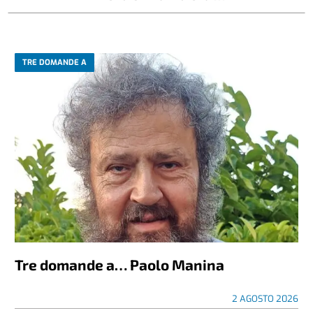
TRE DOMANDE A
Tre domande a… Paolo Manina
2 AGOSTO 2026