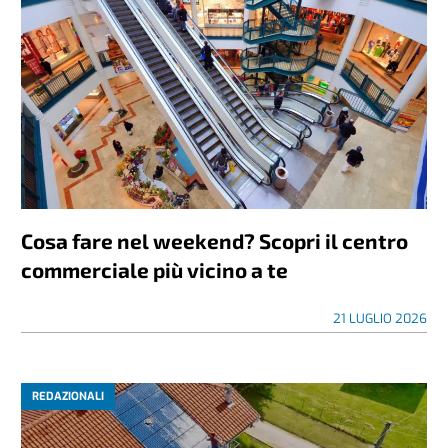
Cosa fare nel weekend? Scopri il centro
commerciale più vicino a te
21 LUGLIO 2026
REDAZIONALI