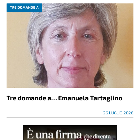
TRE DOMANDE A
Tre domande a… Emanuela Tartaglino
26 LUGLIO 2026