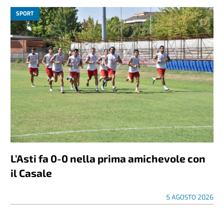
SPORT
L’Asti fa 0-0 nella prima amichevole con
il Casale
5 AGOSTO 2026