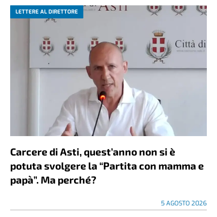
LETTERE AL DIRETTORE
Carcere di Asti, quest’anno non si è
potuta svolgere la “Partita con mamma e
papà”. Ma perché?
5 AGOSTO 2026