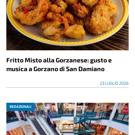
Fritto Misto alla Gorzanese: gusto e
musica a Gorzano di San Damiano
23 LUGLIO 2026
REDAZIONALI