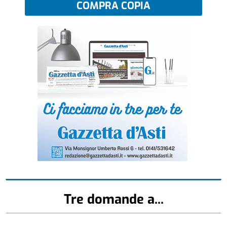
COMPRA COPIA
Tre domande a...