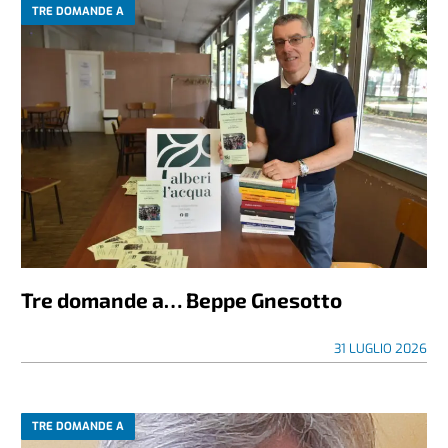
TRE DOMANDE A
Tre domande a… Beppe Gnesotto
31 LUGLIO 2026
TRE DOMANDE A