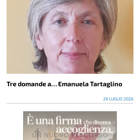
Tre domande a… Emanuela Tartaglino
26 LUGLIO 2026