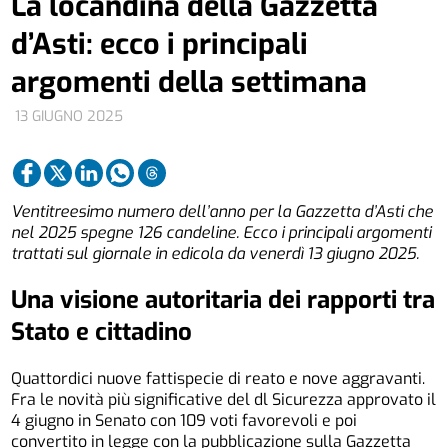
La locandina della Gazzetta
d’Asti: ecco i principali
argomenti della settimana
13 GIUGNO 2025
Ventitreesimo numero dell’anno per la Gazzetta d’Asti che
nel 2025 spegne 126 candeline. Ecco i principali argomenti
trattati sul giornale in edicola da venerdì 13 giugno 2025.
Una visione autoritaria dei rapporti tra
Stato e cittadino
Quattordici nuove fattispecie di reato e nove aggravanti.
Fra le novità più significative del dl Sicurezza approvato il
4 giugno in Senato con 109 voti favorevoli e poi
convertito in legge con la pubblicazione sulla Gazzetta