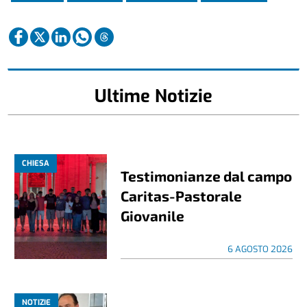
Ultime Notizie
CHIESA
Testimonianze dal campo
Caritas-Pastorale
Giovanile
6 AGOSTO 2026
NOTIZIE