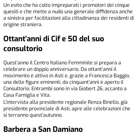
Un esito che ha colto impreparati i promotori dei cinque
quesiti e che mette a nudo una generale diffidenza anche
a sinistra per facilitazioni alla cittadinanza dei residenti di
origine straniera.
Ottant’anni di Cif
e 50 del suo
consultorio
Quest’anno il Centro Italiano Femminile si prepara a
celebrare un doppio anniversario. Da ottant’anni il
movimento è attivo in Asti e, grazie a Francesca Baggio,
una delle figure eminenti, da cinquant’anni è aperto il
Consultorio. Entrambi sono in via Giobert 26, accanto a
Casa Famiglia e Vita.
L’intervista alla presidente regionale Renza Binello, già
presidente provinciale di Asti, apre alle celebrazioni che
si terranno quest’autunno.
Barbera a San Damiano