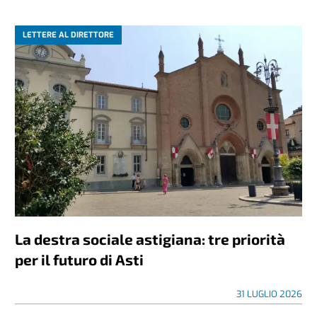
LETTERE AL DIRETTORE
La destra sociale astigiana: tre priorità
per il futuro di Asti
31 LUGLIO 2026