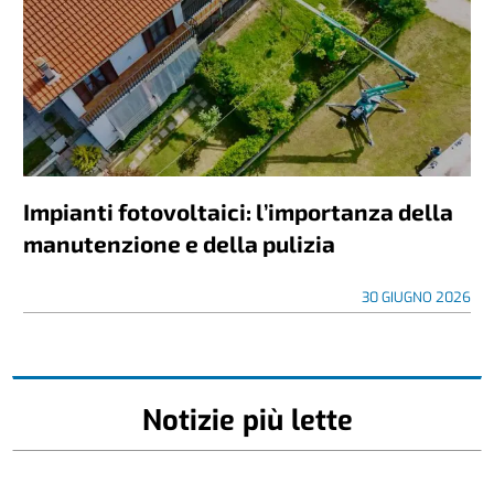
Impianti fotovoltaici: l’importanza della
manutenzione e della pulizia
30 GIUGNO 2026
Notizie più lette