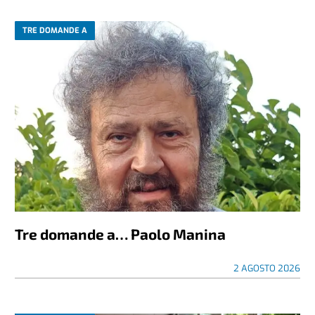
TRE DOMANDE A
Tre domande a… Paolo Manina
2 AGOSTO 2026