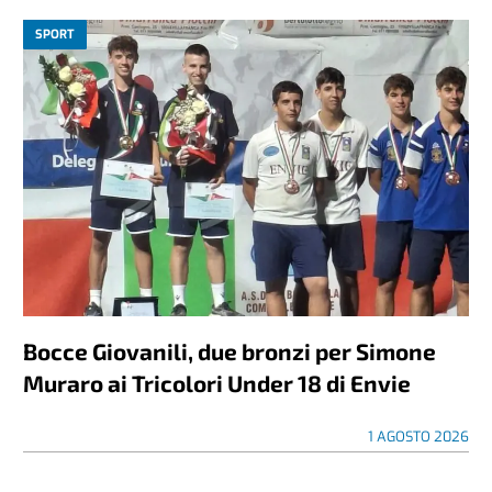
SPORT
Bocce Giovanili, due bronzi per Simone
Muraro ai Tricolori Under 18 di Envie
1 AGOSTO 2026