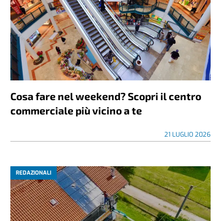
Cosa fare nel weekend? Scopri il centro
commerciale più vicino a te
21 LUGLIO 2026
REDAZIONALI