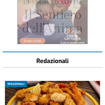
Redazionali
REDAZIONALI