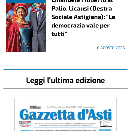
Palio, Licausi (Destra
Sociale Astigiana): “La
democrazia vale per
tutti”
6 AGOSTO 2026
Leggi l'ultima edizione