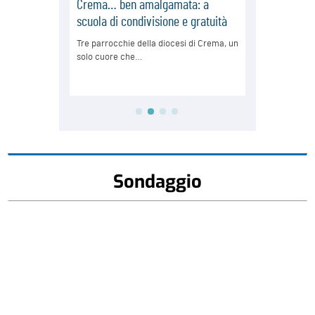
Sondaggio