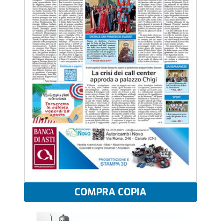
COMPRA COPIA