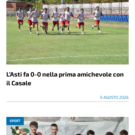
L’Asti fa 0-0 nella prima amichevole con
il Casale
5 AGOSTO 2026
SPORT