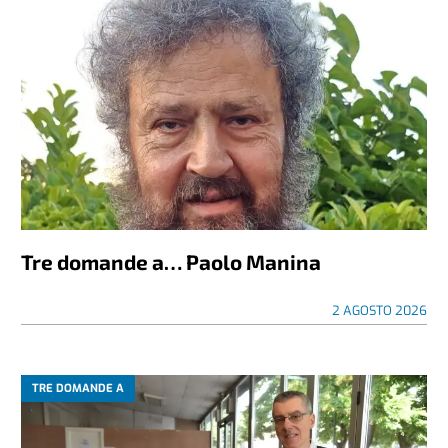
Tre domande a… Paolo Manina
2 AGOSTO 2026
TRE DOMANDE A