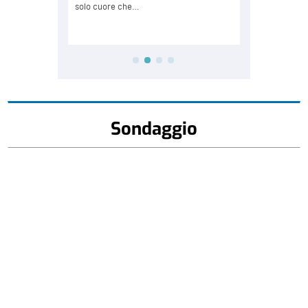
Sondaggio