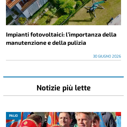
Impianti fotovoltaici: l’importanza della
manutenzione e della pulizia
30 GIUGNO 2026
Notizie più lette
PALIO