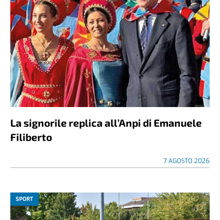
La signorile replica all’Anpi di Emanuele
Filiberto
7 AGOSTO 2026
SPORT