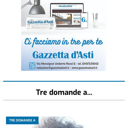
Tre domande a...
TRE DOMANDE A