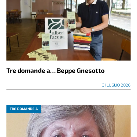
Tre domande a… Beppe Gnesotto
31 LUGLIO 2026
TRE DOMANDE A