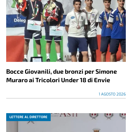
Bocce Giovanili, due bronzi per Simone
Muraro ai Tricolori Under 18 di Envie
1 AGOSTO 2026
LETTERE AL DIRETTORE