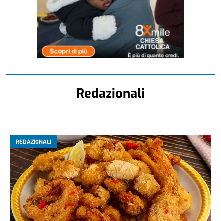
Redazionali
REDAZIONALI