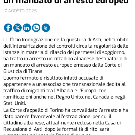
un mandato di arresto europeo
7 AGOSTO 2025
L’Ufficio Immigrazione della questura di Asti, nell’ambito
dell’intensificazione dei controlli circa la regolarità delle
istanze in materia di rilascio dei permessi di soggiorno,
ha tratto in arresto un cittadino albanese destinatario di
un mandato di arresto europeo emesso dalla Corte di
Giustizia di Tirana.
L’uomo fermato è risultato infatti accusato di
appartenere a un’associazione transnazionale dedita al
traffico di migranti tra l’Albania e l’Europa, con
ramificazioni anche nel Regno Unito, nel Canada e negli
Stati Uniti.
La Corte d’appello di Torino ha convalidato l’arresto e ha
dato parere favorevole all’estradizione, per cui il
cittadino albanese, attualmente recluso nella Casa di
Reclusione di Asti, dopo le formalità di rito, sarà