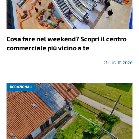
Cosa fare nel weekend? Scopri il centro
commerciale più vicino a te
21 LUGLIO 2026
REDAZIONALI