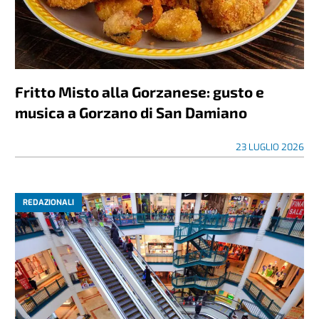
Fritto Misto alla Gorzanese: gusto e
musica a Gorzano di San Damiano
23 LUGLIO 2026
REDAZIONALI