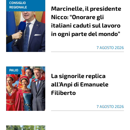
CONSIGLIO
Marcinelle, il presidente
REGIONALE
Nicco: “Onorare gli
italiani caduti sul lavoro
in ogni parte del mondo”
7 AGOSTO 2026
PALIO
La signorile replica
all’Anpi di Emanuele
Filiberto
7 AGOSTO 2026