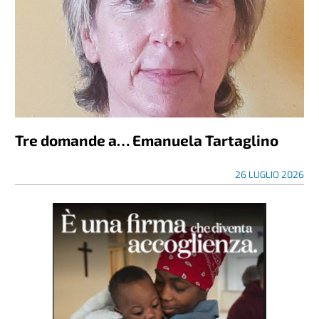
Tre domande a… Emanuela Tartaglino
26 LUGLIO 2026