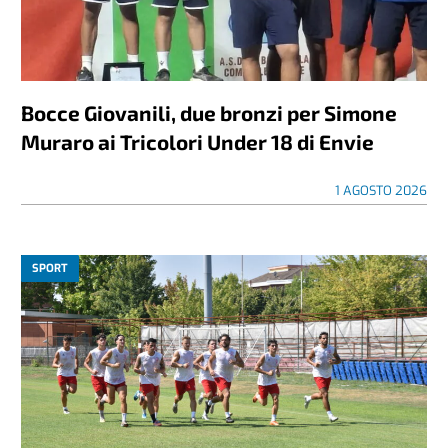
Bocce Giovanili, due bronzi per Simone
Muraro ai Tricolori Under 18 di Envie
1 AGOSTO 2026
SPORT