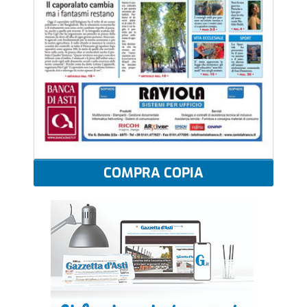
COMPRA COPIA