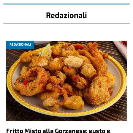
Redazionali
REDAZIONALI
Fritto Misto alla Gorzanese: gusto e