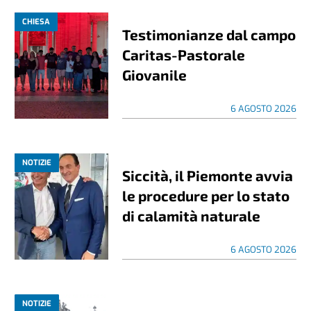
CHIESA
Testimonianze dal campo
Caritas-Pastorale
Giovanile
6 AGOSTO 2026
NOTIZIE
Siccità, il Piemonte avvia
le procedure per lo stato
di calamità naturale
6 AGOSTO 2026
NOTIZIE