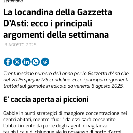
settimana
La locandina della Gazzetta
D’Asti: ecco i principali
argomenti della settimana
8 AGOSTO 2025
Trentunesimo numero dell’anno per la Gazzetta d’Asti che
nel 2025 spegne 126 candeline. Ecco i principali argomenti
trattati sul giornale in edicola da venerdì 8 agosto 2025.
E’ caccia aperta ai piccioni
Gabbie in punti strategici di maggiore concentrazione nei
centri abitati, mentre “fuori” da essi sarà consentito
l’abbattimento da parte degli agenti di vigilanza
faunistica e di chiunque sia in possesso di porto d’armi