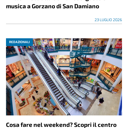
musica a Gorzano di San Damiano
23 LUGLIO 2026
REDAZIONALI
Cosa fare nel weekend? Scopri il centro