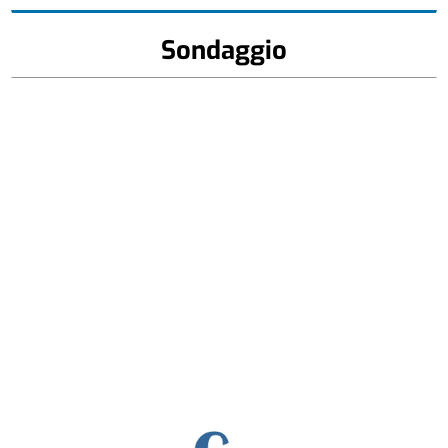
Sondaggio