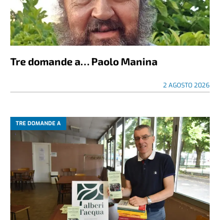
Tre domande a… Paolo Manina
2 AGOSTO 2026
TRE DOMANDE A