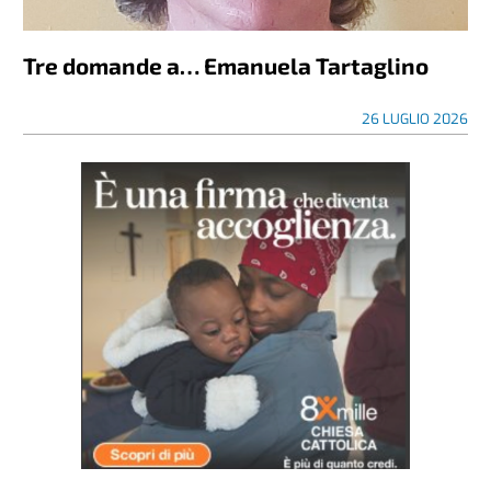
Tre domande a… Emanuela Tartaglino
26 LUGLIO 2026