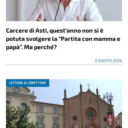
Carcere di Asti, quest’anno non si è
potuta svolgere la “Partita con mamma e
papà”. Ma perché?
5 AGOSTO 2026
LETTERE AL DIRETTORE