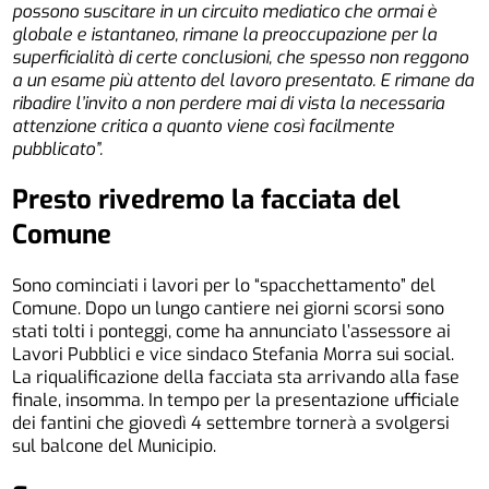
possono suscitare in un circuito mediatico che ormai è
globale e istantaneo, rimane la preoccupazione per la
superficialità di certe conclusioni, che spesso non reggono
a un esame più attento del lavoro presentato. E rimane da
ribadire l’invito a non perdere mai di vista la necessaria
attenzione critica a quanto viene così facilmente
pubblicato”.
Presto rivedremo
la facciata del
Comune
Sono cominciati i lavori per lo “spacchettamento” del
Comune. Dopo un lungo cantiere nei giorni scorsi sono
stati tolti i ponteggi, come ha annunciato l’assessore ai
Lavori Pubblici e vice sindaco Stefania Morra sui social.
La riqualificazione della facciata sta arrivando alla fase
finale, insomma. In tempo per la presentazione ufficiale
dei fantini che giovedì 4 settembre tornerà a svolgersi
sul balcone del Municipio.