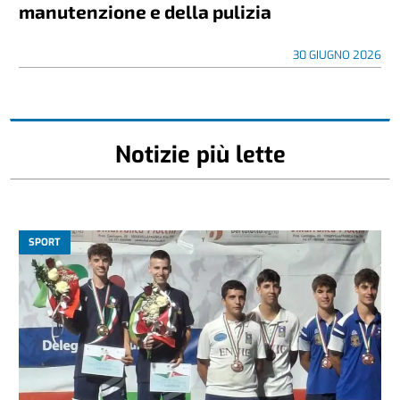
manutenzione e della pulizia
30 GIUGNO 2026
Notizie più lette
SPORT