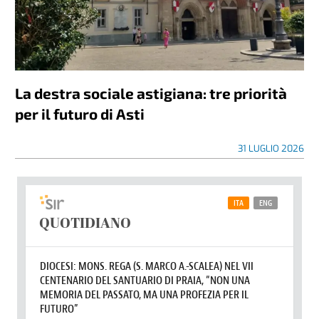
La destra sociale astigiana: tre priorità
per il futuro di Asti
31 LUGLIO 2026