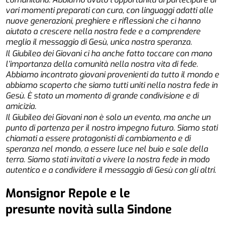
vari momenti preparati con cura, con linguaggi adatti alle
nuove generazioni, preghiere e riflessioni che ci hanno
aiutato a crescere nella nostra fede e a comprendere
meglio il messaggio di Gesù, unica nostra speranza.
Il Giubileo dei Giovani ci ha anche fatto toccare con mano
l’importanza della comunità nella nostra vita di fede.
Abbiamo incontrato giovani provenienti da tutto il mondo e
abbiamo scoperto che siamo tutti uniti nella nostra fede in
Gesù. È stato un momento di grande condivisione e di
amicizia.
Il Giubileo dei Giovani non è solo un evento, ma anche un
punto di partenza per il nostro impegno futuro. Siamo stati
chiamati a essere protagonisti di cambiamento e di
speranza nel mondo, a essere luce nel buio e sale della
terra. Siamo stati invitati a vivere la nostra fede in modo
autentico e a condividere il messaggio di Gesù con gli altri.
Monsignor Repole
e le
presunte novità sulla Sindone