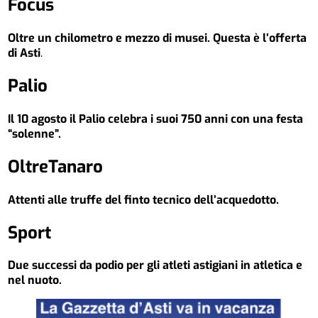
Focus
Oltre un chilometro e mezzo di musei. Questa è l’offerta
di Asti
.
Palio
Il 10 agosto il Palio celebra i suoi 750 anni con una festa
“solenne”.
OltreTanaro
Attenti alle truffe del finto tecnico dell’acquedotto.
Sport
Due successi da podio per gli atleti astigiani in atletica e
nel nuoto.