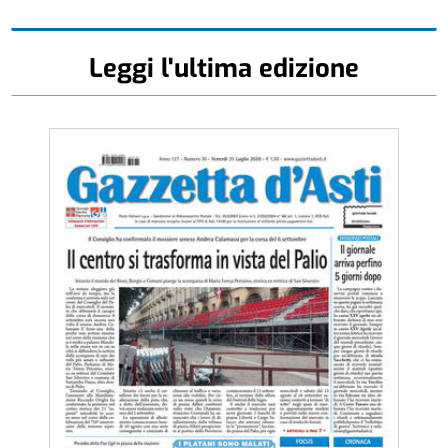
Leggi l'ultima edizione