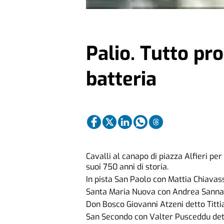
Palio. Tutto pr
batteria
Cavalli al canapo di piazza Alfieri per
suoi 750 anni di storia.
In pista San Paolo con Mattia Chiava
Santa Maria Nuova con Andrea Sanna
Don Bosco Giovanni Atzeni detto Titti
San Secondo con Valter Pusceddu det