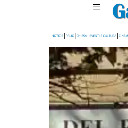
NOTIZIE
PALIO
CHIESA
EVENTI E CULTURA
CINE