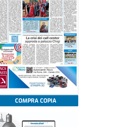
COMPRA COPIA