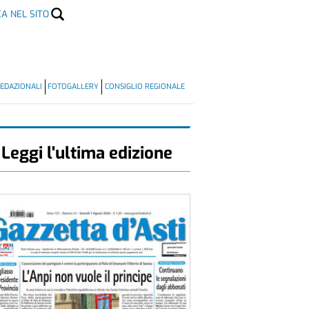
CA NEL SITO
EDAZIONALI
FOTOGALLERY
CONSIGLIO REGIONALE
Leggi l'ultima edizione