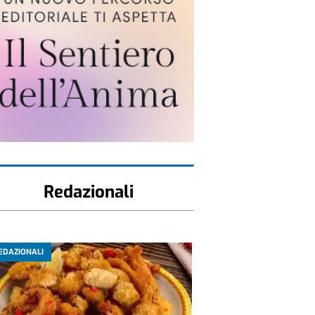
Redazionali
EDAZIONALI