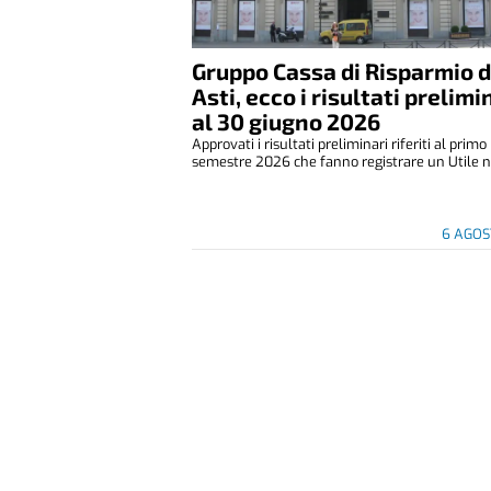
Gruppo Cassa di Risparmio d
Asti, ecco i risultati prelimi
al 30 giugno 2026
Approvati i risultati preliminari riferiti al primo
semestre 2026 che fanno registrare un Utile ne
6 AGOS