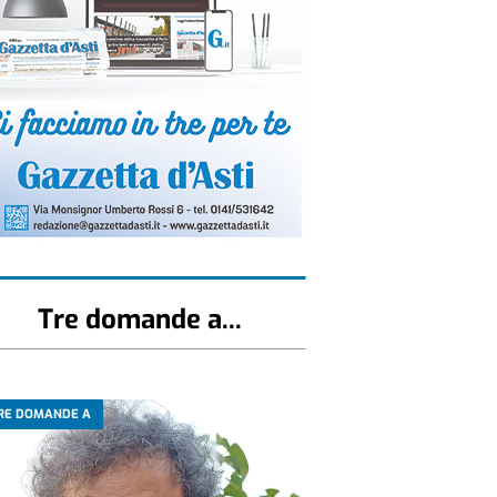
Tre domande a...
RE DOMANDE A