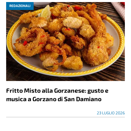
REDAZIONALI
Fritto Misto alla Gorzanese: gusto e
musica a Gorzano di San Damiano
23 LUGLIO 2026