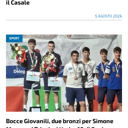
il Casale
5 AGOSTO 2026
SPORT
Bocce Giovanili, due bronzi per Simone