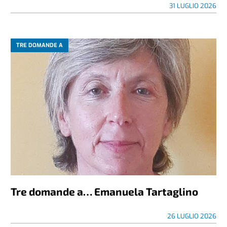
31 LUGLIO 2026
TRE DOMANDE A
Tre domande a… Emanuela Tartaglino
26 LUGLIO 2026