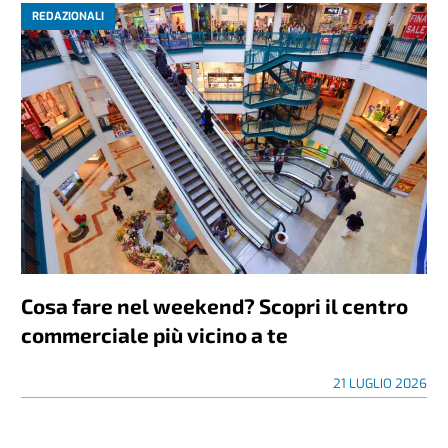
REDAZIONALI
Cosa fare nel weekend? Scopri il centro
commerciale più vicino a te
21 LUGLIO 2026