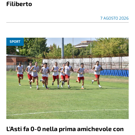
Filiberto
7 AGOSTO 2026
SPORT
L’Asti fa 0-0 nella prima amichevole con