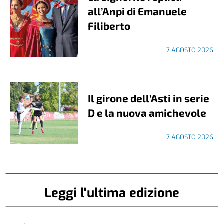
all’Anpi di Emanuele
Filiberto
7 AGOSTO 2026
Il girone dell’Asti in serie
D e la nuova amichevole
7 AGOSTO 2026
Leggi l'ultima edizione