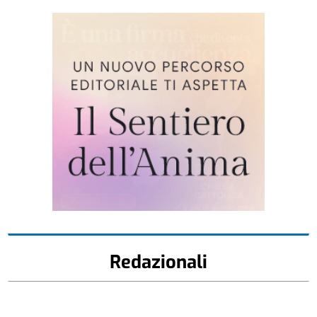
Redazionali