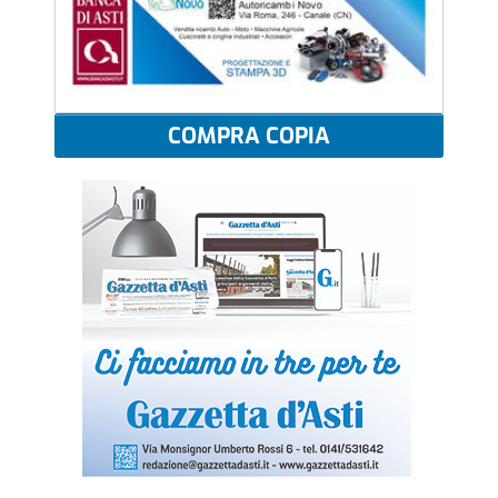
COMPRA COPIA