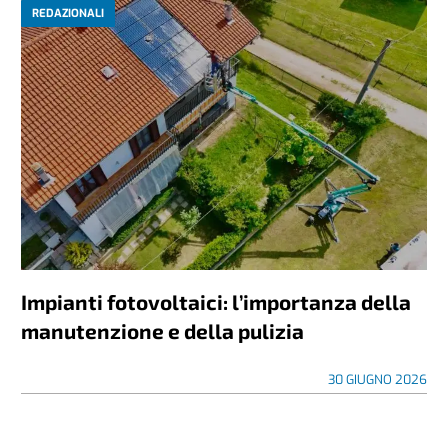
REDAZIONALI
Impianti fotovoltaici: l’importanza della
manutenzione e della pulizia
30 GIUGNO 2026