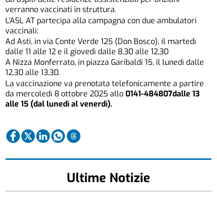
verranno vaccinati in struttura.
L’ASL AT partecipa alla campagna con due ambulatori
vaccinali:
Ad Asti, in via Conte Verde 125 (Don Bosco), il martedì
dalle 11 alle 12 e il giovedì dalle 8,30 alle 12,30
A Nizza Monferrato, in piazza Garibaldi 15, il lunedì dalle
12,30 alle 13,30.
La vaccinazione va prenotata telefonicamente a partire
da mercoledì 8 ottobre 2025 allo
0141-484807
dalle 13
alle 15 (dal lunedì al venerdì).
Ultime Notizie