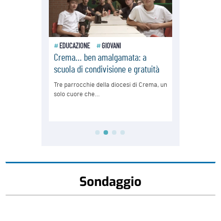
Sondaggio