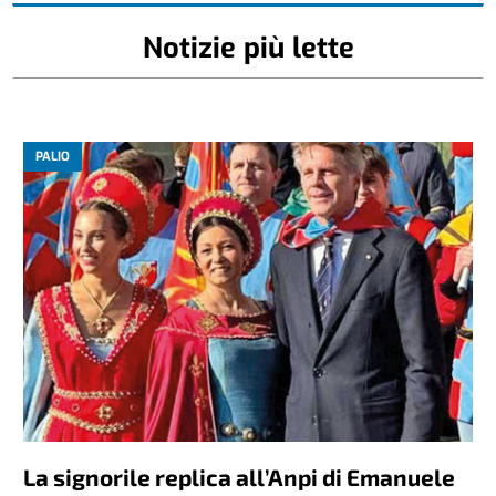
Notizie più lette
PALIO
La signorile replica all’Anpi di Emanuele