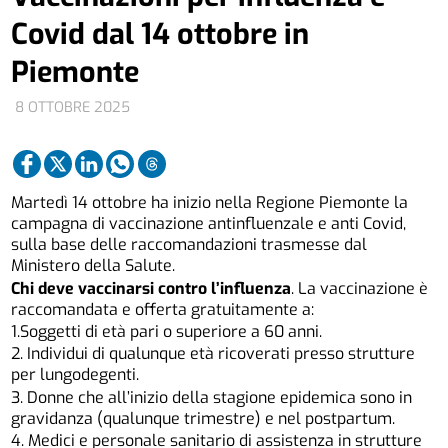
Covid dal 14 ottobre in
Piemonte
8 OTTOBRE 2025
Martedì 14 ottobre ha inizio nella Regione Piemonte la
campagna di vaccinazione antinfluenzale e anti Covid,
sulla base delle raccomandazioni trasmesse dal
Ministero della Salute.
Chi deve vaccinarsi contro l’influenza
. La vaccinazione è
raccomandata e offerta gratuitamente a:
1.Soggetti di età pari o superiore a 60 anni.
2. Individui di qualunque età ricoverati presso strutture
per lungodegenti.
3. Donne che all’inizio della stagione epidemica sono in
gravidanza (qualunque trimestre) e nel postpartum.
4. Medici e personale sanitario di assistenza in strutture