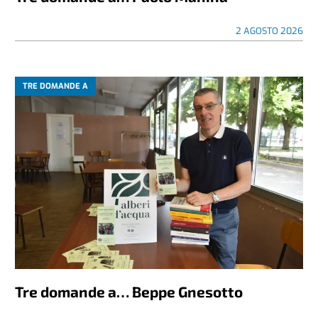
2 AGOSTO 2026
TRE DOMANDE A
Tre domande a… Beppe Gnesotto