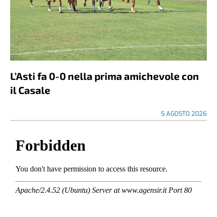
L’Asti fa 0-0 nella prima amichevole con
il Casale
5 AGOSTO 2026