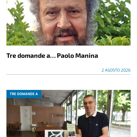
Tre domande a… Paolo Manina
2 AGOSTO 2026
TRE DOMANDE A