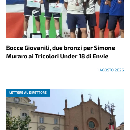
Bocce Giovanili, due bronzi per Simone
Muraro ai Tricolori Under 18 di Envie
1 AGOSTO 2026
LETTERE AL DIRETTORE