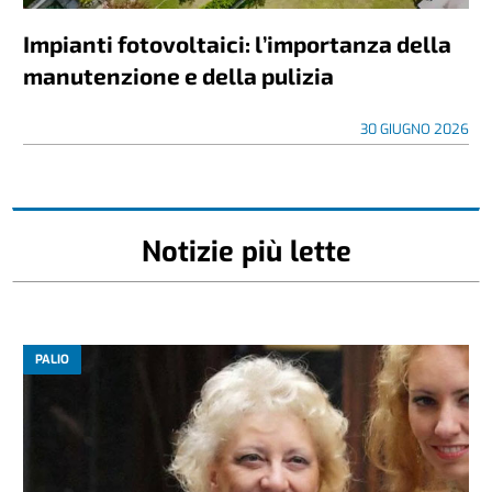
Impianti fotovoltaici: l’importanza della
manutenzione e della pulizia
30 GIUGNO 2026
Notizie più lette
PALIO