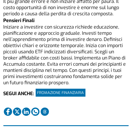
Il più grande errore è non iniziare affatto per paura. Il
costo opportunità di non investire è enorme sul lungo
periodo a causa della perdita di crescita composta.
Pensieri Finali
Iniziare a investire con sicurezza richiede educazione,
pianificazione e approccio graduale. Investi tempo
nell’apprendimento prima di investire denaro. Definisci
obiettivi chiari e orizzonte temporale. Inizia con importi
piccoli usando ETF indicizzati diversificati. Scegli un
broker affidabile con costi bassi. Implementa un Piano di
Accumulo costante. Evita errori comuni dei principianti e
mantieni disciplina nel tempo. Con questi principi, i tuoi
primi investimenti costruiranno fondamenta solide per
un futuro finanziario prospero.
FROMAZIONE FINANZIARIA
SEGUI ANCHE: