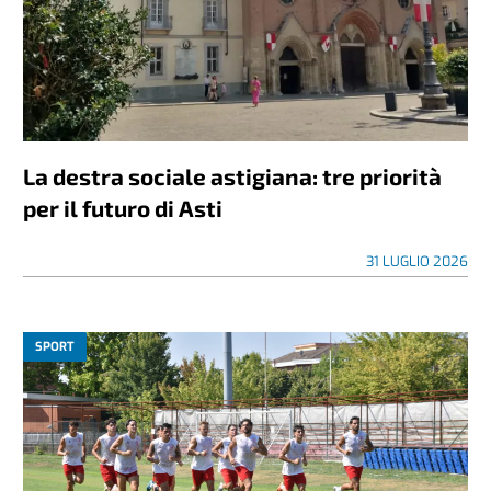
La destra sociale astigiana: tre priorità
per il futuro di Asti
31 LUGLIO 2026
SPORT