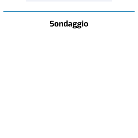
Sondaggio