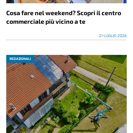
Cosa fare nel weekend? Scopri il centro
commerciale più vicino a te
21 LUGLIO 2026
REDAZIONALI