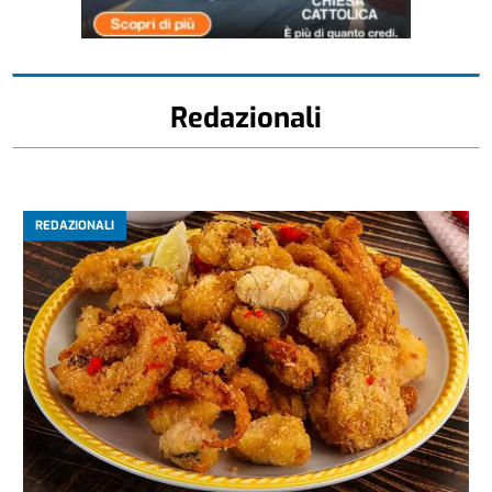
Redazionali
REDAZIONALI