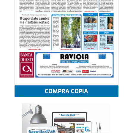
COMPRA COPIA