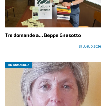
Tre domande a… Beppe Gnesotto
31 LUGLIO 2026
TRE DOMANDE A