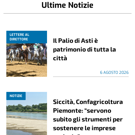
Ultime Notizie
LETTERE AL
Il Palio di Asti è
DIRETTORE
patrimonio di tutta la
città
6 AGOSTO 2026
NOTIZIE
Siccità, Confagricoltura
Piemonte: “servono
subito gli strumenti per
sostenere le imprese