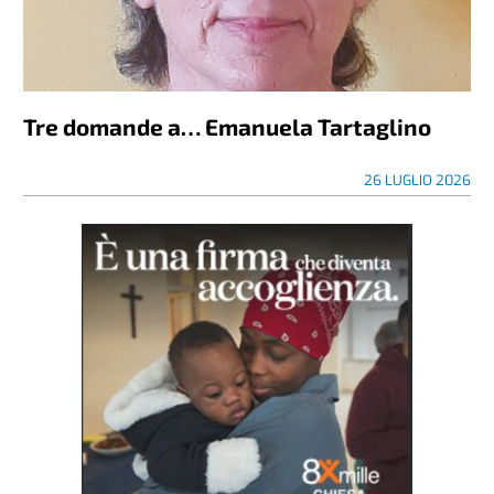
Tre domande a… Emanuela Tartaglino
26 LUGLIO 2026