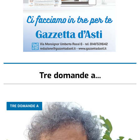
Tre domande a...
TRE DOMANDE A