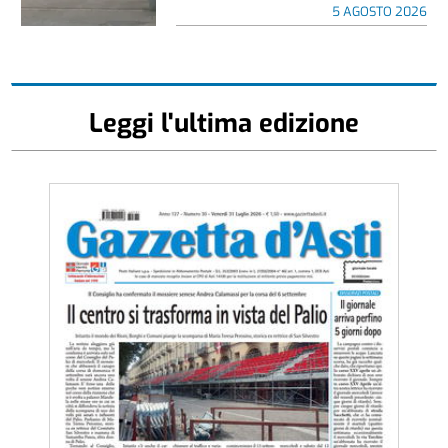
5 AGOSTO 2026
Leggi l'ultima edizione