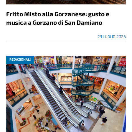
Fritto Misto alla Gorzanese: gusto e
musica a Gorzano di San Damiano
23 LUGLIO 2026
REDAZIONALI