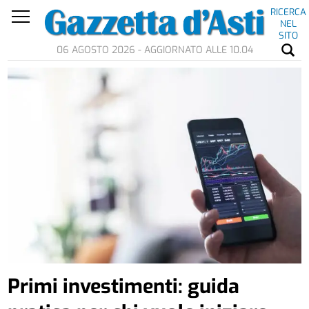
RICERCA
NEL
SITO
06 AGOSTO 2026 - AGGIORNATO ALLE 10.04
Primi investimenti: guida