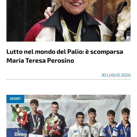
Lutto nel mondo del Palio: è scomparsa
Maria Teresa Perosino
30 LUGLIO 2026
SPORT