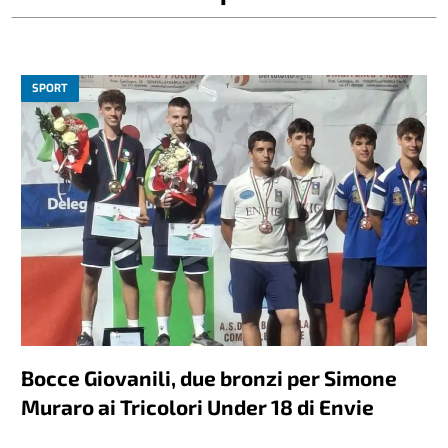
SPORT
Bocce Giovanili, due bronzi per Simone
Muraro ai Tricolori Under 18 di Envie