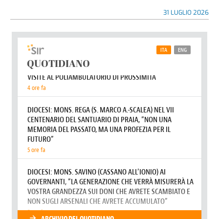
31 LUGLIO 2026