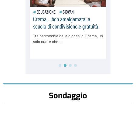
Sondaggio