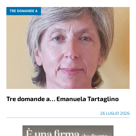
TRE DOMANDE A
Tre domande a… Emanuela Tartaglino
26 LUGLIO 2026