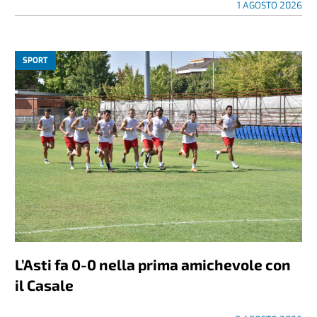
1 AGOSTO 2026
SPORT
L’Asti fa 0-0 nella prima amichevole con
il Casale