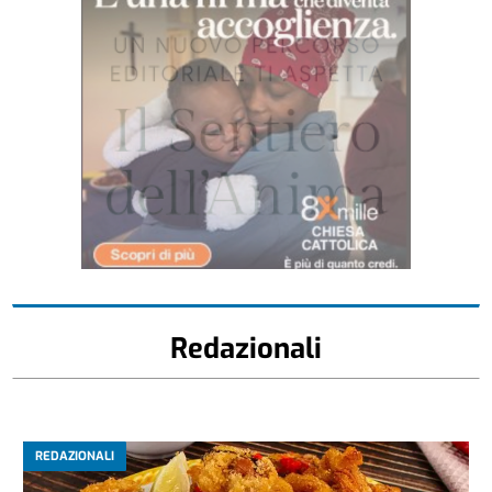
Redazionali
REDAZIONALI