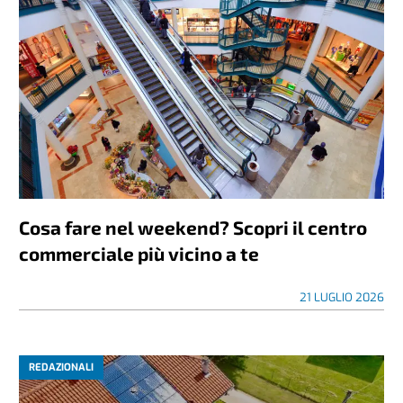
Cosa fare nel weekend? Scopri il centro
commerciale più vicino a te
21 LUGLIO 2026
REDAZIONALI