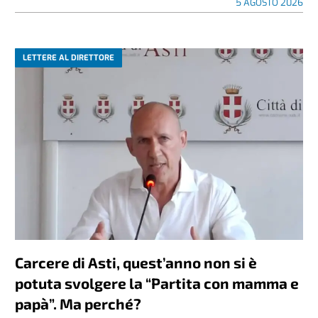
5 AGOSTO 2026
LETTERE AL DIRETTORE
Carcere di Asti, quest’anno non si è
potuta svolgere la “Partita con mamma e
papà”. Ma perché?