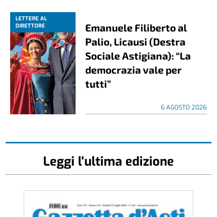
LETTERE AL
Emanuele Filiberto al
DIRETTORE
Palio, Licausi (Destra
Sociale Astigiana): “La
democrazia vale per
tutti”
6 AGOSTO 2026
Leggi l'ultima edizione