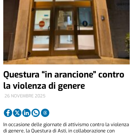
Questura “in arancione” contro
la violenza di genere
26 NOVEMBRE 2025
In occasione delle giornate di attivismo contro la violenza
di genere, la Questura di Asti, in collaborazione con