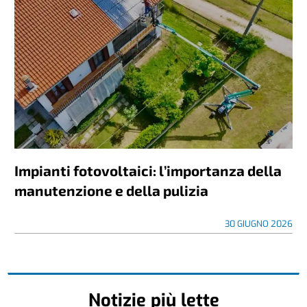
Impianti fotovoltaici: l’importanza della
manutenzione e della pulizia
30 GIUGNO 2026
Notizie più lette