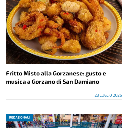
Fritto Misto alla Gorzanese: gusto e
musica a Gorzano di San Damiano
23 LUGLIO 2026
REDAZIONALI