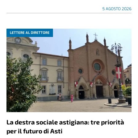
5 AGOSTO 2026
LETTERE AL DIRETTORE
La destra sociale astigiana: tre priorità
per il futuro di Asti