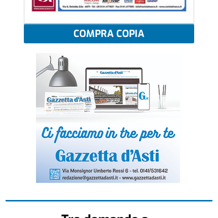
COMPRA COPIA