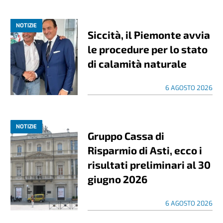
NOTIZIE
Siccità, il Piemonte avvia
le procedure per lo stato
di calamità naturale
6 AGOSTO 2026
NOTIZIE
Gruppo Cassa di
Risparmio di Asti, ecco i
risultati preliminari al 30
giugno 2026
6 AGOSTO 2026