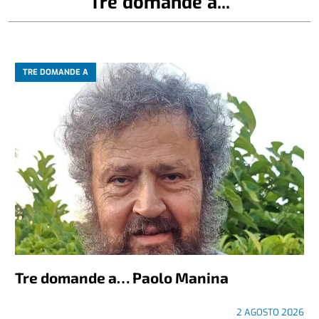
Tre domande a...
TRE DOMANDE A
Tre domande a… Paolo Manina
2 AGOSTO 2026