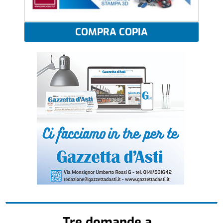
COMPRA COPIA
Tre domande a...