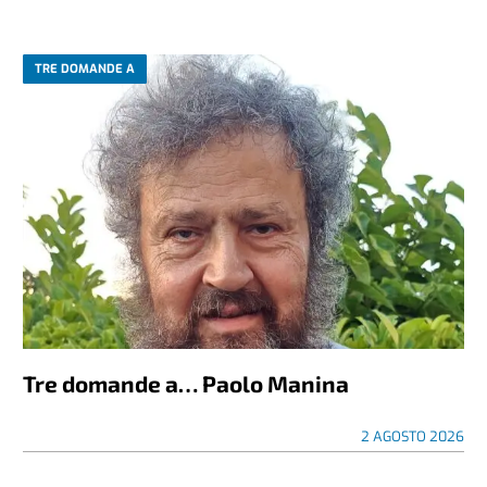
TRE DOMANDE A
Tre domande a… Paolo Manina
2 AGOSTO 2026