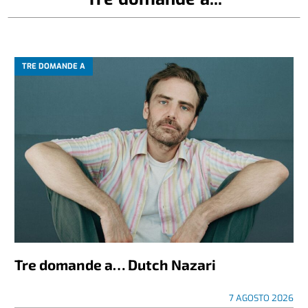
TRE DOMANDE A
Tre domande a… Dutch Nazari
7 AGOSTO 2026