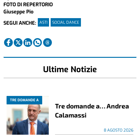
FOTO DI REPERTORIO
Giuseppe Pio
ASTI
SOCIAL DANCE
SEGUI ANCHE:
Ultime Notizie
TRE DOMANDE A
Tre domande a… Andrea
Calamassi
8 AGOSTO 2026