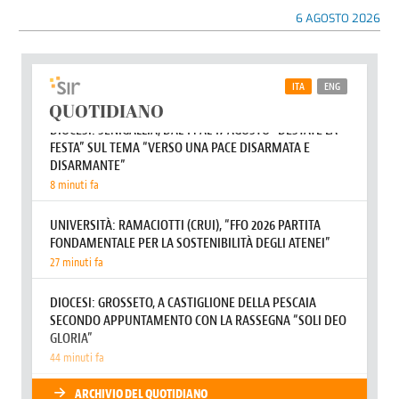
6 AGOSTO 2026