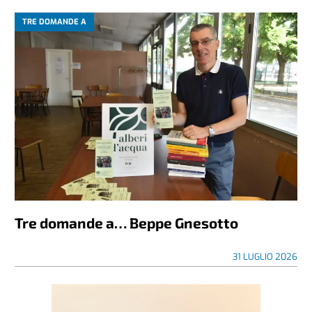
TRE DOMANDE A
Tre domande a… Beppe Gnesotto
31 LUGLIO 2026