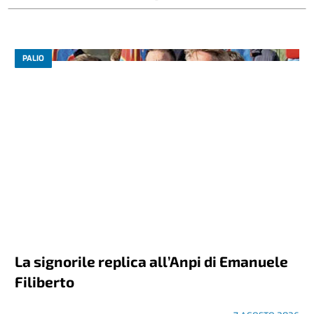
PALIO
La signorile replica all’Anpi di Emanuele
Filiberto