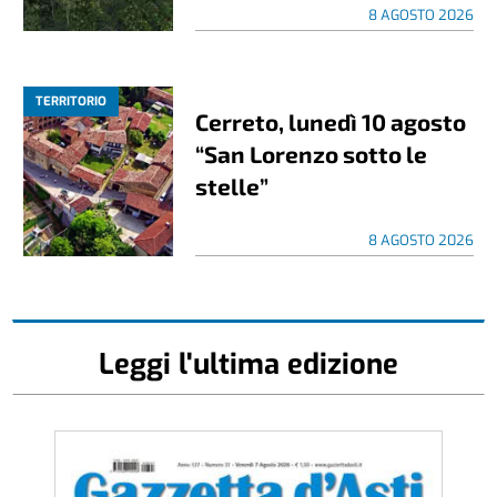
8 AGOSTO 2026
TERRITORIO
Cerreto, lunedì 10 agosto
“San Lorenzo sotto le
stelle”
8 AGOSTO 2026
Leggi l'ultima edizione