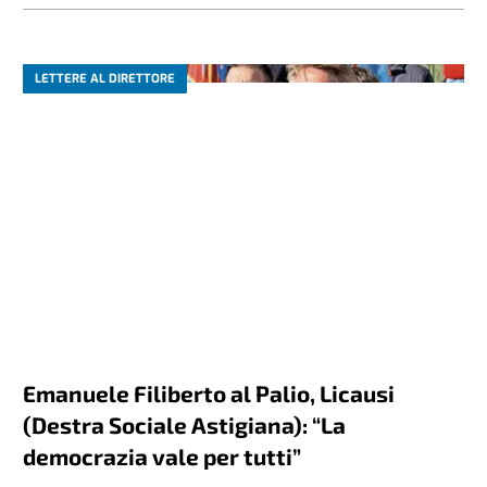
LETTERE AL DIRETTORE
Emanuele Filiberto al Palio, Licausi
(Destra Sociale Astigiana): “La
democrazia vale per tutti”