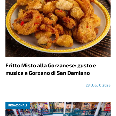
Fritto Misto alla Gorzanese: gusto e
musica a Gorzano di San Damiano
23 LUGLIO 2026
REDAZIONALI