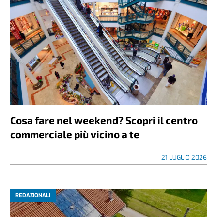
Cosa fare nel weekend? Scopri il centro
commerciale più vicino a te
21 LUGLIO 2026
REDAZIONALI