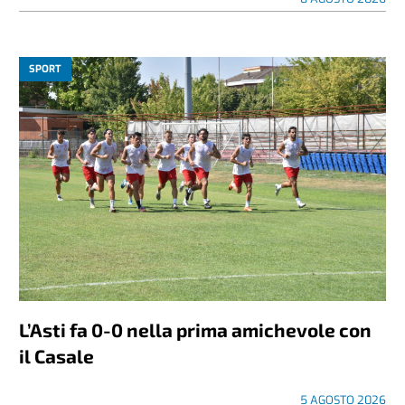
SPORT
L’Asti fa 0-0 nella prima amichevole con
il Casale
5 AGOSTO 2026