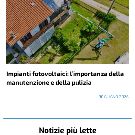
Impianti fotovoltaici: l’importanza della
manutenzione e della pulizia
30 GIUGNO 2026
Notizie più lette