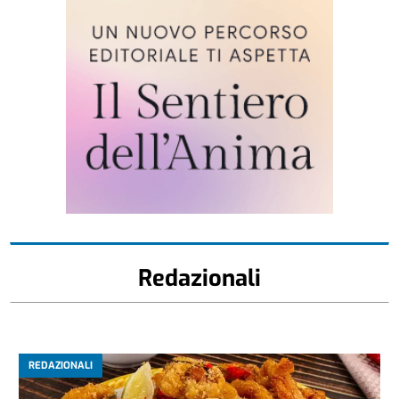
Redazionali
REDAZIONALI