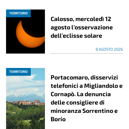
TERRITORIO
Calosso, mercoledì 12
agosto l’osservazione
dell’eclisse solare
8 AGOSTO 2026
TERRITORIO
Portacomaro, disservizi
telefonici a Migliandolo e
Cornapò. La denuncia
delle consigliere di
minoranza Sorrentino e
Borio