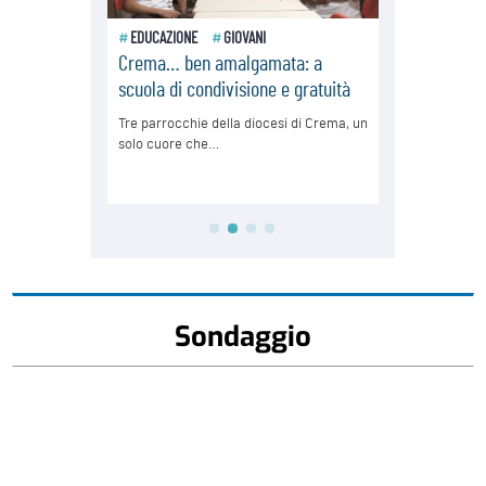
Sondaggio