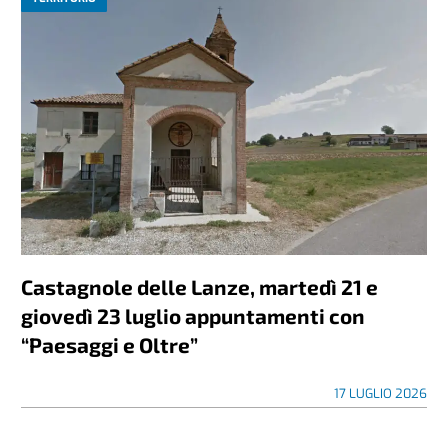
Castagnole delle Lanze, martedì 21 e
giovedì 23 luglio appuntamenti con
“Paesaggi e Oltre”
17 LUGLIO 2026