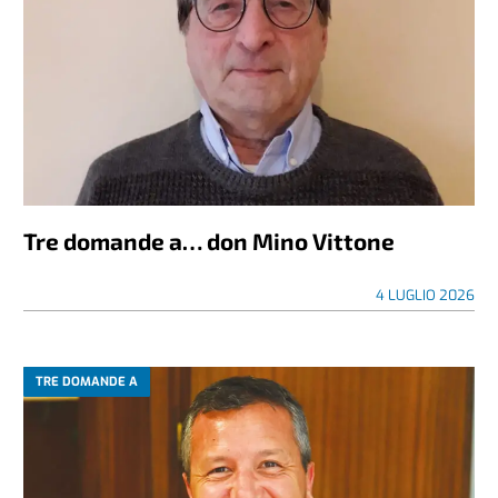
Tre domande a… don Mino Vittone
4 LUGLIO 2026
TRE DOMANDE A