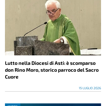
Lutto nella Diocesi di Asti: è scomparso
don Rino Moro, storico parroco del Sacro
Cuore
15 LUGLIO 2026