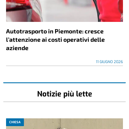
Autotrasporto in Piemonte: cresce
l’attenzione ai costi operativi delle
aziende
11 GIUGNO 2026
Notizie più lette
CHIESA