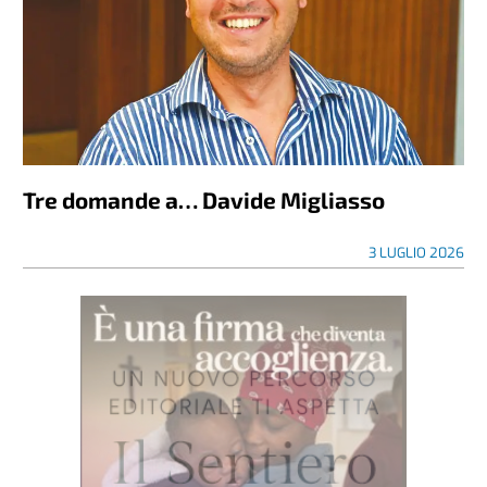
Tre domande a… Davide Migliasso
3 LUGLIO 2026