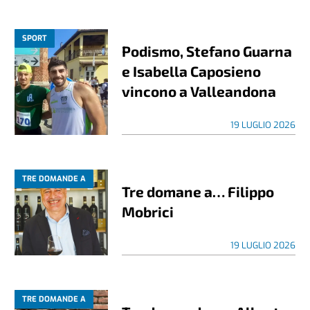
SPORT
Podismo, Stefano Guarna
e Isabella Caposieno
vincono a Valleandona
19 LUGLIO 2026
TRE DOMANDE A
Tre domane a… Filippo
Mobrici
19 LUGLIO 2026
TRE DOMANDE A