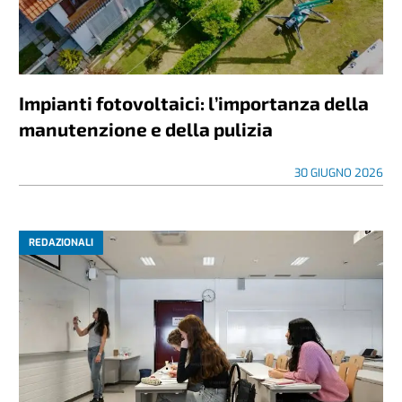
Impianti fotovoltaici: l’importanza della
manutenzione e della pulizia
30 GIUGNO 2026
REDAZIONALI