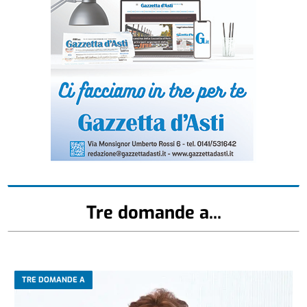
Tre domande a...
TRE DOMANDE A