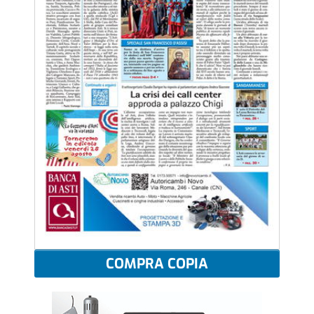
COMPRA COPIA