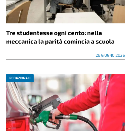
Tre studentesse ogni cento: nella
meccanica la parità comincia a scuola
25 GIUGNO 2026
REDAZIONALI