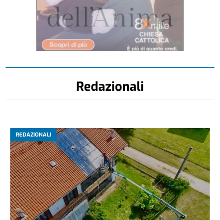
Redazionali
REDAZIONALI