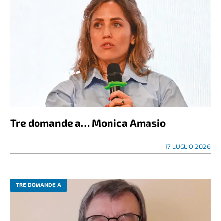
Tre domande a… Monica Amasio
17 LUGLIO 2026
TRE DOMANDE A