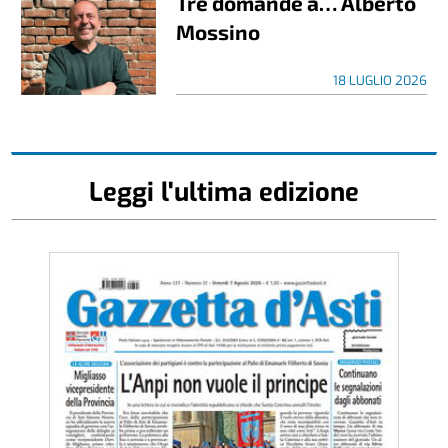
Tre domande a… Alberto
Mossino
18 LUGLIO 2026
Leggi l'ultima edizione