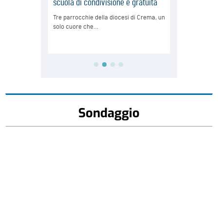
Sondaggio