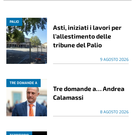
PALIO
Asti, iniziati i lavori per
l’allestimento delle
tribune del Palio
9 AGOSTO 2026
TRE DOMANDE A
Tre domande a… Andrea
Calamassi
8 AGOSTO 2026