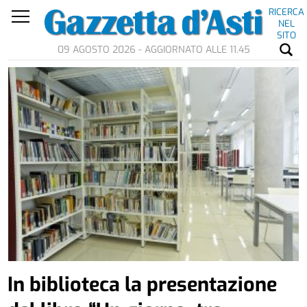
RICERCA
NEL
SITO
09 AGOSTO 2026 - AGGIORNATO ALLE 11.45
In biblioteca la presentazione