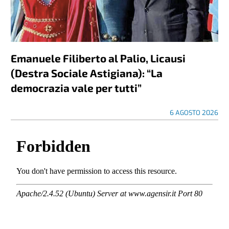
Emanuele Filiberto al Palio, Licausi
(Destra Sociale Astigiana): “La
democrazia vale per tutti”
6 AGOSTO 2026