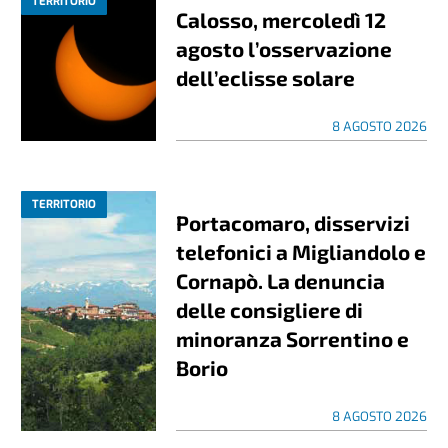
TERRITORIO
Calosso, mercoledì 12
agosto l’osservazione
dell’eclisse solare
8 AGOSTO 2026
TERRITORIO
Portacomaro, disservizi
telefonici a Migliandolo e
Cornapò. La denuncia
delle consigliere di
minoranza Sorrentino e
Borio
8 AGOSTO 2026