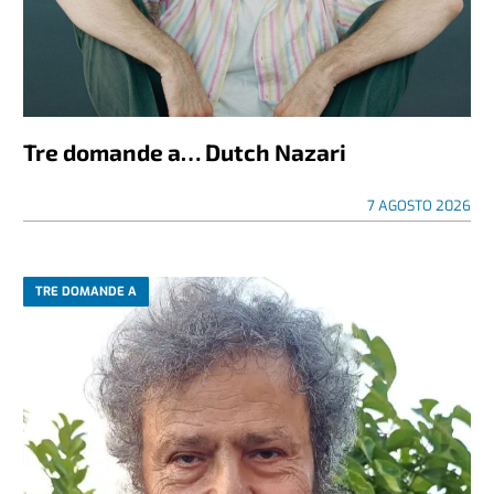
Tre domande a… Dutch Nazari
7 AGOSTO 2026
TRE DOMANDE A