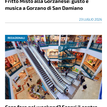
Fritto Misto alla Gorzanese: gusto e
musica a Gorzano di San Damiano
23 LUGLIO 2026
REDAZIONALI
Cosa fare nel weekend? Scopri il centro