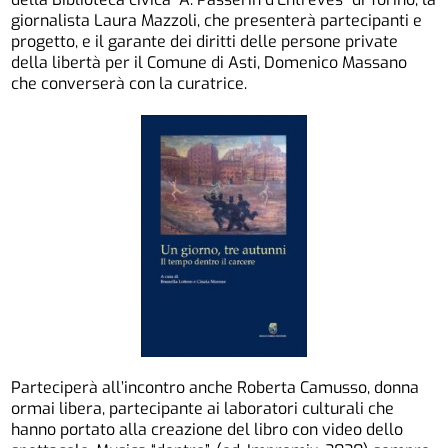
giornalista Laura Mazzoli, che presenterà partecipanti e
progetto, e il garante dei diritti delle persone private
della libertà per il Comune di Asti, Domenico Massano
che converserà con la curatrice.
Parteciperà all’incontro anche Roberta Camusso, donna
ormai libera, partecipante ai laboratori culturali che
hanno portato alla creazione del libro con video dello