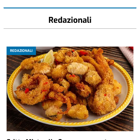
Redazionali
REDAZIONALI