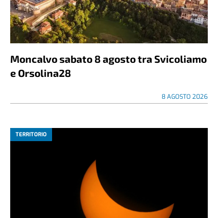
Moncalvo sabato 8 agosto tra Svicoliamo
e Orsolina28
8 AGOSTO 2026
TERRITORIO