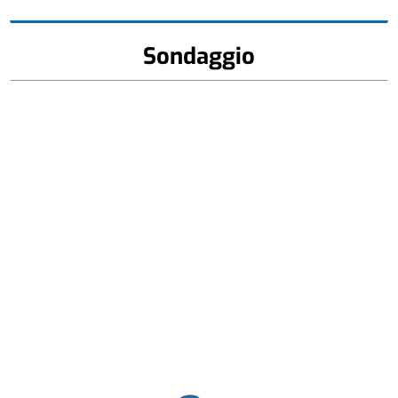
Sondaggio