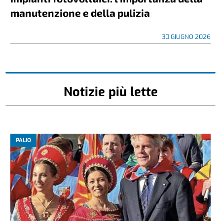
manutenzione e della pulizia
30 GIUGNO 2026
Notizie più lette
PALIO