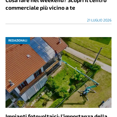
commerciale più vicino a te
21 LUGLIO 2026
REDAZIONALI
Impianti fotovoltaici: l’importanza della