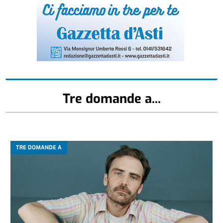
Tre domande a...
TRE DOMANDE A