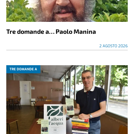
Tre domande a… Paolo Manina
2 AGOSTO 2026
TRE DOMANDE A