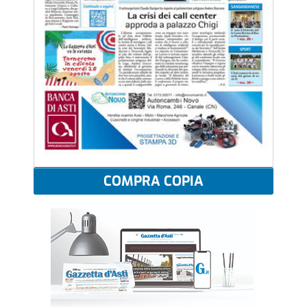
COMPRA COPIA