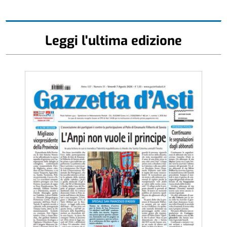
Leggi l'ultima edizione