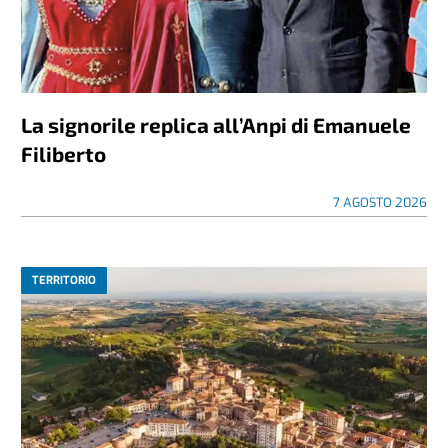
La signorile replica all’Anpi di Emanuele
Filiberto
7 AGOSTO 2026
TERRITORIO