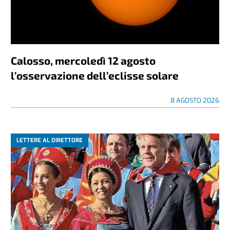
Calosso, mercoledì 12 agosto
l’osservazione dell’eclisse solare
8 AGOSTO 2026
LETTERE AL DIRETTORE