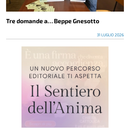
Tre domande a… Beppe Gnesotto
31 LUGLIO 2026