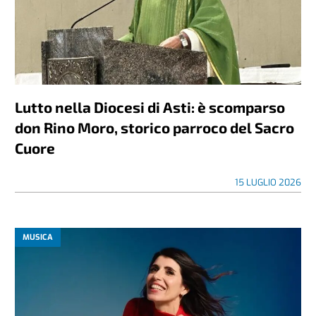
Lutto nella Diocesi di Asti: è scomparso
don Rino Moro, storico parroco del Sacro
Cuore
15 LUGLIO 2026
MUSICA