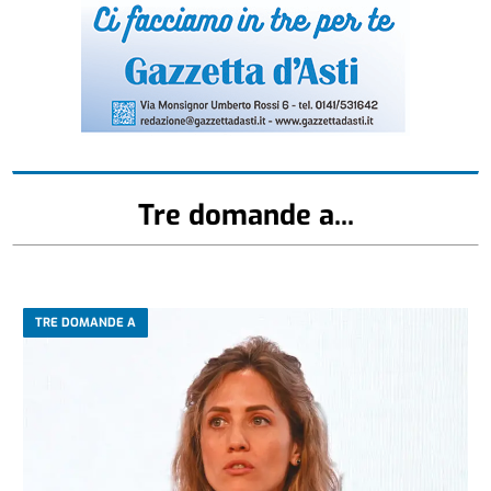
Tre domande a...
TRE DOMANDE A