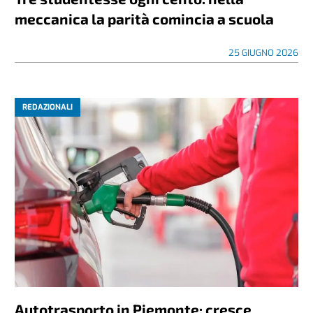
meccanica la parità comincia a scuola
25 GIUGNO 2026
REDAZIONALI
Autotrasporto in Piemonte: cresce