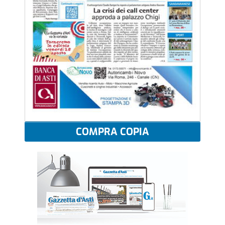
COMPRA COPIA