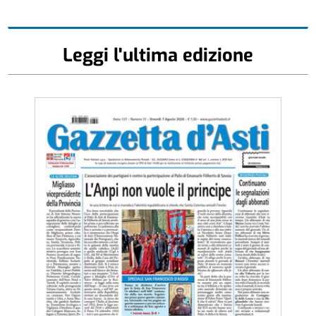
Leggi l'ultima edizione