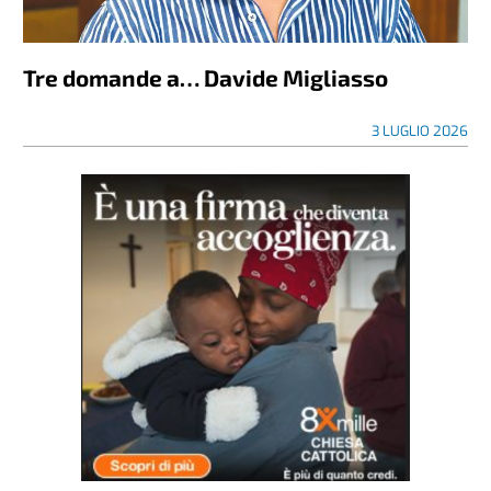
Tre domande a… Davide Migliasso
3 LUGLIO 2026