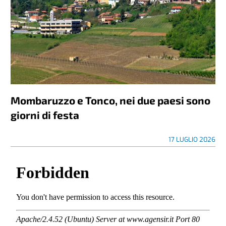
Mombaruzzo e Tonco, nei due paesi sono
giorni di festa
17 LUGLIO 2026