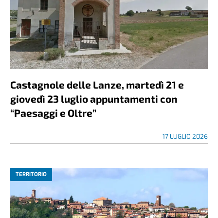
Castagnole delle Lanze, martedì 21 e
giovedì 23 luglio appuntamenti con
“Paesaggi e Oltre”
17 LUGLIO 2026
TERRITORIO