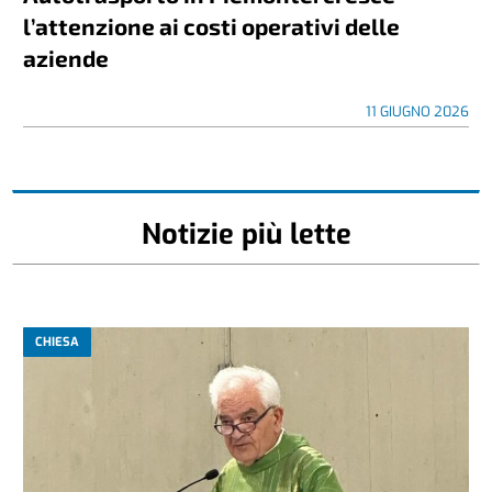
l’attenzione ai costi operativi delle
aziende
11 GIUGNO 2026
Notizie più lette
CHIESA