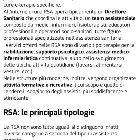
cure e terapie specifiche.
All’interno di una RSA opera tipicamente un
Direttore
Sanitario
che coordina le attività di un
team assistenziale
composto da medici, infermieri, fisioterapisti, educatori
professionali e operatori socio-sanitari, tutte figure
professionali specializzate nell’assistenza sanitaria.
I servizi offerti nelle RSA sono di vario tipo: terapie per la
riabilitazione
,
supporto psicologico
,
assistenza medico-
infermieristica
continuativa, aiuto nello svolgimento
delle tipiche attività quotidiane (lavarsi, alimentarsi,
vestirsi ecc.).
Nelle strutture più moderne, inoltre, vengono organizzate
attività formative e ricreative
il cui scopo è quello di
rendere il soggiorno degli assistiti più soddisfacente e
stimolante.
RSA: le principali tipologie
Le RSA non sono tutte uguali; si distinguono infatti
diverse categorie a seconda del tipo di assistenza