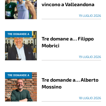
vincono a Valleandona
19 LUGLIO 2026
TRE DOMANDE A
Tre domane a… Filippo
Mobrici
19 LUGLIO 2026
TRE DOMANDE A
Tre domande a… Alberto
Mossino
18 LUGLIO 2026