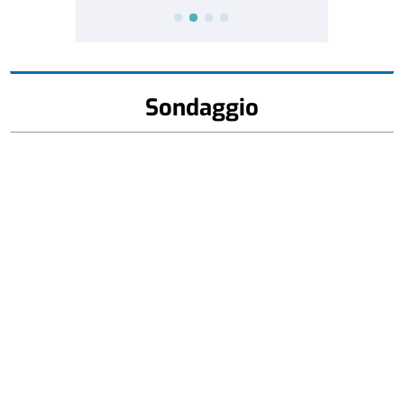
Sondaggio