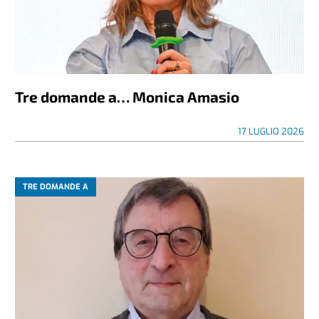
Tre domande a… Monica Amasio
17 LUGLIO 2026
TRE DOMANDE A