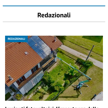
Redazionali
REDAZIONALI