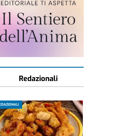
Redazionali
EDAZIONALI