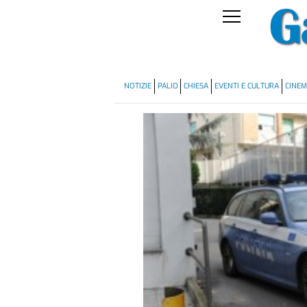
NOTIZIE
PALIO
CHIESA
EVENTI E CULTURA
CINE