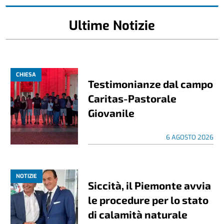
Ultime Notizie
CHIESA
Testimonianze dal campo
Caritas-Pastorale
Giovanile
6 AGOSTO 2026
NOTIZIE
Siccità, il Piemonte avvia
le procedure per lo stato
di calamità naturale