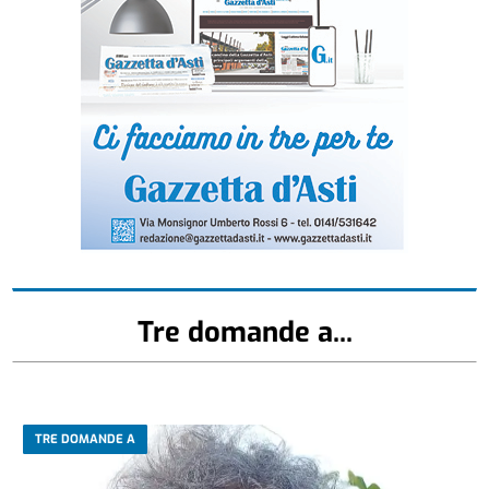
Tre domande a...
TRE DOMANDE A