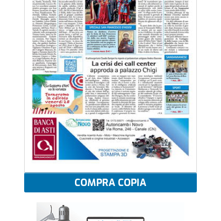
COMPRA COPIA