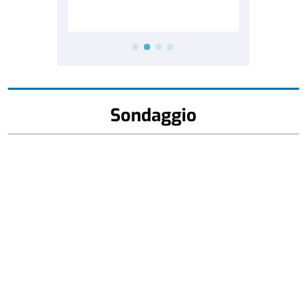
Sondaggio