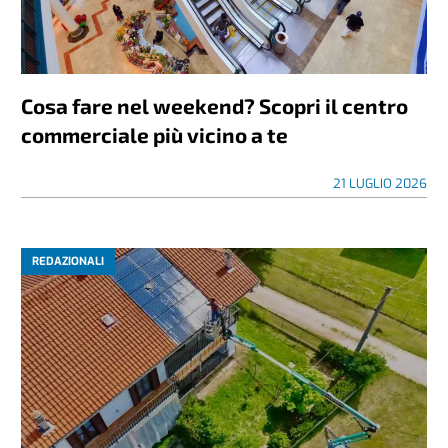
Cosa fare nel weekend? Scopri il centro
commerciale più vicino a te
21 LUGLIO 2026
REDAZIONALI