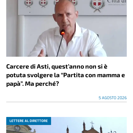
Carcere di Asti, quest’anno non si è
potuta svolgere la “Partita con mamma e
papà”. Ma perché?
5 AGOSTO 2026
LETTERE AL DIRETTORE