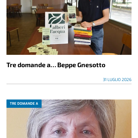
Tre domande a… Beppe Gnesotto
31 LUGLIO 2026
TRE DOMANDE A