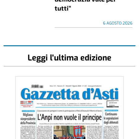
tutti”
6 AGOSTO 2026
Leggi l'ultima edizione