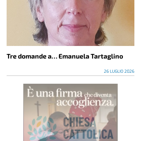
Tre domande a… Emanuela Tartaglino
26 LUGLIO 2026