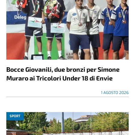
Bocce Giovanili, due bronzi per Simone
Muraro ai Tricolori Under 18 di Envie
1 AGOSTO 2026
SPORT