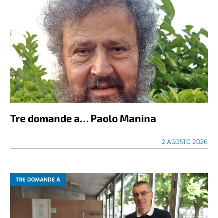
Tre domande a… Paolo Manina
2 AGOSTO 2026
TRE DOMANDE A