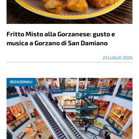
Fritto Misto alla Gorzanese: gusto e
musica a Gorzano di San Damiano
23 LUGLIO 2026
REDAZIONALI