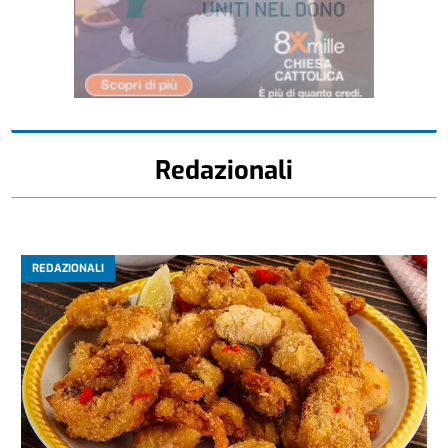
Redazionali
REDAZIONALI