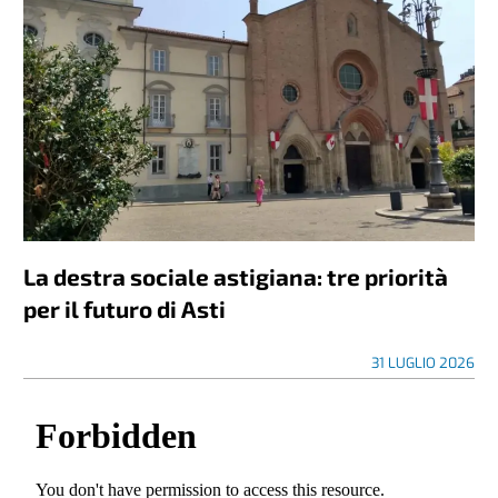
La destra sociale astigiana: tre priorità
per il futuro di Asti
31 LUGLIO 2026