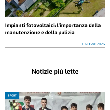
Impianti fotovoltaici: l’importanza della
manutenzione e della pulizia
30 GIUGNO 2026
Notizie più lette
SPORT