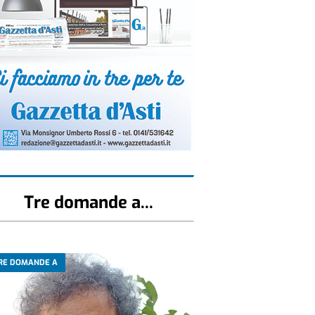
Tre domande a...
RE DOMANDE A