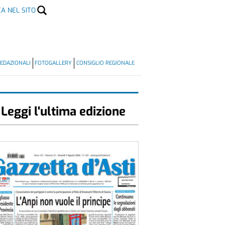
CA NEL SITO
EDAZIONALI
FOTOGALLERY
CONSIGLIO REGIONALE
Leggi l'ultima edizione