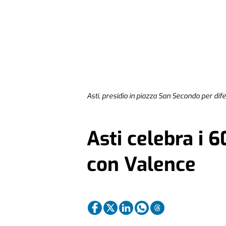
Asti, presidio in piazza San Secondo per difen
Asti celebra i 
con Valence