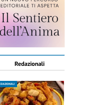
Redazionali
EDAZIONALI