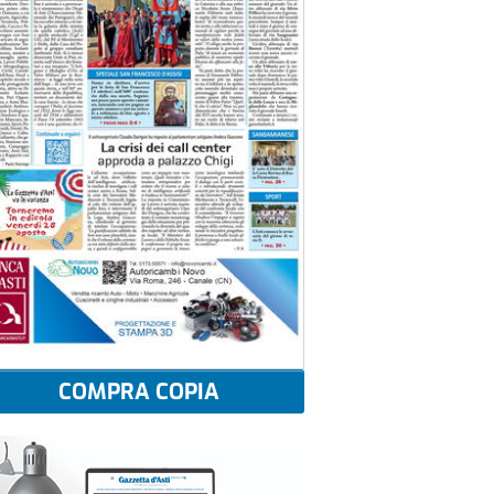
COMPRA COPIA