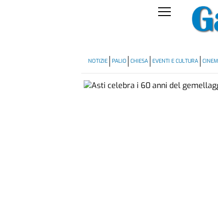
NOTIZIE
PALIO
CHIESA
EVENTI E CULTURA
CINE