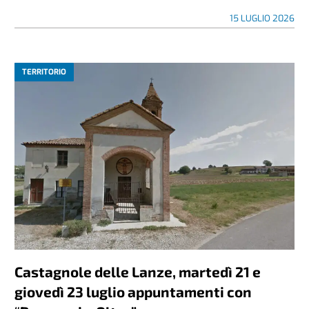
15 LUGLIO 2026
TERRITORIO
Castagnole delle Lanze, martedì 21 e
giovedì 23 luglio appuntamenti con