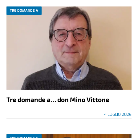
TRE DOMANDE A
Tre domande a… don Mino Vittone
4 LUGLIO 2026