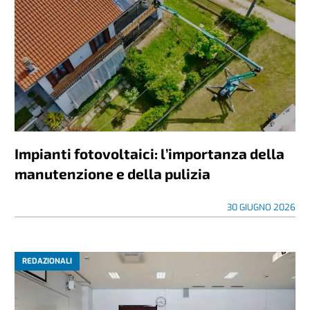
Impianti fotovoltaici: l’importanza della
manutenzione e della pulizia
30 GIUGNO 2026
REDAZIONALI