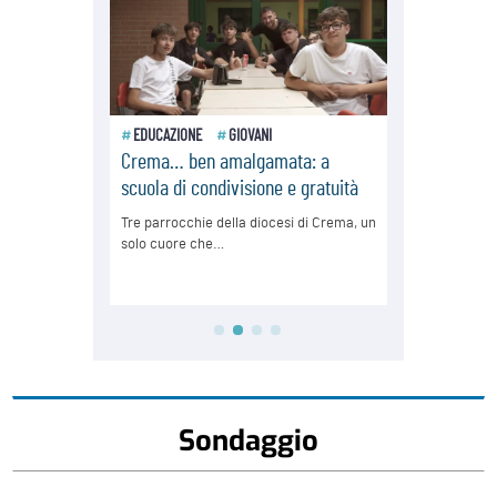
Sondaggio