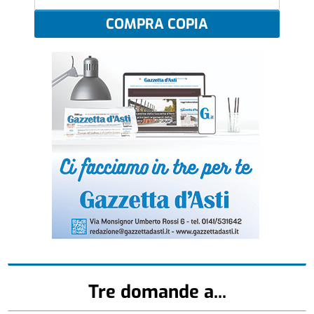
COMPRA COPIA
Tre domande a...