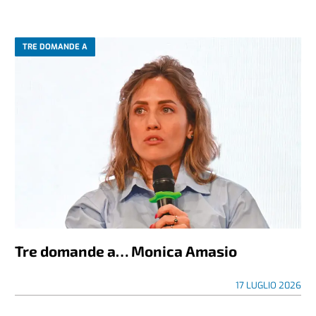
TRE DOMANDE A
Tre domande a… Monica Amasio
17 LUGLIO 2026