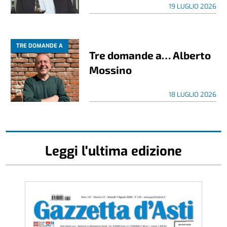
19 LUGLIO 2026
TRE DOMANDE A
Tre domande a… Alberto
Mossino
18 LUGLIO 2026
Leggi l'ultima edizione