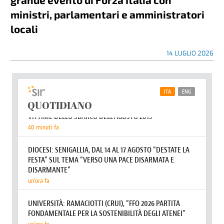
ministri, parlamentari e amministratori
locali
14 LUGLIO 2026