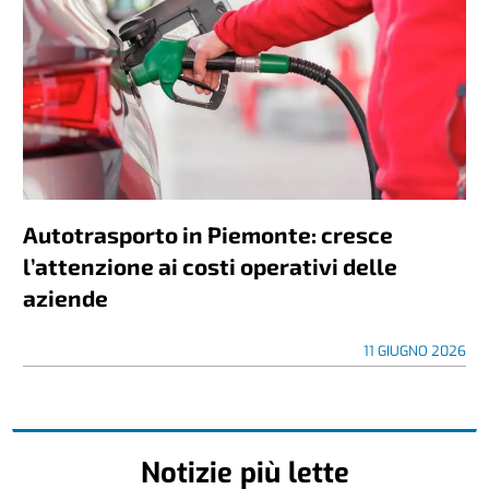
Autotrasporto in Piemonte: cresce
l’attenzione ai costi operativi delle
aziende
11 GIUGNO 2026
Notizie più lette