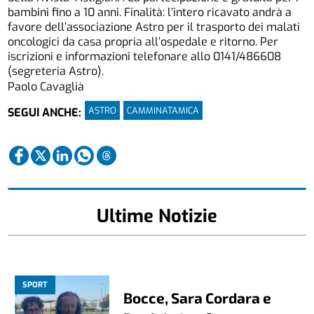
bambini fino a 10 anni. Finalità: l’intero ricavato andrà a
favore dell’associazione Astro per il trasporto dei malati
oncologici da casa propria all’ospedale e ritorno. Per
iscrizioni e informazioni telefonare allo 0141/486608
(segreteria Astro).
Paolo Cavaglià
ASTRO
CAMMINATAMICA
SEGUI ANCHE:
Ultime Notizie
SPORT
Bocce, Sara Cordara e