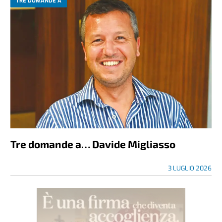
TRE DOMANDE A
Tre domande a… Davide Migliasso
3 LUGLIO 2026