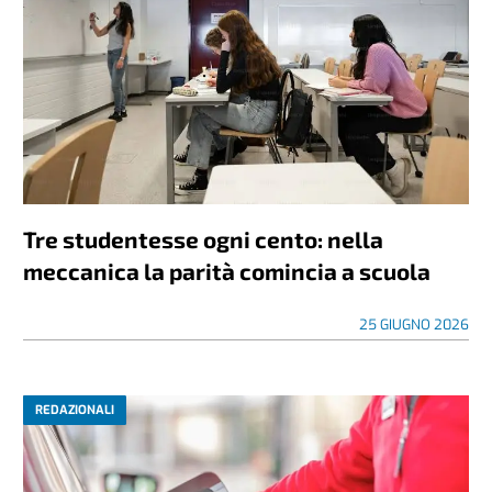
Tre studentesse ogni cento: nella
meccanica la parità comincia a scuola
25 GIUGNO 2026
REDAZIONALI