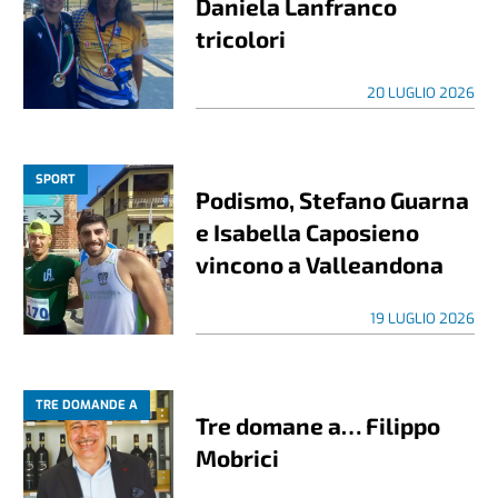
Daniela Lanfranco
tricolori
20 LUGLIO 2026
SPORT
Podismo, Stefano Guarna
e Isabella Caposieno
vincono a Valleandona
19 LUGLIO 2026
TRE DOMANDE A
Tre domane a… Filippo
Mobrici