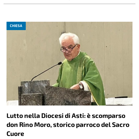
CHIESA
Lutto nella Diocesi di Asti: è scomparso
don Rino Moro, storico parroco del Sacro
Cuore