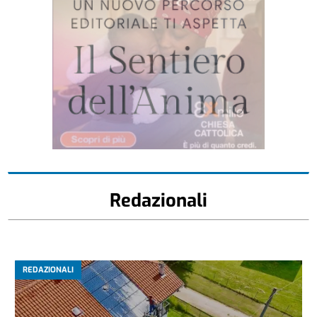
Redazionali
REDAZIONALI