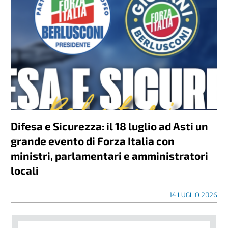
Difesa e Sicurezza: il 18 luglio ad Asti un
grande evento di Forza Italia con
ministri, parlamentari e amministratori
locali
14 LUGLIO 2026