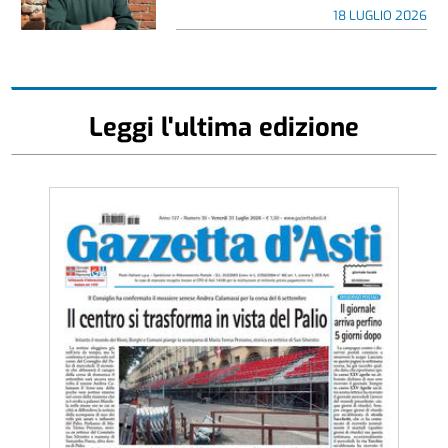
18 LUGLIO 2026
Leggi l'ultima edizione