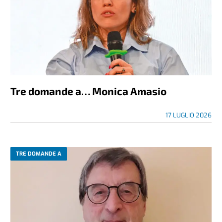
Tre domande a… Monica Amasio
17 LUGLIO 2026
TRE DOMANDE A