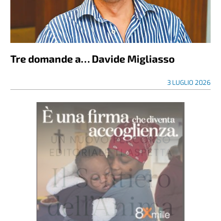
Tre domande a… Davide Migliasso
3 LUGLIO 2026