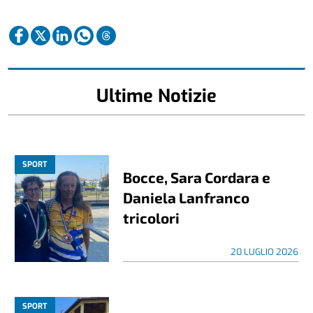
Ultime Notizie
SPORT
Bocce, Sara Cordara e
Daniela Lanfranco
tricolori
20 LUGLIO 2026
SPORT