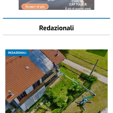
Redazionali
REDAZIONALI