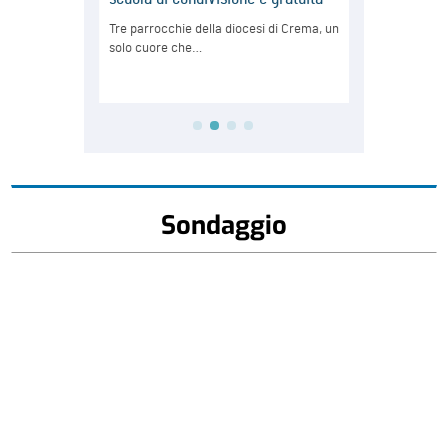
Sondaggio