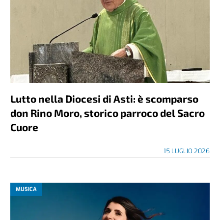
Lutto nella Diocesi di Asti: è scomparso
don Rino Moro, storico parroco del Sacro
Cuore
15 LUGLIO 2026
MUSICA