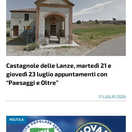
Castagnole delle Lanze, martedì 21 e
giovedì 23 luglio appuntamenti con
“Paesaggi e Oltre”
17 LUGLIO 2026
POLITICA