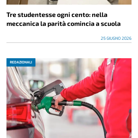
Tre studentesse ogni cento: nella
meccanica la parità comincia a scuola
25 GIUGNO 2026
REDAZIONALI