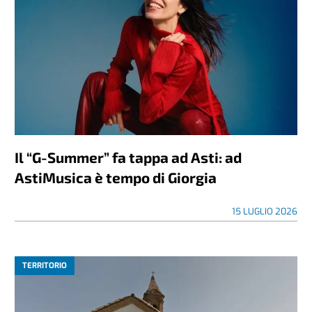
Il “G-Summer” fa tappa ad Asti: ad
AstiMusica è tempo di Giorgia
15 LUGLIO 2026
TERRITORIO