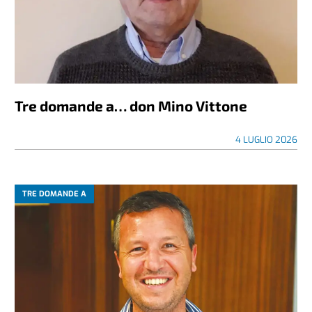
Tre domande a… don Mino Vittone
4 LUGLIO 2026
TRE DOMANDE A