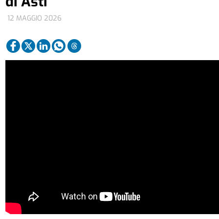
di Asti
12 MAGGIO 2026