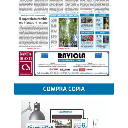
COMPRA COPIA