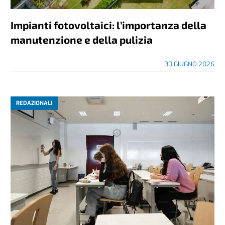
Impianti fotovoltaici: l’importanza della
manutenzione e della pulizia
30 GIUGNO 2026
REDAZIONALI