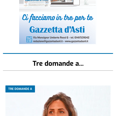
Tre domande a...
TRE DOMANDE A