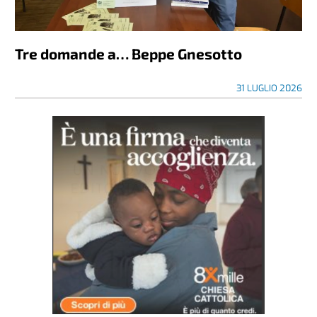
Tre domande a… Beppe Gnesotto
31 LUGLIO 2026