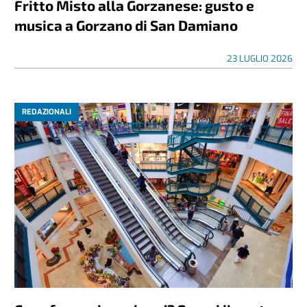
Fritto Misto alla Gorzanese: gusto e
musica a Gorzano di San Damiano
23 LUGLIO 2026
REDAZIONALI