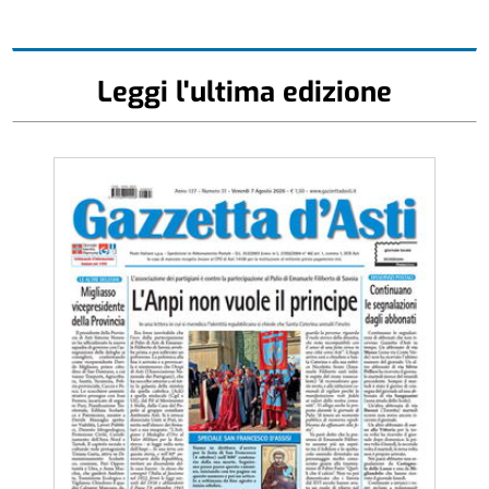
Leggi l'ultima edizione