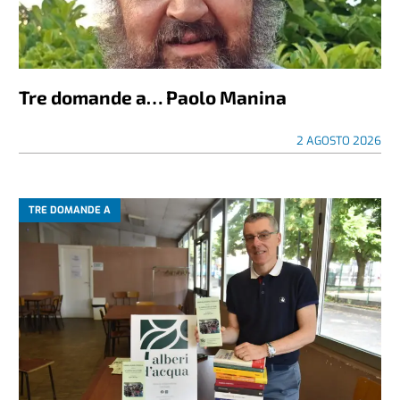
Tre domande a… Paolo Manina
2 AGOSTO 2026
TRE DOMANDE A