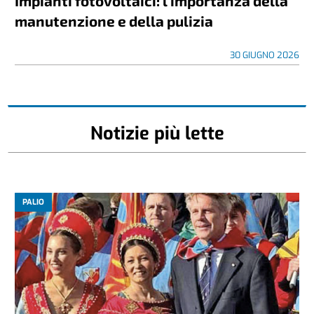
Impianti fotovoltaici: l’importanza della
manutenzione e della pulizia
30 GIUGNO 2026
Notizie più lette
PALIO