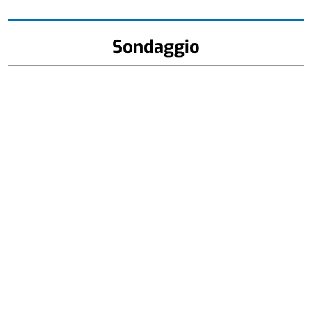
Sondaggio