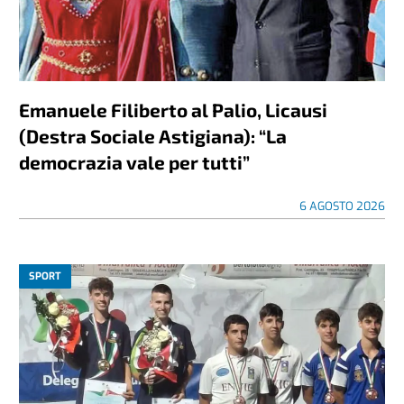
Emanuele Filiberto al Palio, Licausi
(Destra Sociale Astigiana): “La
democrazia vale per tutti”
6 AGOSTO 2026
SPORT