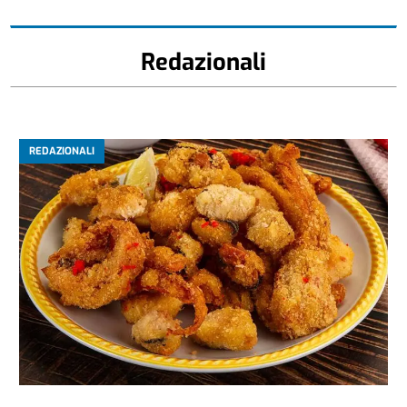
Redazionali
REDAZIONALI