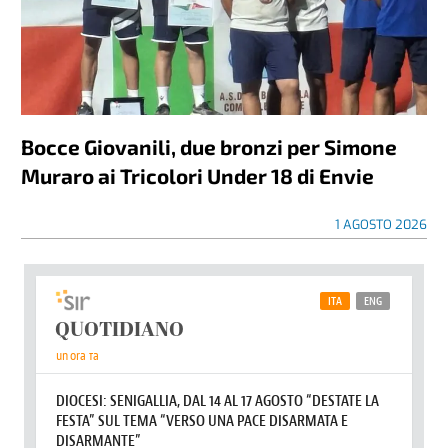
Bocce Giovanili, due bronzi per Simone
Muraro ai Tricolori Under 18 di Envie
1 AGOSTO 2026