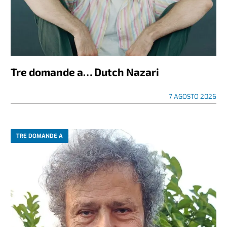
Tre domande a… Dutch Nazari
7 AGOSTO 2026
TRE DOMANDE A