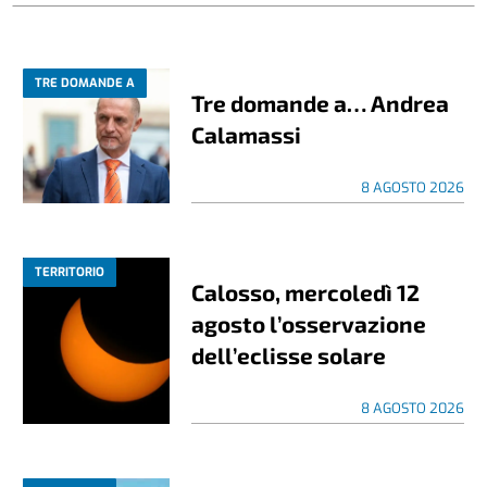
TRE DOMANDE A
Tre domande a… Andrea
Calamassi
8 AGOSTO 2026
TERRITORIO
Calosso, mercoledì 12
agosto l’osservazione
dell’eclisse solare
8 AGOSTO 2026