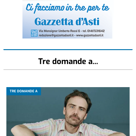
Tre domande a...
TRE DOMANDE A