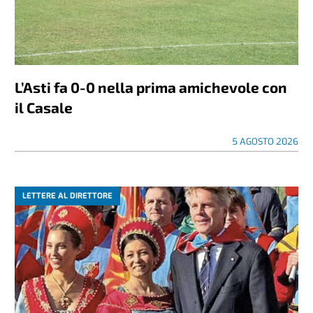
L’Asti fa 0-0 nella prima amichevole con
il Casale
5 AGOSTO 2026
LETTERE AL DIRETTORE