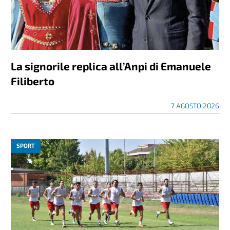
La signorile replica all’Anpi di Emanuele
Filiberto
7 AGOSTO 2026
SPORT