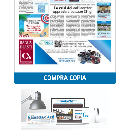
COMPRA COPIA