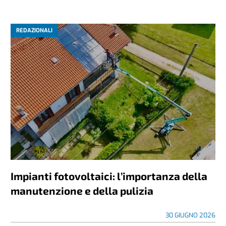
REDAZIONALI
Impianti fotovoltaici: l’importanza della
manutenzione e della pulizia
30 GIUGNO 2026