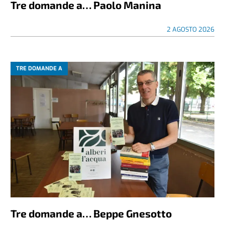
Tre domande a… Paolo Manina
2 AGOSTO 2026
TRE DOMANDE A
Tre domande a… Beppe Gnesotto