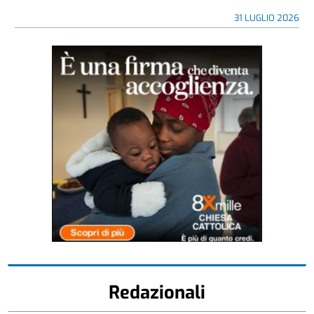
31 LUGLIO 2026
Redazionali