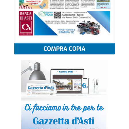
COMPRA COPIA