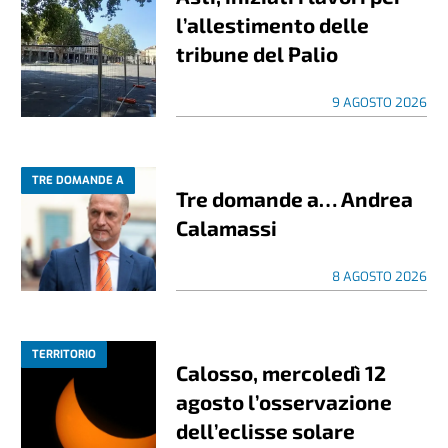
l’allestimento delle
tribune del Palio
9 AGOSTO 2026
TRE DOMANDE A
Tre domande a… Andrea
Calamassi
8 AGOSTO 2026
TERRITORIO
Calosso, mercoledì 12
agosto l’osservazione
dell’eclisse solare