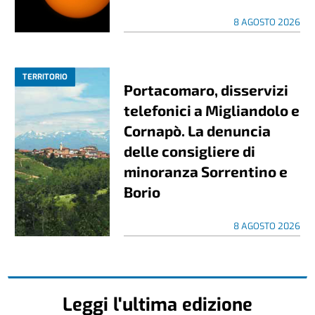
8 AGOSTO 2026
TERRITORIO
Portacomaro, disservizi
telefonici a Migliandolo e
Cornapò. La denuncia
delle consigliere di
minoranza Sorrentino e
Borio
8 AGOSTO 2026
Leggi l'ultima edizione