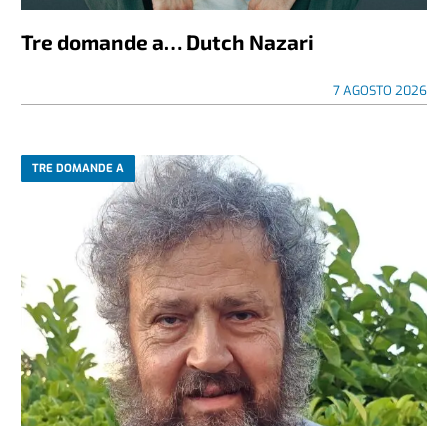
Tre domande a… Dutch Nazari
7 AGOSTO 2026
TRE DOMANDE A