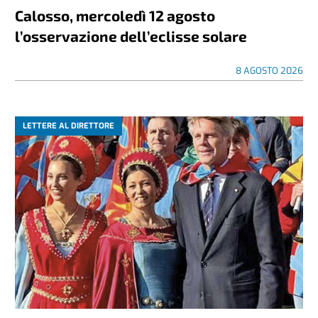
Calosso, mercoledì 12 agosto
l’osservazione dell’eclisse solare
8 AGOSTO 2026
LETTERE AL DIRETTORE