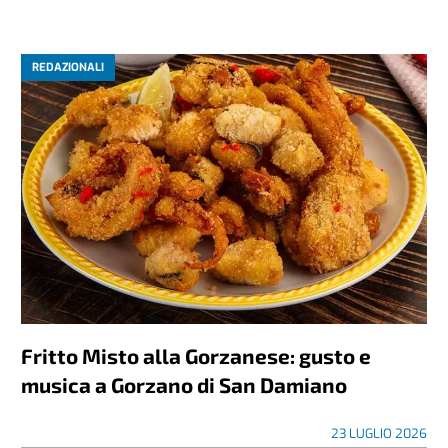
REDAZIONALI
Fritto Misto alla Gorzanese: gusto e
musica a Gorzano di San Damiano
23 LUGLIO 2026