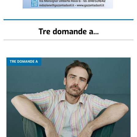
Tre domande a...
TRE DOMANDE A