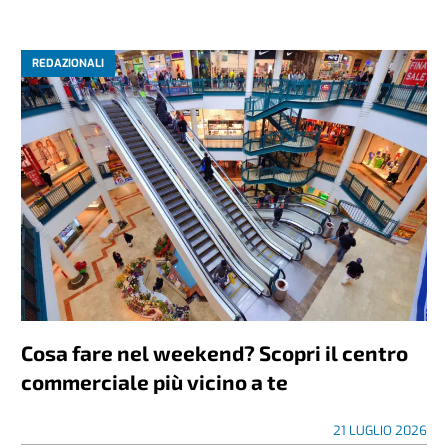
REDAZIONALI
Cosa fare nel weekend? Scopri il centro
commerciale più vicino a te
21 LUGLIO 2026