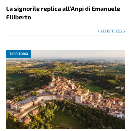
La signorile replica all’Anpi di Emanuele
Filiberto
7 AGOSTO 2026
TERRITORIO