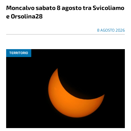
Moncalvo sabato 8 agosto tra Svicoliamo
e Orsolina28
8 AGOSTO 2026
TERRITORIO