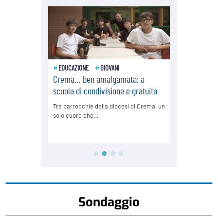
Sondaggio