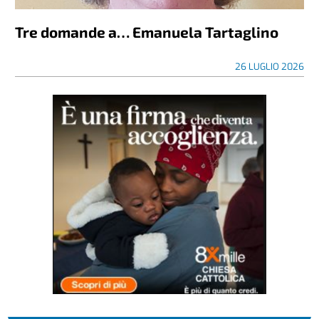
Tre domande a… Emanuela Tartaglino
26 LUGLIO 2026