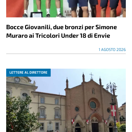
Bocce Giovanili, due bronzi per Simone
Muraro ai Tricolori Under 18 di Envie
1 AGOSTO 2026
LETTERE AL DIRETTORE