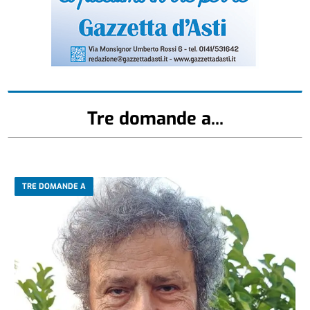
Tre domande a...
TRE DOMANDE A