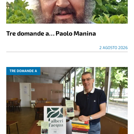
Tre domande a… Paolo Manina
2 AGOSTO 2026
TRE DOMANDE A