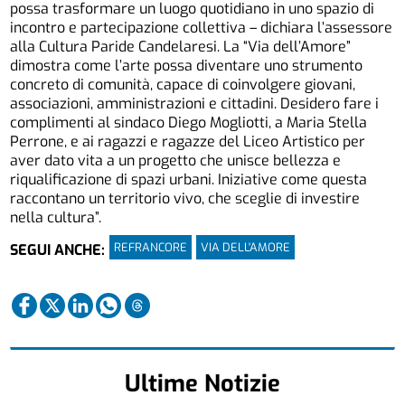
possa trasformare un luogo quotidiano in uno spazio di
incontro e partecipazione collettiva – dichiara l’assessore
alla Cultura Paride Candelaresi. La “Via dell’Amore”
dimostra come l’arte possa diventare uno strumento
concreto di comunità, capace di coinvolgere giovani,
associazioni, amministrazioni e cittadini. Desidero fare i
complimenti al sindaco Diego Mogliotti, a Maria Stella
Perrone, e ai ragazzi e ragazze del Liceo Artistico per
aver dato vita a un progetto che unisce bellezza e
riqualificazione di spazi urbani. Iniziative come questa
raccontano un territorio vivo, che sceglie di investire
nella cultura”.
REFRANCORE
VIA DELL'AMORE
SEGUI ANCHE:
Ultime Notizie