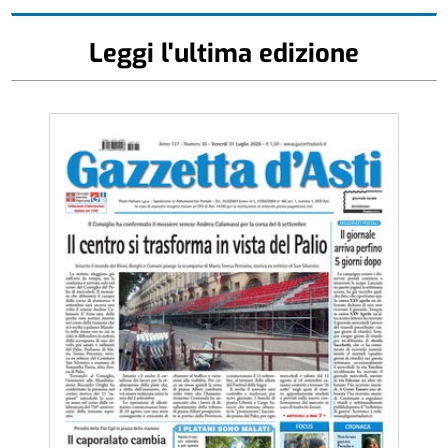
Leggi l'ultima edizione