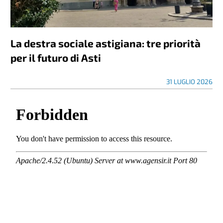
La destra sociale astigiana: tre priorità
per il futuro di Asti
31 LUGLIO 2026