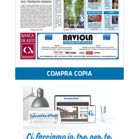
COMPRA COPIA