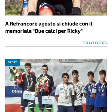
A Refrancore agosto si chiude con il
memoriale “Due calci per Ricky”
30 LUGLIO 2026
SPORT