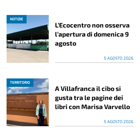
NOTIZIE
L’Ecocentro non osserva
l’apertura di domenica 9
agosto
5 AGOSTO 2026
TERRITORIO
A Villafranca il cibo si
gusta tra le pagine dei
libri con Marisa Varvello
5 AGOSTO 2026