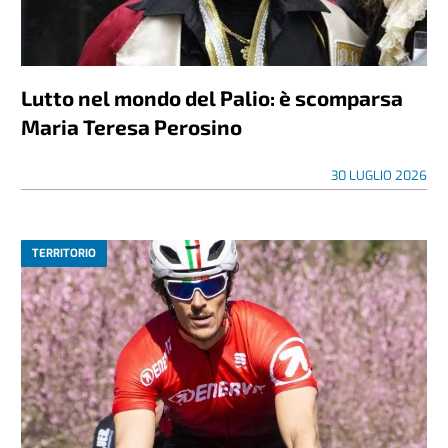
Lutto nel mondo del Palio: è scomparsa
Maria Teresa Perosino
30 LUGLIO 2026
TERRITORIO