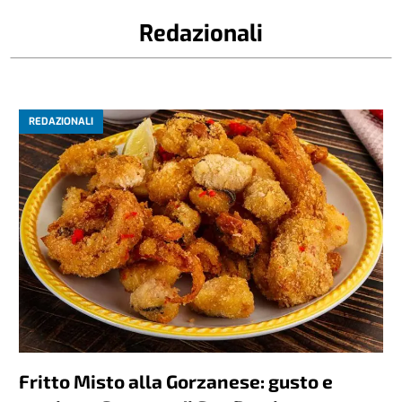
Redazionali
REDAZIONALI
Fritto Misto alla Gorzanese: gusto e