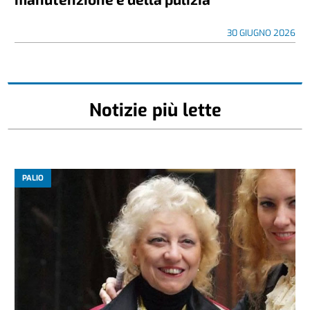
30 GIUGNO 2026
Notizie più lette
PALIO