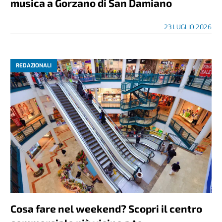
musica a Gorzano di San Damiano
23 LUGLIO 2026
REDAZIONALI
Cosa fare nel weekend? Scopri il centro