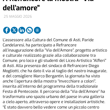
dell’amore”
25 MAGGIO 2026
L’assessore alla Cultura del Comune di Asti, Paride
Candelaresi, ha partecipato a Refrancore
all’inaugurazione della “Via dell’Amore”, progetto artistico
e culturale realizzato grazie alla collaborazione tra
Comune, pro loco e gli studenti del Liceo Artistico “Alfieri”
di Asti. Alla presenza del sindaco di Refrancore Diego
Mogliotti, che ha dato il via al taglio del nastro inaugurale,
e del consigliere Marco Bergantin, la giornata ha visto
anche l’apertura della mostra “Invecchiare a colori”,
inserita all’interno del programma della tradizionale
Festa di Pentecoste. Il percorso della “Via dell’Amore” ha
trasformato uno spazio urbano del paese in una galleria
a cielo aperto, attraverso opere e installazioni artistiche.
“È stato davvero bello vedere come un piccolo centro