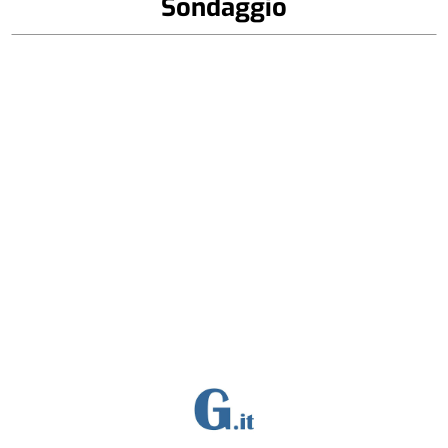
Sondaggio