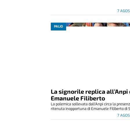
7 AGOS
PALIO
La signorile replica all’Anpi 
Emanuele Filiberto
La polemica sollevata dall'Anpi circa la presen
ritenuta inopportuna di Emanuele Filiberto di S
7 AGOS