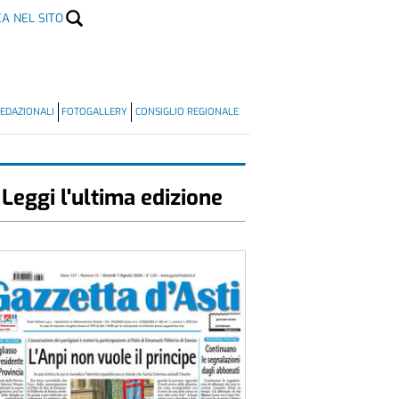
CA NEL SITO
EDAZIONALI
FOTOGALLERY
CONSIGLIO REGIONALE
Leggi l'ultima edizione