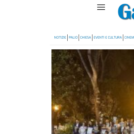
NOTIZIE
PALIO
CHIESA
EVENTI E CULTURA
CINE