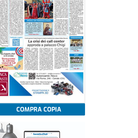
COMPRA COPIA