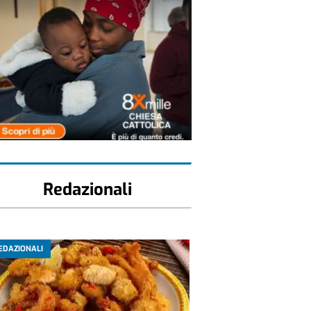
Redazionali
EDAZIONALI