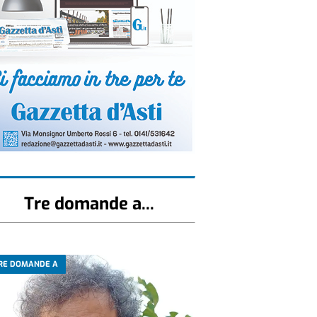
Tre domande a...
RE DOMANDE A