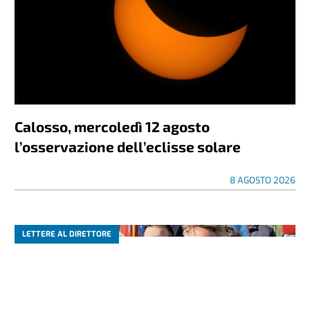
Calosso, mercoledì 12 agosto
l’osservazione dell’eclisse solare
8 AGOSTO 2026
LETTERE AL DIRETTORE