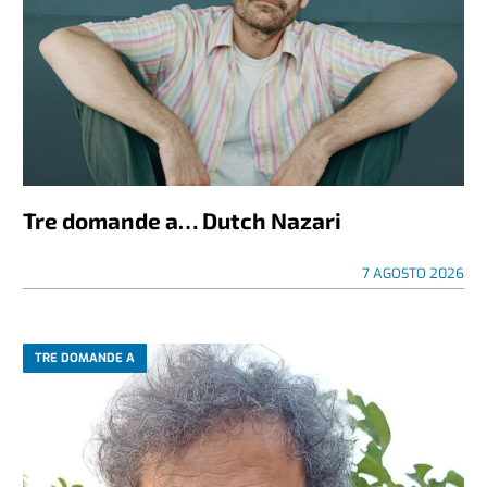
Tre domande a… Dutch Nazari
7 AGOSTO 2026
TRE DOMANDE A