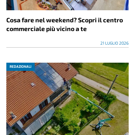
Cosa fare nel weekend? Scopri il centro
commerciale più vicino a te
21 LUGLIO 2026
REDAZIONALI