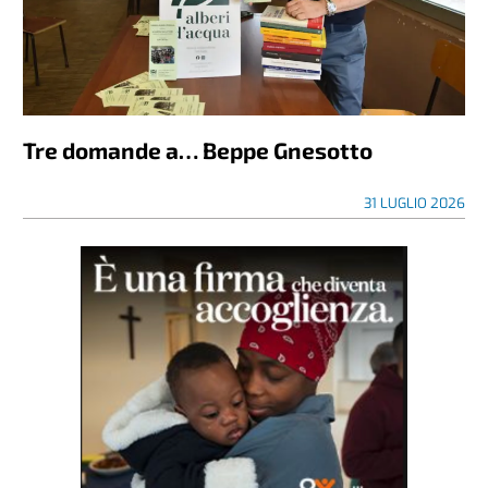
Tre domande a… Beppe Gnesotto
31 LUGLIO 2026