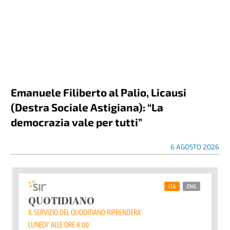
Emanuele Filiberto al Palio, Licausi
(Destra Sociale Astigiana): “La
democrazia vale per tutti”
6 AGOSTO 2026