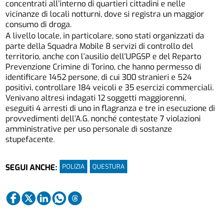
concentrati all’interno di quartieri cittadini e nelle
vicinanze di locali notturni, dove si registra un maggior
consumo di droga.
A livello locale, in particolare, sono stati organizzati da
parte della Squadra Mobile 8 servizi di controllo del
territorio, anche con l’ausilio dell’UPGSP e del Reparto
Prevenzione Crimine di Torino, che hanno permesso di
identificare 1452 persone, di cui 300 stranieri e 524
positivi, controllare 184 veicoli e 35 esercizi commerciali.
Venivano altresì indagati 12 soggetti maggiorenni,
eseguiti 4 arresti di uno in flagranza e tre in esecuzione di
provvedimenti dell’A.G. nonché contestate 7 violazioni
amministrative per uso personale di sostanze
stupefacente.
POLIZIA
QUESTURA
SEGUI ANCHE: