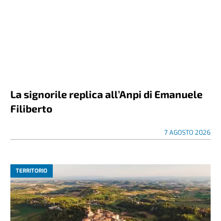
La signorile replica all’Anpi di Emanuele
Filiberto
7 AGOSTO 2026
TERRITORIO