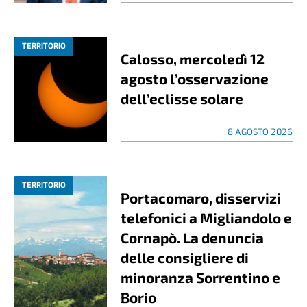
TERRITORIO
Calosso, mercoledì 12
agosto l’osservazione
dell’eclisse solare
8 AGOSTO 2026
TERRITORIO
Portacomaro, disservizi
telefonici a Migliandolo e
Cornapò. La denuncia
delle consigliere di
minoranza Sorrentino e
Borio