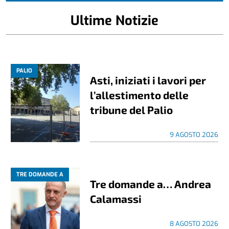
Ultime Notizie
PALIO
Asti, iniziati i lavori per
l’allestimento delle
tribune del Palio
9 AGOSTO 2026
TRE DOMANDE A
Tre domande a… Andrea
Calamassi
8 AGOSTO 2026