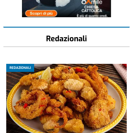
Redazionali
REDAZIONALI