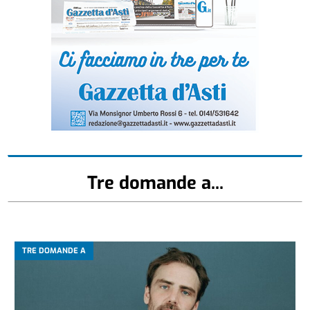
Tre domande a...
TRE DOMANDE A