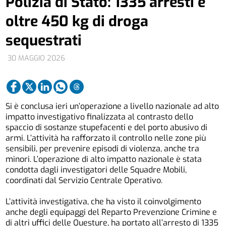
Polizia di Stato: 1335 arresti e
oltre 450 kg di droga
sequestrati
30 MAGGIO 2026
Si è conclusa ieri un’operazione a livello nazionale ad alto
impatto investigativo finalizzata al contrasto dello
spaccio di sostanze stupefacenti e del porto abusivo di
armi. L’attività ha rafforzato il controllo nelle zone più
sensibili, per prevenire episodi di violenza, anche tra
minori. L’operazione di alto impatto nazionale è stata
condotta dagli investigatori delle Squadre Mobili,
coordinati dal Servizio Centrale Operativo.
L’attività investigativa, che ha visto il coinvolgimento
anche degli equipaggi del Reparto Prevenzione Crimine e
di altri uffici delle Questure, ha portato all’arresto di 1335