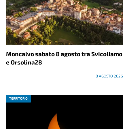
Moncalvo sabato 8 agosto tra Svicoliamo
e Orsolina28
8 AGOSTO 2026
TERRITORIO