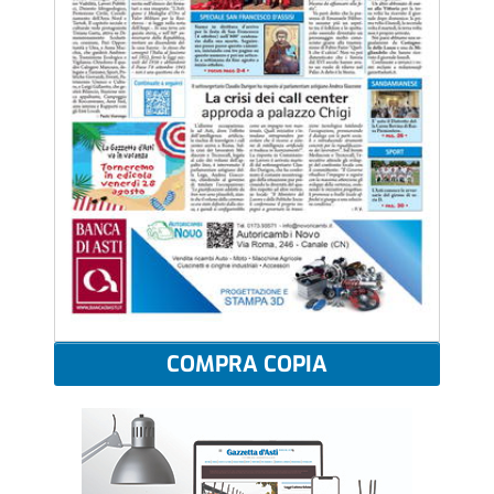
COMPRA COPIA