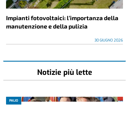
Impianti fotovoltaici: l’importanza della
manutenzione e della pulizia
30 GIUGNO 2026
Notizie più lette
PALIO