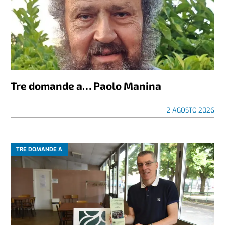
Tre domande a… Paolo Manina
2 AGOSTO 2026
TRE DOMANDE A