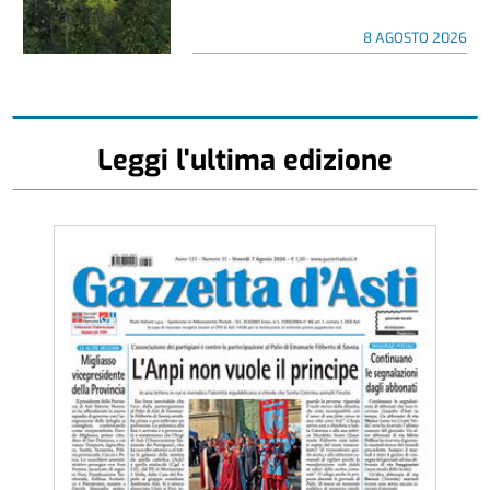
8 AGOSTO 2026
Leggi l'ultima edizione