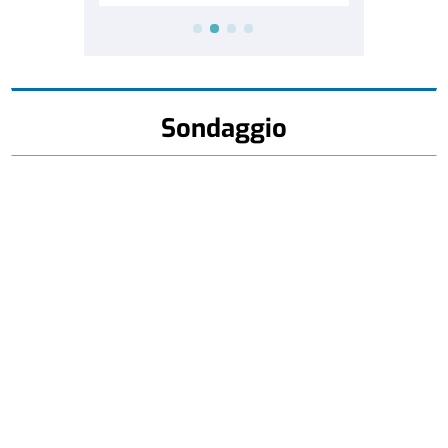
Sondaggio