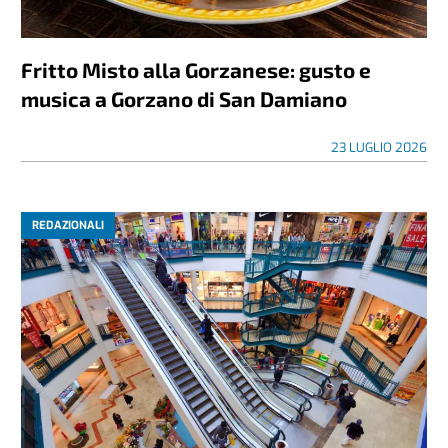
Fritto Misto alla Gorzanese: gusto e
musica a Gorzano di San Damiano
23 LUGLIO 2026
REDAZIONALI