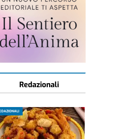
Redazionali
EDAZIONALI