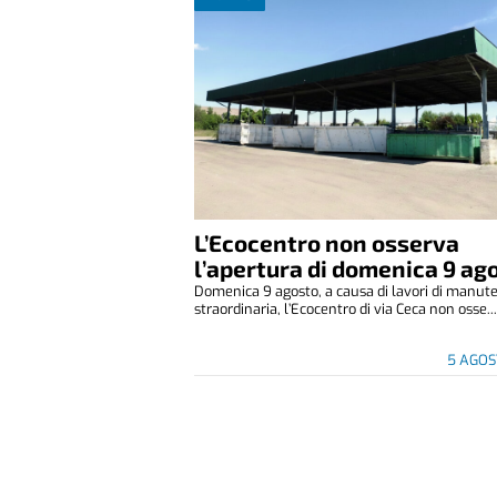
L’Ecocentro non osserva
l’apertura di domenica 9 ag
Domenica 9 agosto, a causa di lavori di manut
straordinaria, l’Ecocentro di via Ceca non osse..
5 AGOS