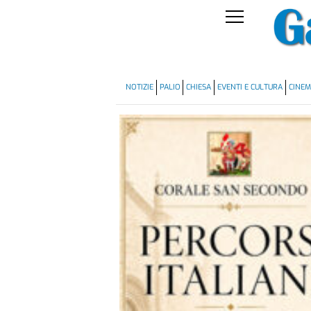
NOTIZIE
PALIO
CHIESA
EVENTI E CULTURA
CINE