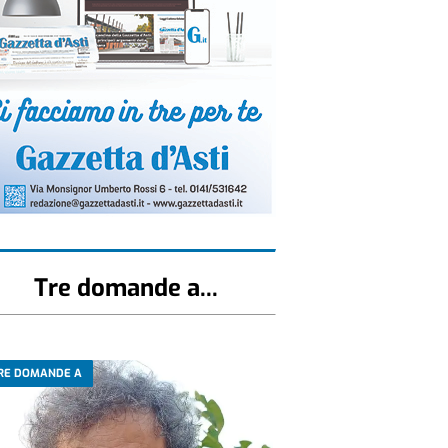
Tre domande a...
RE DOMANDE A