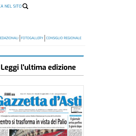
CA NEL SITO
EDAZIONALI
FOTOGALLERY
CONSIGLIO REGIONALE
Leggi l'ultima edizione