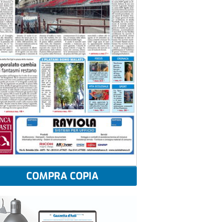
COMPRA COPIA