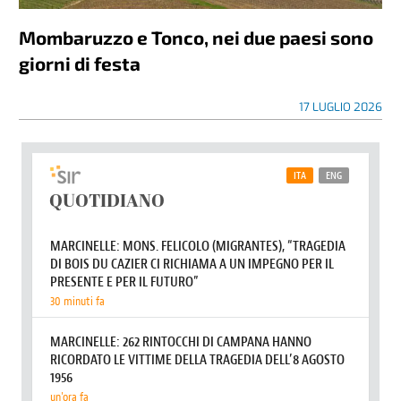
Mombaruzzo e Tonco, nei due paesi sono
giorni di festa
17 LUGLIO 2026