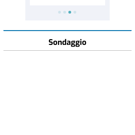
Sondaggio