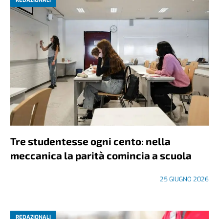
REDAZIONALI
Tre studentesse ogni cento: nella
meccanica la parità comincia a scuola
25 GIUGNO 2026
REDAZIONALI