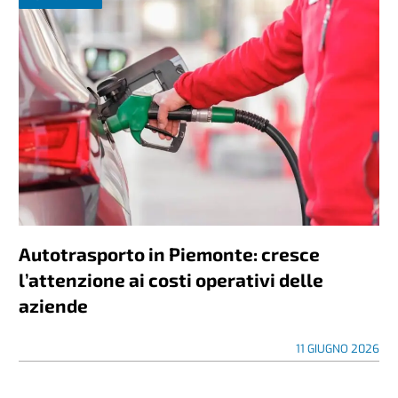
Autotrasporto in Piemonte: cresce
l’attenzione ai costi operativi delle
aziende
11 GIUGNO 2026