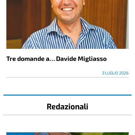
Tre domande a… Davide Migliasso
3 LUGLIO 2026
Redazionali