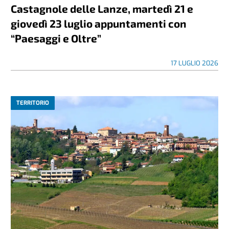
Castagnole delle Lanze, martedì 21 e
giovedì 23 luglio appuntamenti con
“Paesaggi e Oltre”
17 LUGLIO 2026
TERRITORIO