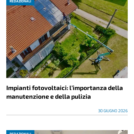
REDAZIONALI
Impianti fotovoltaici: l’importanza della
manutenzione e della pulizia
30 GIUGNO 2026