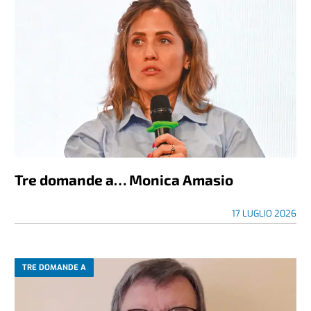
Tre domande a… Monica Amasio
17 LUGLIO 2026
TRE DOMANDE A