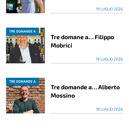
19 LUGLIO 2026
TRE DOMANDE A
Tre domane a… Filippo
Mobrici
19 LUGLIO 2026
TRE DOMANDE A
Tre domande a… Alberto
Mossino
18 LUGLIO 2026