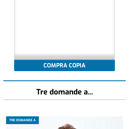
COMPRA COPIA
Tre domande a...
TRE DOMANDE A