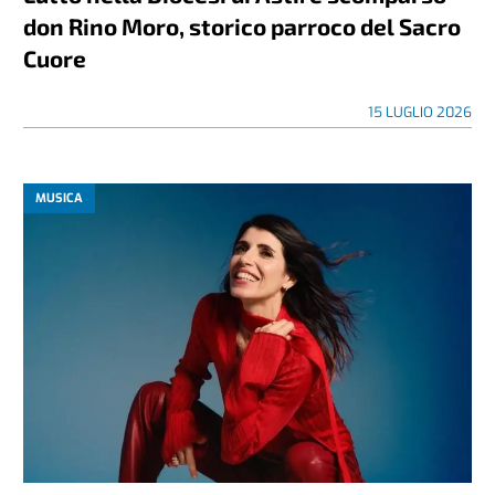
don Rino Moro, storico parroco del Sacro
Cuore
15 LUGLIO 2026
MUSICA