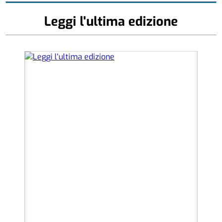
Leggi l'ultima edizione