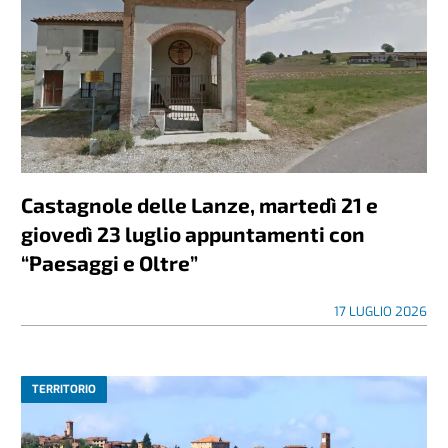
Castagnole delle Lanze, martedì 21 e
giovedì 23 luglio appuntamenti con
“Paesaggi e Oltre”
17 LUGLIO 2026
TERRITORIO