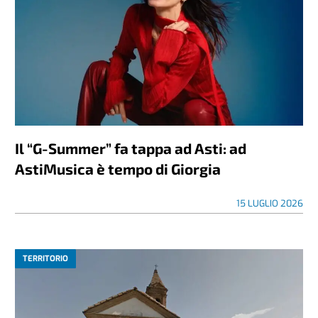
Il “G-Summer” fa tappa ad Asti: ad
AstiMusica è tempo di Giorgia
15 LUGLIO 2026
TERRITORIO