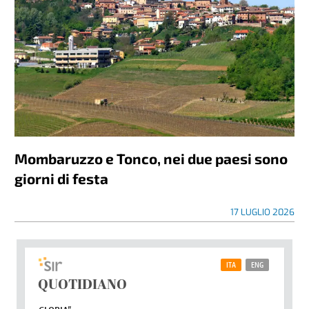
Mombaruzzo e Tonco, nei due paesi sono
giorni di festa
17 LUGLIO 2026