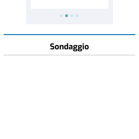
Sondaggio