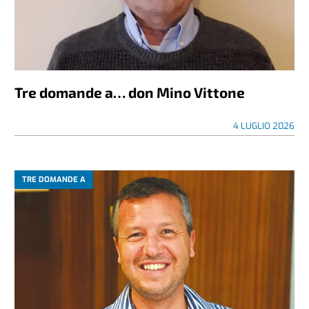
Tre domande a… don Mino Vittone
4 LUGLIO 2026
TRE DOMANDE A