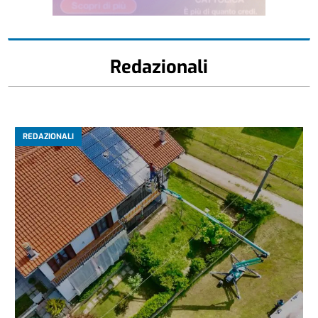
Redazionali
REDAZIONALI