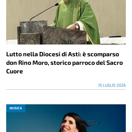
Lutto nella Diocesi di Asti: è scomparso
don Rino Moro, storico parroco del Sacro
Cuore
15 LUGLIO 2026
MUSICA