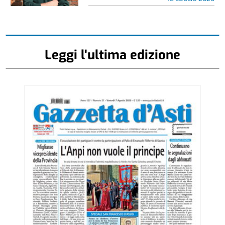
Leggi l'ultima edizione