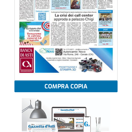
COMPRA COPIA