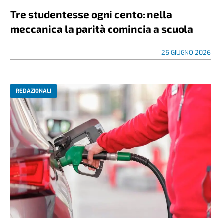
Tre studentesse ogni cento: nella
meccanica la parità comincia a scuola
25 GIUGNO 2026
REDAZIONALI