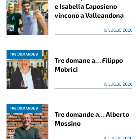
e Isabella Caposieno
vincono a Valleandona
19 LUGLIO 2026
TRE DOMANDE A
Tre domane a… Filippo
Mobrici
19 LUGLIO 2026
TRE DOMANDE A
Tre domande a… Alberto
Mossino
18 LUGLIO 2026