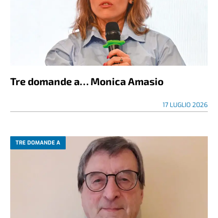
Tre domande a… Monica Amasio
17 LUGLIO 2026
TRE DOMANDE A