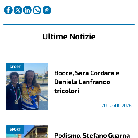
Ultime Notizie
SPORT
Bocce, Sara Cordara e
Daniela Lanfranco
tricolori
20 LUGLIO 2026
SPORT
Podismo, Stefano Guarna