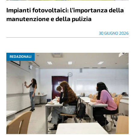
Impianti fotovoltaici: l’importanza della
manutenzione e della pulizia
30 GIUGNO 2026
REDAZIONALI