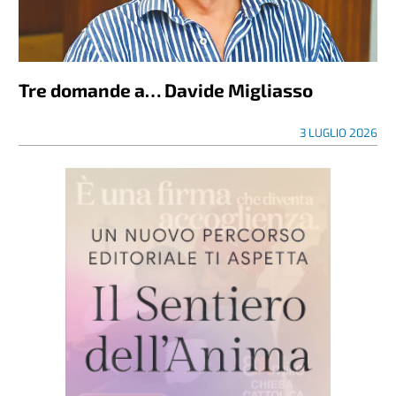
Tre domande a… Davide Migliasso
3 LUGLIO 2026