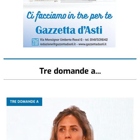
Tre domande a...
TRE DOMANDE A