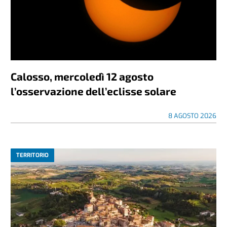
Calosso, mercoledì 12 agosto
l’osservazione dell’eclisse solare
8 AGOSTO 2026
TERRITORIO