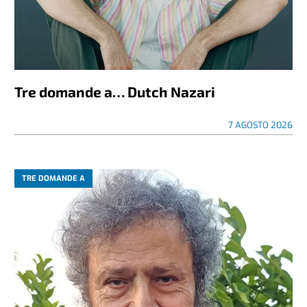
Tre domande a… Dutch Nazari
7 AGOSTO 2026
TRE DOMANDE A