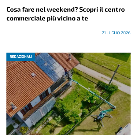
Cosa fare nel weekend? Scopri il centro
commerciale più vicino a te
21 LUGLIO 2026
REDAZIONALI