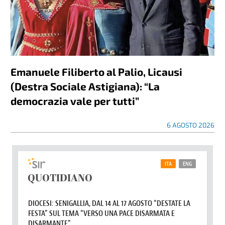
Emanuele Filiberto al Palio, Licausi
(Destra Sociale Astigiana): “La
democrazia vale per tutti”
6 AGOSTO 2026