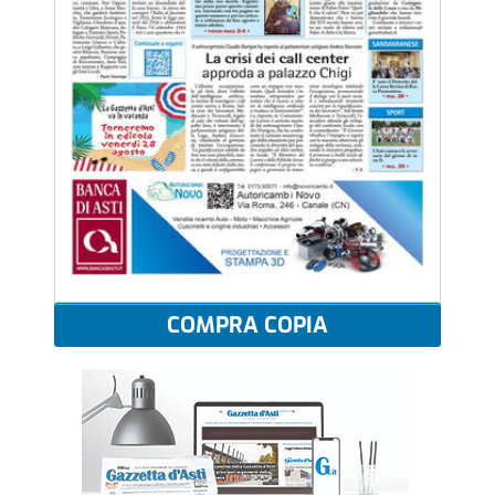
COMPRA COPIA