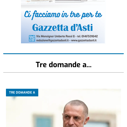
Tre domande a...
TRE DOMANDE A