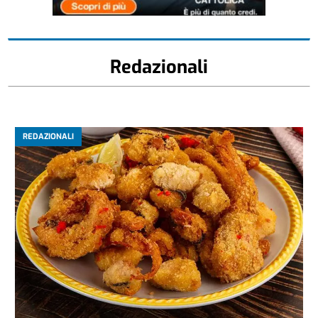
Redazionali
REDAZIONALI