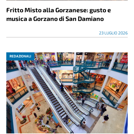
Fritto Misto alla Gorzanese: gusto e
musica a Gorzano di San Damiano
23 LUGLIO 2026
REDAZIONALI