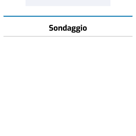
Sondaggio