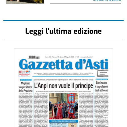
Leggi l'ultima edizione