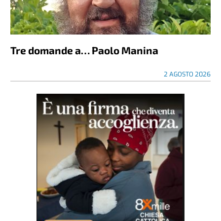
Tre domande a… Paolo Manina
2 AGOSTO 2026