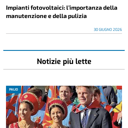
Impianti fotovoltaici: l’importanza della
manutenzione e della pulizia
30 GIUGNO 2026
Notizie più lette
PALIO