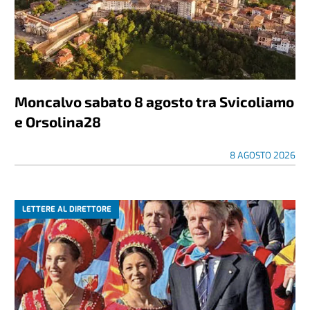
Moncalvo sabato 8 agosto tra Svicoliamo
e Orsolina28
8 AGOSTO 2026
LETTERE AL DIRETTORE