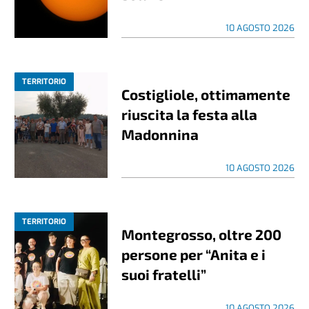
10 AGOSTO 2026
TERRITORIO
Costigliole, ottimamente
riuscita la festa alla
Madonnina
10 AGOSTO 2026
TERRITORIO
Montegrosso, oltre 200
persone per “Anita e i
suoi fratelli”
10 AGOSTO 2026