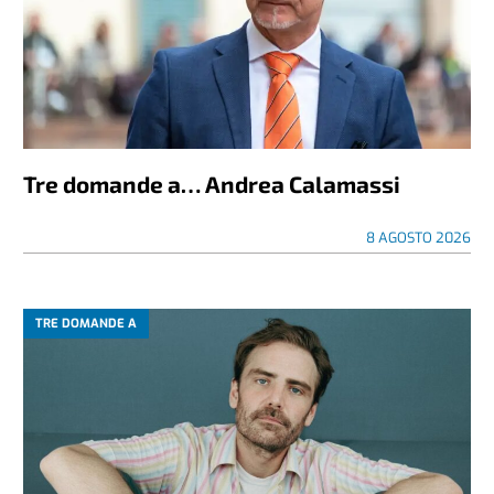
Tre domande a… Andrea Calamassi
8 AGOSTO 2026
TRE DOMANDE A