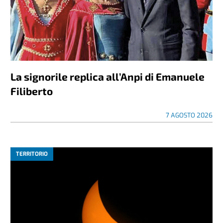
La signorile replica all’Anpi di Emanuele
Filiberto
7 AGOSTO 2026
TERRITORIO