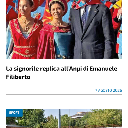
La signorile replica all’Anpi di Emanuele
Filiberto
7 AGOSTO 2026
SPORT