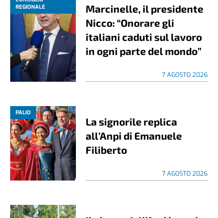
Marcinelle, il presidente
REGIONALE
Nicco: “Onorare gli
italiani caduti sul lavoro
in ogni parte del mondo”
7 AGOSTO 2026
PALIO
La signorile replica
all’Anpi di Emanuele
Filiberto
7 AGOSTO 2026