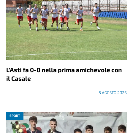
L’Asti fa 0-0 nella prima amichevole con
il Casale
5 AGOSTO 2026
SPORT