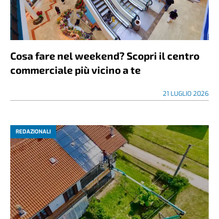
Cosa fare nel weekend? Scopri il centro
commerciale più vicino a te
21 LUGLIO 2026
REDAZIONALI