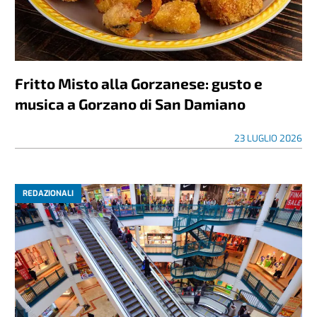
Fritto Misto alla Gorzanese: gusto e
musica a Gorzano di San Damiano
23 LUGLIO 2026
REDAZIONALI