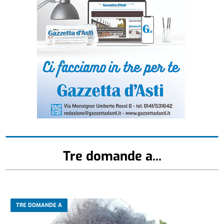
Tre domande a...
TRE DOMANDE A