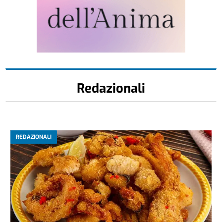
Redazionali
REDAZIONALI