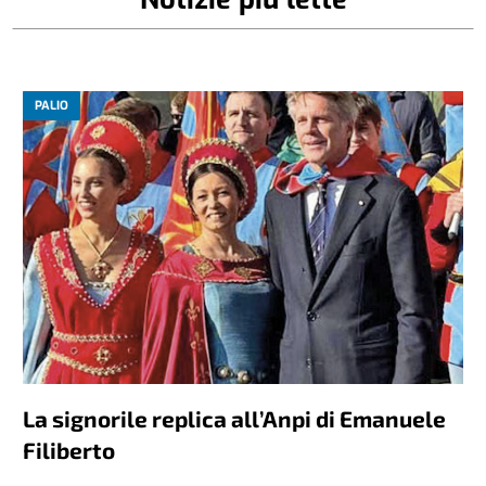
PALIO
La signorile replica all’Anpi di Emanuele
Filiberto