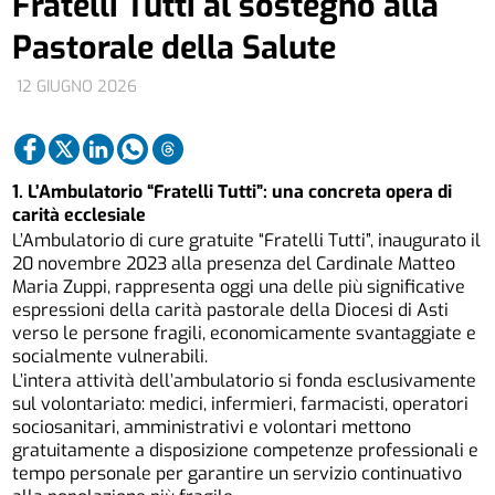
Fratelli Tutti al sostegno alla
Pastorale della Salute
12 GIUGNO 2026
1. L’Ambulatorio “Fratelli Tutti”: una concreta opera di
carità ecclesiale
L’Ambulatorio di cure gratuite “Fratelli Tutti”, inaugurato il
20 novembre 2023 alla presenza del Cardinale Matteo
Maria Zuppi, rappresenta oggi una delle più significative
espressioni della carità pastorale della Diocesi di Asti
verso le persone fragili, economicamente svantaggiate e
socialmente vulnerabili.
L’intera attività dell’ambulatorio si fonda esclusivamente
sul volontariato: medici, infermieri, farmacisti, operatori
sociosanitari, amministrativi e volontari mettono
gratuitamente a disposizione competenze professionali e
tempo personale per garantire un servizio continuativo