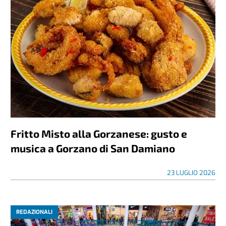
Fritto Misto alla Gorzanese: gusto e
musica a Gorzano di San Damiano
23 LUGLIO 2026
REDAZIONALI