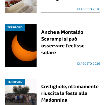
10 AGOSTO 2026
TERRITORIO
Anche a Montaldo
Scarampi si può
osservare l’eclisse
solare
10 AGOSTO 2026
TERRITORIO
Costigliole, ottimamente
riuscita la festa alla
Madonnina