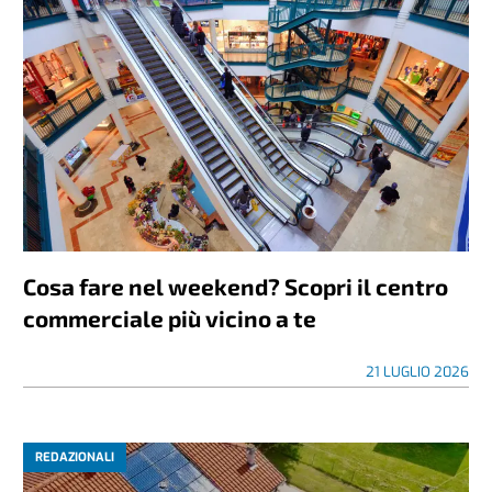
Cosa fare nel weekend? Scopri il centro
commerciale più vicino a te
21 LUGLIO 2026
REDAZIONALI