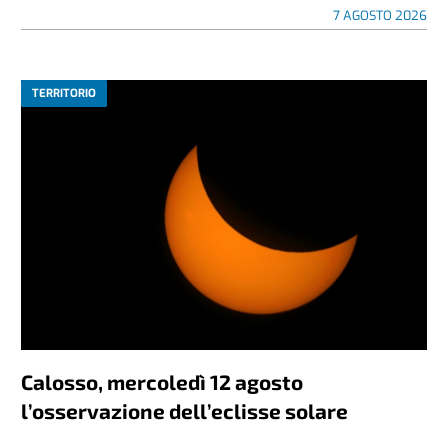
7 AGOSTO 2026
TERRITORIO
Calosso, mercoledì 12 agosto
l’osservazione dell’eclisse solare