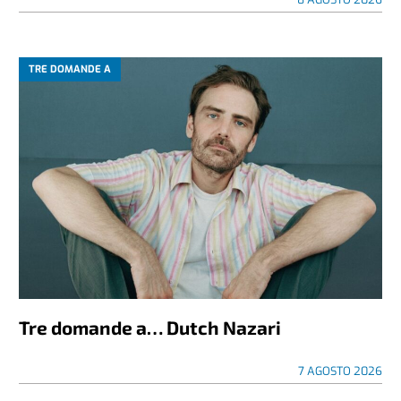
TRE DOMANDE A
Tre domande a… Dutch Nazari
7 AGOSTO 2026