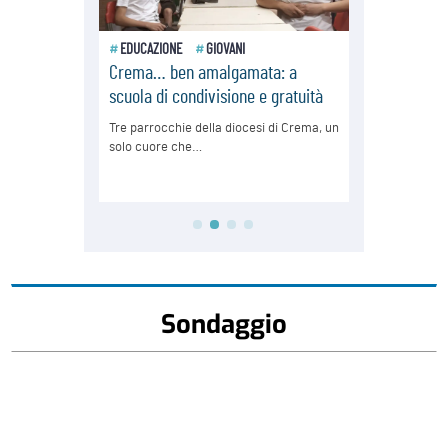
Sondaggio