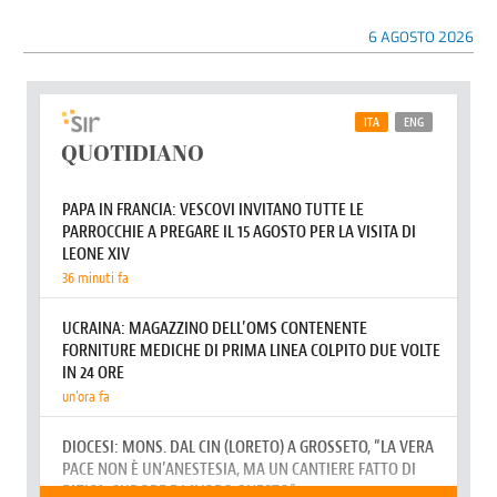
6 AGOSTO 2026