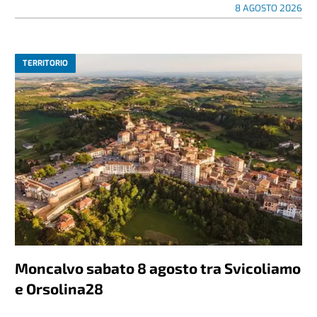
8 AGOSTO 2026
TERRITORIO
Moncalvo sabato 8 agosto tra Svicoliamo
e Orsolina28