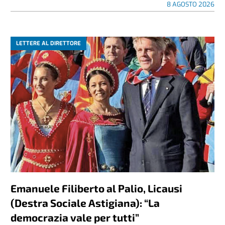
8 AGOSTO 2026
LETTERE AL DIRETTORE
Emanuele Filiberto al Palio, Licausi
(Destra Sociale Astigiana): “La
democrazia vale per tutti”