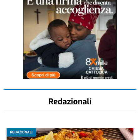
Redazionali
REDAZIONALI