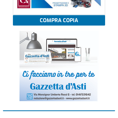
COMPRA COPIA