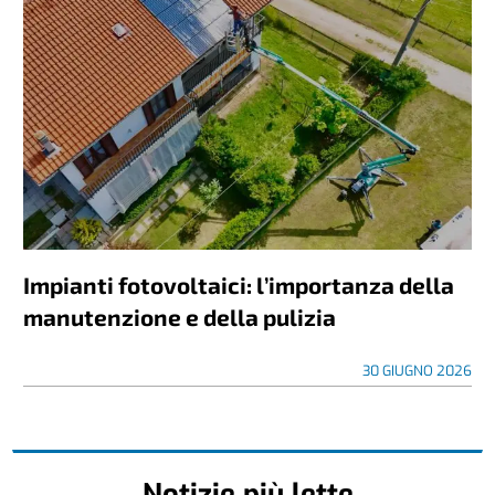
Impianti fotovoltaici: l’importanza della
manutenzione e della pulizia
30 GIUGNO 2026
Notizie più lette