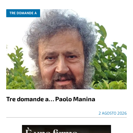
TRE DOMANDE A
Tre domande a… Paolo Manina
2 AGOSTO 2026