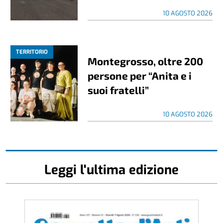
10 AGOSTO 2026
TERRITORIO
Montegrosso, oltre 200
persone per “Anita e i
suoi fratelli”
10 AGOSTO 2026
Leggi l'ultima edizione