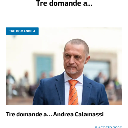
Tre domande a...
TRE DOMANDE A
Tre domande a… Andrea Calamassi
8 AGOSTO 2026