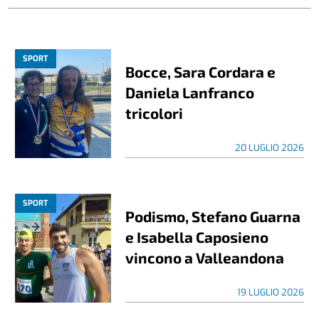
SPORT
Bocce, Sara Cordara e
Daniela Lanfranco
tricolori
20 LUGLIO 2026
SPORT
Podismo, Stefano Guarna
e Isabella Caposieno
vincono a Valleandona
19 LUGLIO 2026