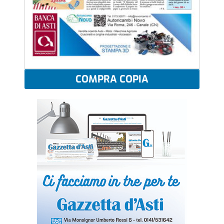
COMPRA COPIA