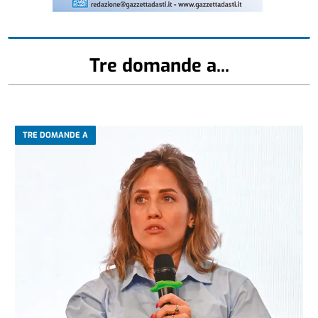
Tre domande a...
TRE DOMANDE A