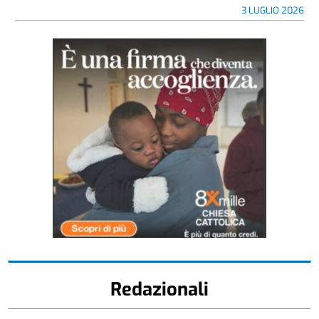
3 LUGLIO 2026
Redazionali