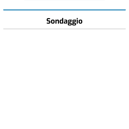
Sondaggio