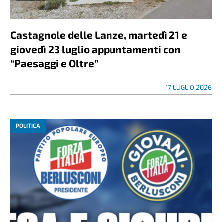
Castagnole delle Lanze, martedì 21 e
giovedì 23 luglio appuntamenti con
“Paesaggi e Oltre”
17 LUGLIO 2026
POLITICA