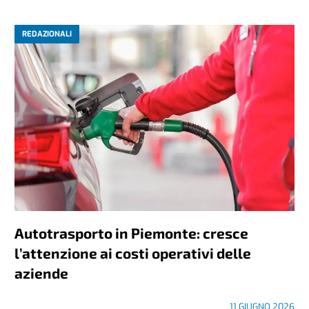
REDAZIONALI
Autotrasporto in Piemonte: cresce
l’attenzione ai costi operativi delle
aziende
11 GIUGNO 2026