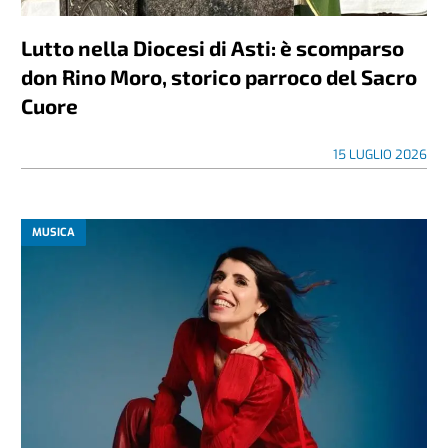
Lutto nella Diocesi di Asti: è scomparso
don Rino Moro, storico parroco del Sacro
Cuore
15 LUGLIO 2026
MUSICA