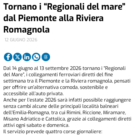
Tornano i “Regionali del mare”
dal Piemonte alla Riviera
Romagnola
12 GIUGNO 2026
Dal 14 giugno al 13 settembre 2026 tornano i “Regionali
del Mare”, i collegamenti ferroviari diretti del fine
settimana tra il Piemonte e la Riviera romagnola, pensati
per offrire un’alternativa comoda, sostenibile e
accessibile all’auto privata.
Anche per l’estate 2026 sarà infatti possibile raggiungere
senza cambi alcune delle principali località balneari
dell’Emilia-Romagna, tra cui Rimini, Riccione, Miramare,
Misano Adriatico e Cattolica, grazie ai collegamenti diretti
attivi ogni sabato e domenica.
Il servizio prevede quattro corse giornaliere: