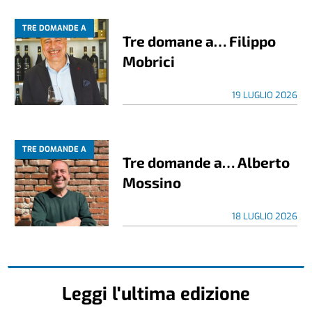
TRE DOMANDE A
Tre domane a… Filippo
Mobrici
19 LUGLIO 2026
TRE DOMANDE A
Tre domande a… Alberto
Mossino
18 LUGLIO 2026
Leggi l'ultima edizione