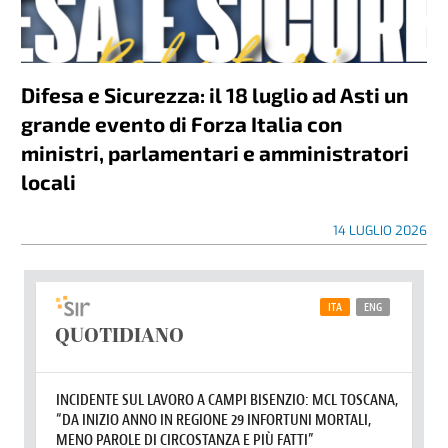
Difesa e Sicurezza: il 18 luglio ad Asti un
grande evento di Forza Italia con
ministri, parlamentari e amministratori
locali
14 LUGLIO 2026