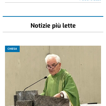
Notizie più lette
CHIESA