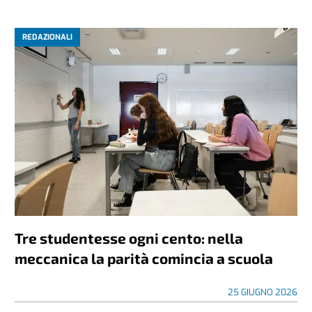
REDAZIONALI
Tre studentesse ogni cento: nella
meccanica la parità comincia a scuola
25 GIUGNO 2026