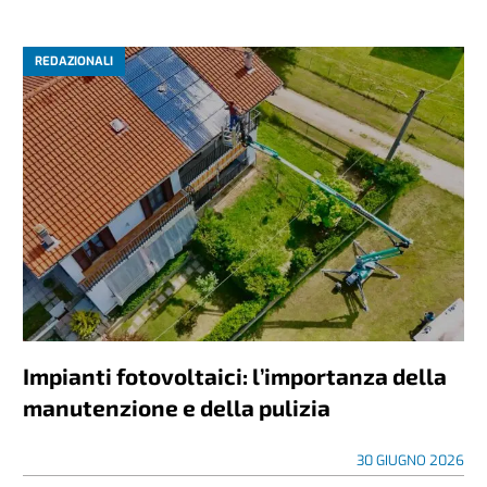
REDAZIONALI
Impianti fotovoltaici: l’importanza della
manutenzione e della pulizia
30 GIUGNO 2026