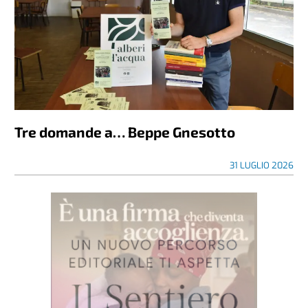
Tre domande a… Beppe Gnesotto
31 LUGLIO 2026