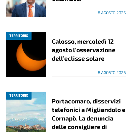
8 AGOSTO 2026
TERRITORIO
Calosso, mercoledì 12
agosto l’osservazione
dell’eclisse solare
8 AGOSTO 2026
TERRITORIO
Portacomaro, disservizi
telefonici a Migliandolo e
Cornapò. La denuncia
delle consigliere di