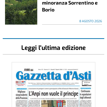
minoranza Sorrentino e
Borio
8 AGOSTO 2026
Leggi l'ultima edizione