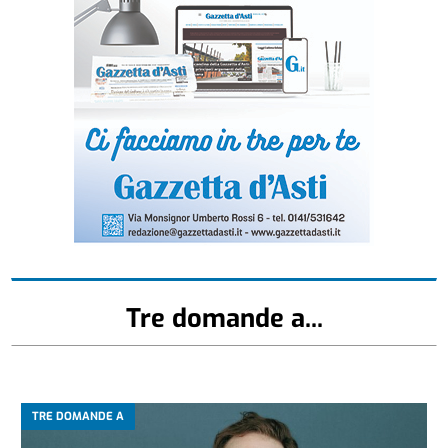
Tre domande a...
TRE DOMANDE A