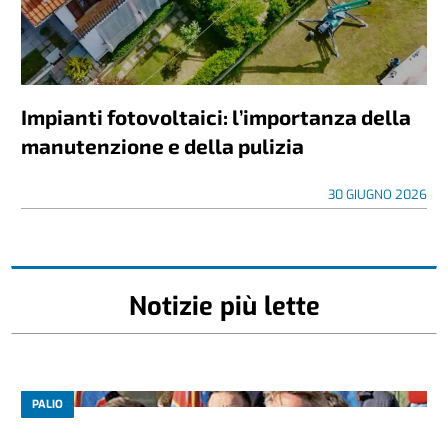
Impianti fotovoltaici: l’importanza della
manutenzione e della pulizia
30 GIUGNO 2026
Notizie più lette
PALIO