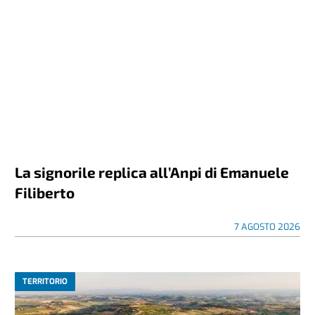
La signorile replica all’Anpi di Emanuele
Filiberto
7 AGOSTO 2026
TERRITORIO