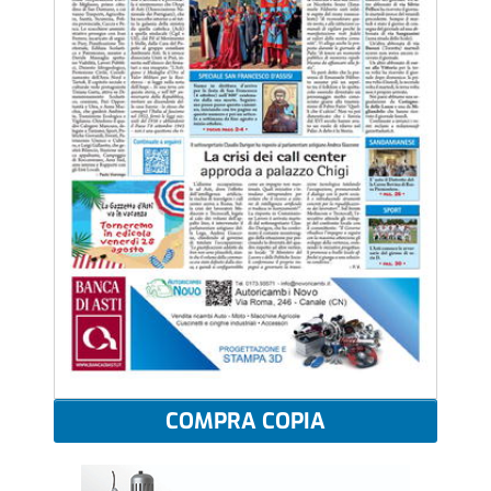
COMPRA COPIA