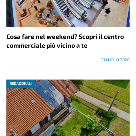
Cosa fare nel weekend? Scopri il centro
commerciale più vicino a te
21 LUGLIO 2026
REDAZIONALI