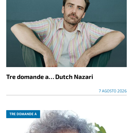
Tre domande a… Dutch Nazari
7 AGOSTO 2026
TRE DOMANDE A