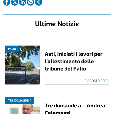
Ultime Notizie
PALIO
Asti, iniziati i lavori per
l’allestimento delle
tribune del Palio
9 AGOSTO 2026
TRE DOMANDE A
Tre domande a… Andrea
Calamassi