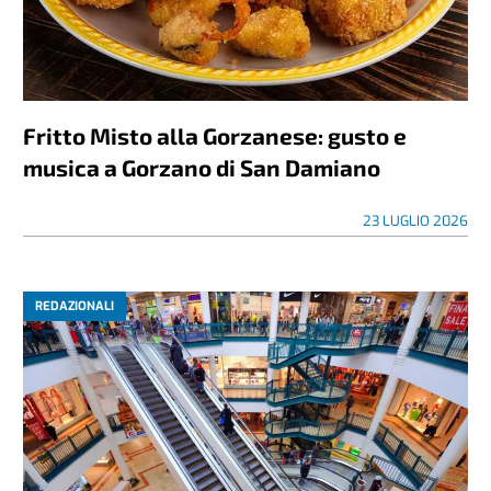
Fritto Misto alla Gorzanese: gusto e
musica a Gorzano di San Damiano
23 LUGLIO 2026
REDAZIONALI