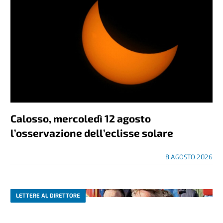
Calosso, mercoledì 12 agosto
l’osservazione dell’eclisse solare
8 AGOSTO 2026
LETTERE AL DIRETTORE