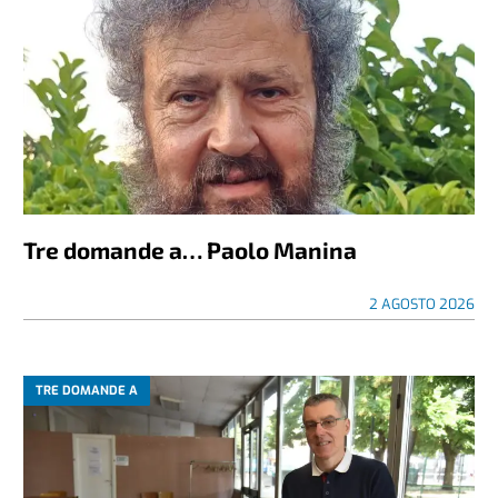
Tre domande a… Paolo Manina
2 AGOSTO 2026
TRE DOMANDE A