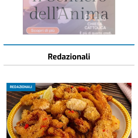
Redazionali
REDAZIONALI