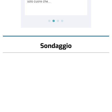
Sondaggio