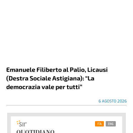
Emanuele Filiberto al Palio, Licausi
(Destra Sociale Astigiana): “La
democrazia vale per tutti”
6 AGOSTO 2026