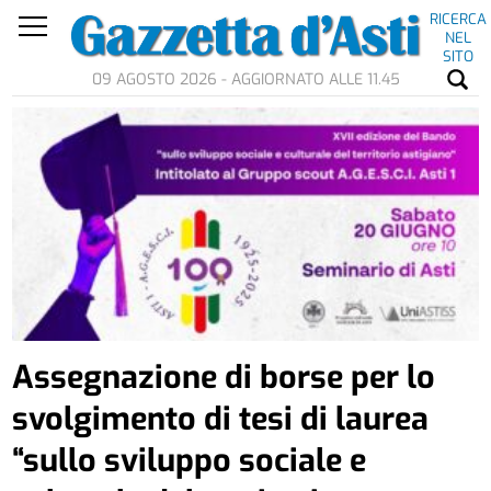
RICERCA
NEL
SITO
09 AGOSTO 2026 - AGGIORNATO ALLE 11.45
Assegnazione di borse per lo
svolgimento di tesi di laurea
“sullo sviluppo sociale e