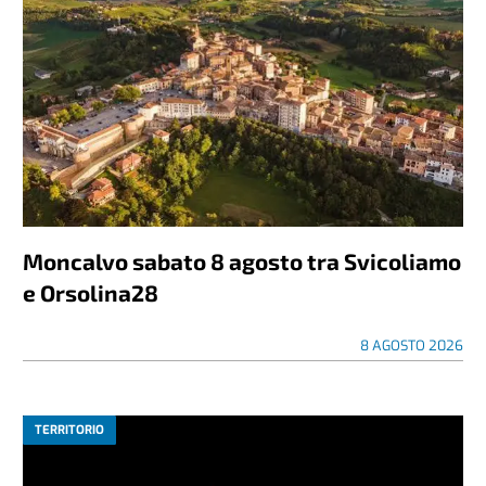
Moncalvo sabato 8 agosto tra Svicoliamo
e Orsolina28
8 AGOSTO 2026
TERRITORIO