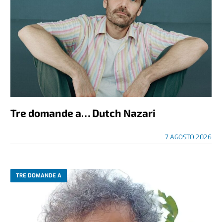
Tre domande a… Dutch Nazari
7 AGOSTO 2026
TRE DOMANDE A