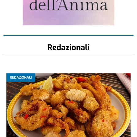
Redazionali
REDAZIONALI