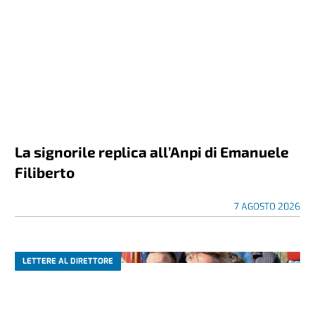
La signorile replica all’Anpi di Emanuele
Filiberto
7 AGOSTO 2026
LETTERE AL DIRETTORE