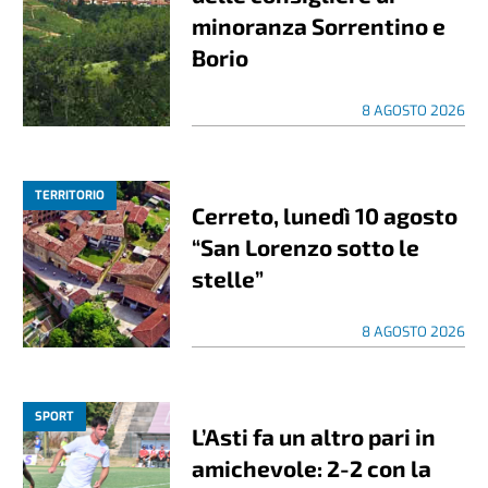
minoranza Sorrentino e
Borio
8 AGOSTO 2026
TERRITORIO
Cerreto, lunedì 10 agosto
“San Lorenzo sotto le
stelle”
8 AGOSTO 2026
SPORT
L’Asti fa un altro pari in
amichevole: 2-2 con la