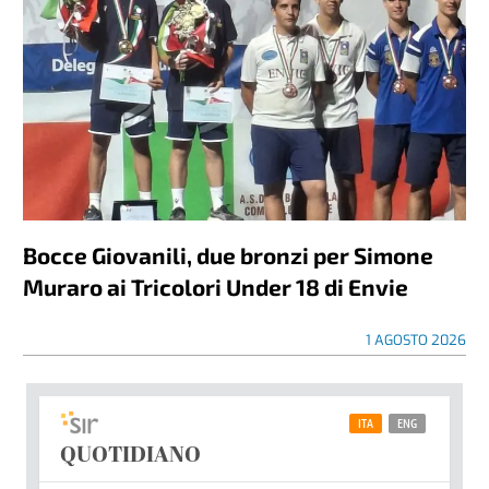
Bocce Giovanili, due bronzi per Simone
Muraro ai Tricolori Under 18 di Envie
1 AGOSTO 2026