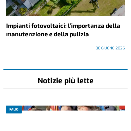
Impianti fotovoltaici: l’importanza della
manutenzione e della pulizia
30 GIUGNO 2026
Notizie più lette
PALIO