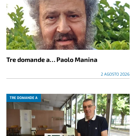
Tre domande a… Paolo Manina
2 AGOSTO 2026
TRE DOMANDE A