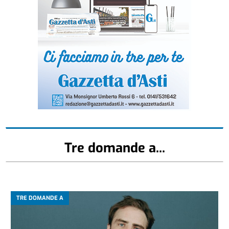
Tre domande a...
TRE DOMANDE A