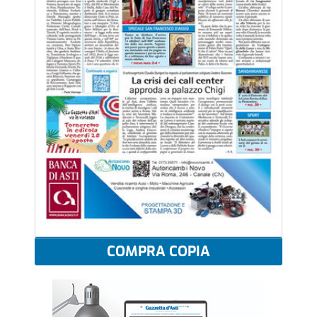
COMPRA COPIA