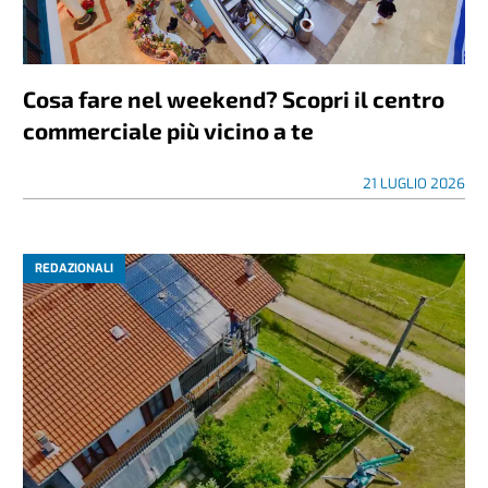
Cosa fare nel weekend? Scopri il centro
commerciale più vicino a te
21 LUGLIO 2026
REDAZIONALI