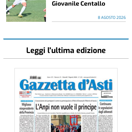
Giovanile Centallo
8 AGOSTO 2026
Leggi l'ultima edizione