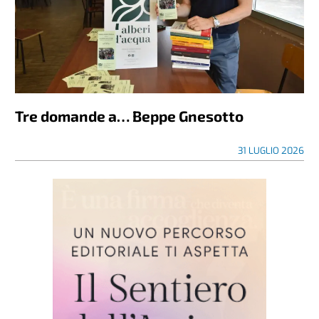
Tre domande a… Beppe Gnesotto
31 LUGLIO 2026