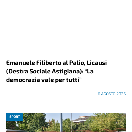
Emanuele Filiberto al Palio, Licausi
(Destra Sociale Astigiana): “La
democrazia vale per tutti”
6 AGOSTO 2026
SPORT