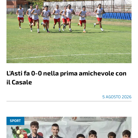
L’Asti fa 0-0 nella prima amichevole con
il Casale
5 AGOSTO 2026
SPORT