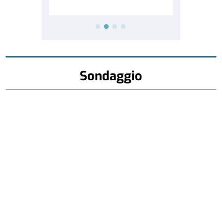
Sondaggio