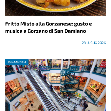
Fritto Misto alla Gorzanese: gusto e
musica a Gorzano di San Damiano
23 LUGLIO 2026
REDAZIONALI